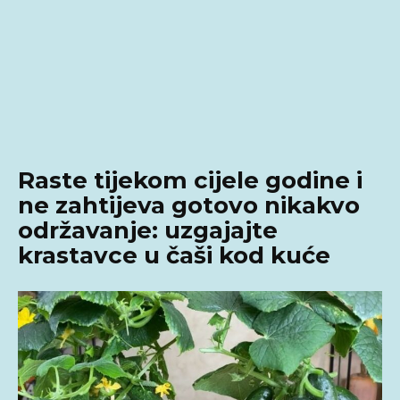
Raste tijekom cijele godine i
ne zahtijeva gotovo nikakvo
održavanje: uzgajajte
krastavce u čaši kod kuće