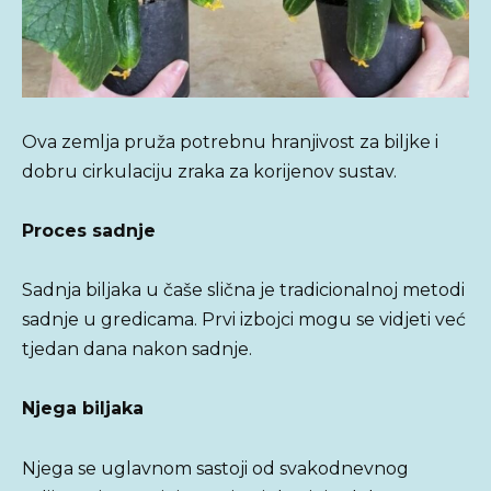
Ova zemlja pruža potrebnu hranjivost za biljke i
dobru cirkulaciju zraka za korijenov sustav.
Proces sadnje
Sadnja biljaka u čaše slična je tradicionalnoj metodi
sadnje u gredicama. Prvi izbojci mogu se vidjeti već
tjedan dana nakon sadnje.
Njega biljaka
Njega se uglavnom sastoji od svakodnevnog