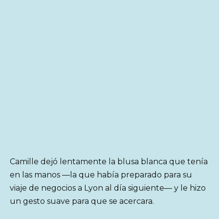
Camille dejó lentamente la blusa blanca que tenía
en las manos —la que había preparado para su
viaje de negocios a Lyon al día siguiente— y le hizo
un gesto suave para que se acercara.