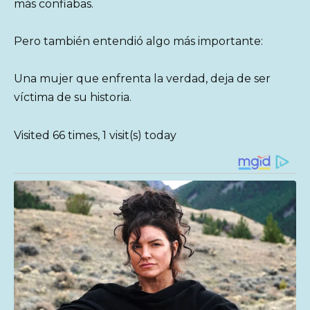
más confiabas.
Pero también entendió algo más importante:
Una mujer que enfrenta la verdad, deja de ser
víctima de su historia.
Visited 66 times, 1 visit(s) today