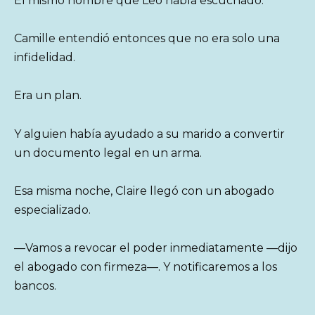
El mismo nombre que Leo había escuchado.
Camille entendió entonces que no era solo una
infidelidad.
Era un plan.
Y alguien había ayudado a su marido a convertir
un documento legal en un arma.
Esa misma noche, Claire llegó con un abogado
especializado.
—Vamos a revocar el poder inmediatamente —dijo
el abogado con firmeza—. Y notificaremos a los
bancos.