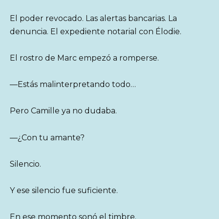
El poder revocado. Las alertas bancarias. La
denuncia. El expediente notarial con Élodie.
El rostro de Marc empezó a romperse.
—Estás malinterpretando todo…
Pero Camille ya no dudaba.
—¿Con tu amante?
Silencio.
Y ese silencio fue suficiente.
En ese momento sonó el timbre.