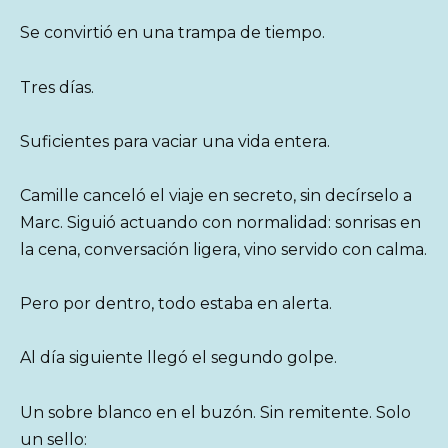
Se convirtió en una trampa de tiempo.
Tres días.
Suficientes para vaciar una vida entera.
Camille canceló el viaje en secreto, sin decírselo a
Marc. Siguió actuando con normalidad: sonrisas en
la cena, conversación ligera, vino servido con calma.
Pero por dentro, todo estaba en alerta.
Al día siguiente llegó el segundo golpe.
Un sobre blanco en el buzón. Sin remitente. Solo
un sello: