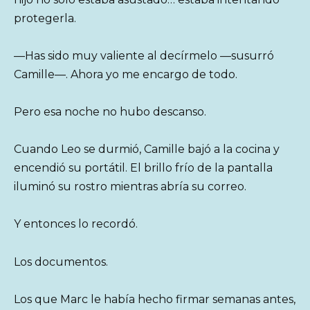
protegerla.
—Has sido muy valiente al decírmelo —susurró
Camille—. Ahora yo me encargo de todo.
Pero esa noche no hubo descanso.
Cuando Leo se durmió, Camille bajó a la cocina y
encendió su portátil. El brillo frío de la pantalla
iluminó su rostro mientras abría su correo.
Y entonces lo recordó.
Los documentos.
Los que Marc le había hecho firmar semanas antes,