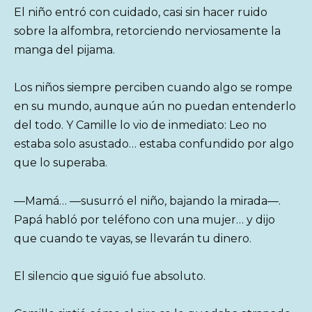
El niño entró con cuidado, casi sin hacer ruido
sobre la alfombra, retorciendo nerviosamente la
manga del pijama.
Los niños siempre perciben cuando algo se rompe
en su mundo, aunque aún no puedan entenderlo
del todo. Y Camille lo vio de inmediato: Leo no
estaba solo asustado… estaba confundido por algo
que lo superaba.
—Mamá… —susurró el niño, bajando la mirada—.
Papá habló por teléfono con una mujer… y dijo
que cuando te vayas, se llevarán tu dinero.
El silencio que siguió fue absoluto.