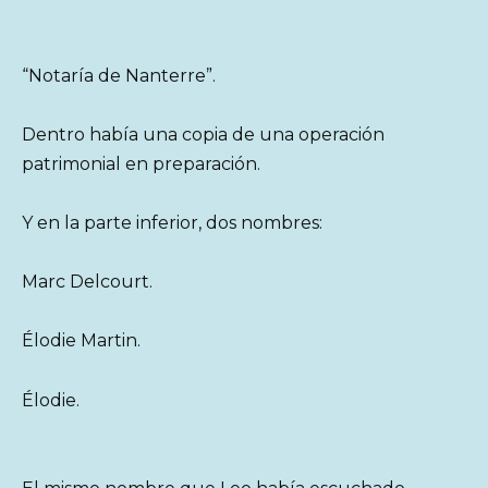
“Notaría de Nanterre”.
Dentro había una copia de una operación
patrimonial en preparación.
Y en la parte inferior, dos nombres:
Marc Delcourt.
Élodie Martin.
Élodie.