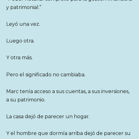
y patrimonial.”
Leyó una vez.
Luego otra.
Y otra más.
Pero el significado no cambiaba.
Marc tenía acceso a sus cuentas, a sus inversiones,
a su patrimonio.
La casa dejó de parecer un hogar.
Y el hombre que dormía arriba dejó de parecer su