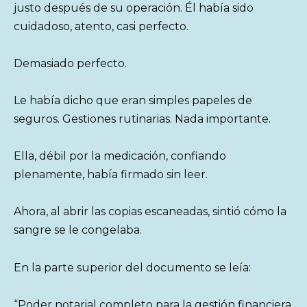
justo después de su operación. Él había sido
cuidadoso, atento, casi perfecto.
Demasiado perfecto.
Le había dicho que eran simples papeles de
seguros. Gestiones rutinarias. Nada importante.
Ella, débil por la medicación, confiando
plenamente, había firmado sin leer.
Ahora, al abrir las copias escaneadas, sintió cómo la
sangre se le congelaba.
En la parte superior del documento se leía:
“Poder notarial completo para la gestión financiera