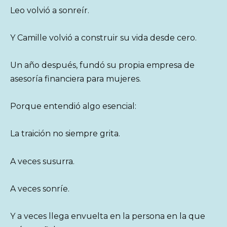
Leo volvió a sonreír.
Y Camille volvió a construir su vida desde cero.
Un año después, fundó su propia empresa de
asesoría financiera para mujeres.
Porque entendió algo esencial:
La traición no siempre grita.
A veces susurra.
A veces sonríe.
Y a veces llega envuelta en la persona en la que