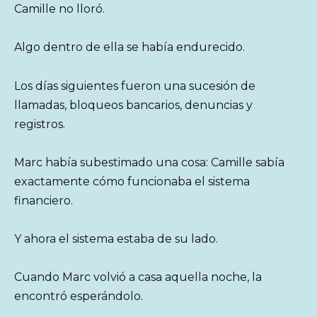
Camille no lloró.
Algo dentro de ella se había endurecido.
Los días siguientes fueron una sucesión de
llamadas, bloqueos bancarios, denuncias y
registros.
Marc había subestimado una cosa: Camille sabía
exactamente cómo funcionaba el sistema
financiero.
Y ahora el sistema estaba de su lado.
Cuando Marc volvió a casa aquella noche, la
encontró esperándolo.