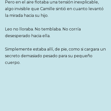
Pero en el aire flotaba una tensión inexplicable,
algo invisible que Camille sintió en cuanto levantó
la mirada hacia su hijo.
Leo no lloraba. No temblaba. No corría
desesperado hacia ella.
Simplemente estaba allí, de pie, como si cargara un
secreto demasiado pesado para su pequeño
cuerpo.