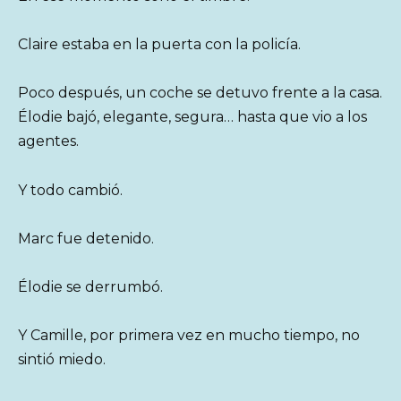
Claire estaba en la puerta con la policía.
Poco después, un coche se detuvo frente a la casa.
Élodie bajó, elegante, segura… hasta que vio a los
agentes.
Y todo cambió.
Marc fue detenido.
Élodie se derrumbó.
Y Camille, por primera vez en mucho tiempo, no
sintió miedo.