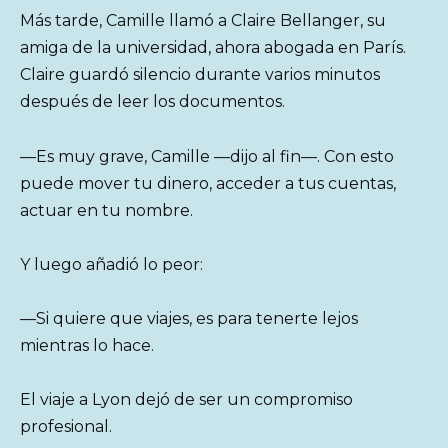
Más tarde, Camille llamó a Claire Bellanger, su
amiga de la universidad, ahora abogada en París.
Claire guardó silencio durante varios minutos
después de leer los documentos.
—Es muy grave, Camille —dijo al fin—. Con esto
puede mover tu dinero, acceder a tus cuentas,
actuar en tu nombre.
Y luego añadió lo peor:
—Si quiere que viajes, es para tenerte lejos
mientras lo hace.
El viaje a Lyon dejó de ser un compromiso
profesional.