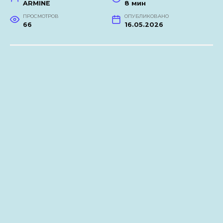
ARMINE
8 мин
ПРОСМОТРОВ
ОПУБЛИКОВАНО
66
16.05.2026