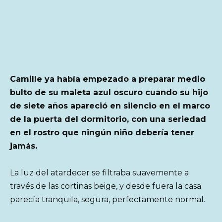
Camille ya había empezado a preparar medio
bulto de su maleta azul oscuro cuando su hijo
de siete años apareció en silencio en el marco
de la puerta del dormitorio, con una seriedad
en el rostro que ningún niño debería tener
jamás.
La luz del atardecer se filtraba suavemente a
través de las cortinas beige, y desde fuera la casa
parecía tranquila, segura, perfectamente normal.