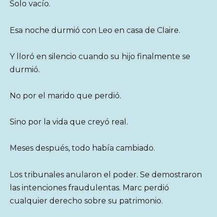
Solo vacío.
Esa noche durmió con Leo en casa de Claire.
Y lloró en silencio cuando su hijo finalmente se
durmió.
No por el marido que perdió.
Sino por la vida que creyó real.
Meses después, todo había cambiado.
Los tribunales anularon el poder. Se demostraron
las intenciones fraudulentas. Marc perdió
cualquier derecho sobre su patrimonio.