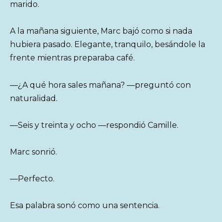
marido.
A la mañana siguiente, Marc bajó como si nada
hubiera pasado. Elegante, tranquilo, besándole la
frente mientras preparaba café.
—¿A qué hora sales mañana? —preguntó con
naturalidad.
—Seis y treinta y ocho —respondió Camille.
Marc sonrió.
—Perfecto.
Esa palabra sonó como una sentencia.