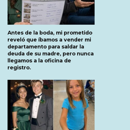
Antes de la boda, mi prometido
reveló que íbamos a vender mi
departamento para saldar la
deuda de su madre, pero nunca
llegamos a la oficina de
registro.