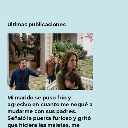
Últimas publicaciones
Mi marido se puso frío y
agresivo en cuanto me negué a
mudarme con sus padres.
Señaló la puerta furioso y gritó
que hiciera las maletas, me