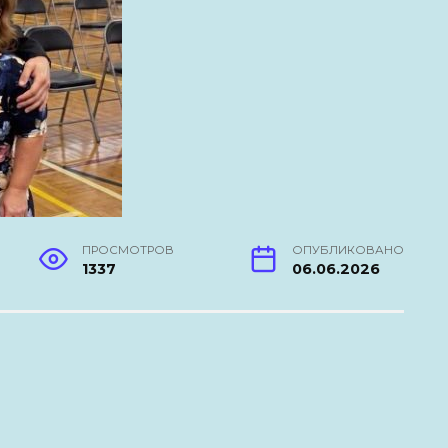
ПРОСМОТРОВ
ОПУБЛИКОВАНО
1337
06.06.2026