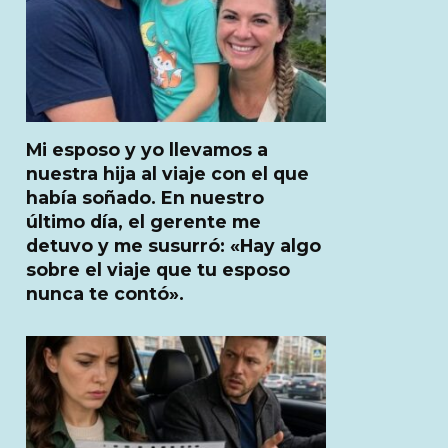
Mi esposo y yo llevamos a
nuestra hija al viaje con el que
había soñado. En nuestro
último día, el gerente me
detuvo y me susurró: «Hay algo
sobre el viaje que tu esposo
nunca te contó».