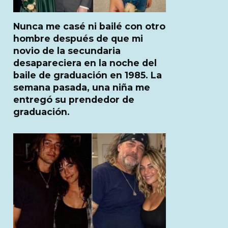
Nunca me casé ni bailé con otro
hombre después de que mi
novio de la secundaria
desapareciera en la noche del
baile de graduación en 1985. La
semana pasada, una niña me
entregó su prendedor de
graduación.