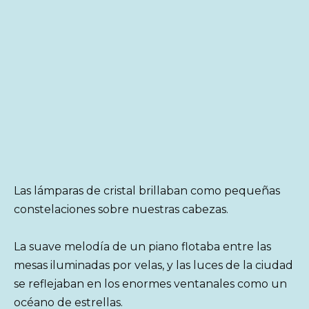
Las lámparas de cristal brillaban como pequeñas
constelaciones sobre nuestras cabezas.
La suave melodía de un piano flotaba entre las
mesas iluminadas por velas, y las luces de la ciudad
se reflejaban en los enormes ventanales como un
océano de estrellas.