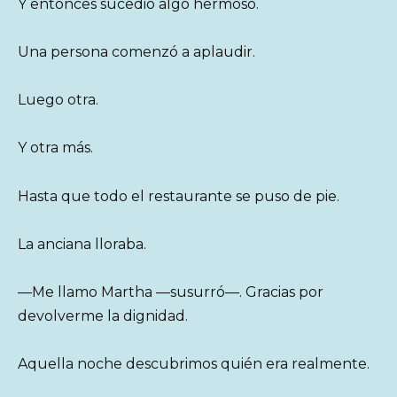
Y entonces sucedió algo hermoso.
Una persona comenzó a aplaudir.
Luego otra.
Y otra más.
Hasta que todo el restaurante se puso de pie.
La anciana lloraba.
—Me llamo Martha —susurró—. Gracias por
devolverme la dignidad.
Aquella noche descubrimos quién era realmente.