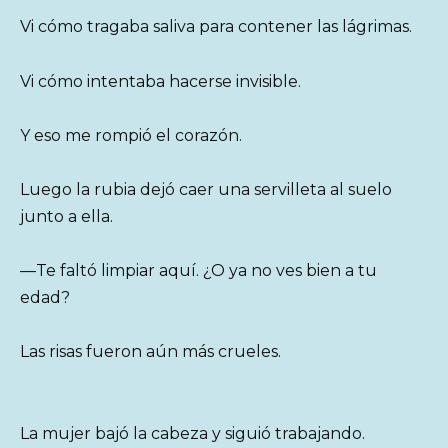
Vi cómo tragaba saliva para contener las lágrimas.
Vi cómo intentaba hacerse invisible.
Y eso me rompió el corazón.
Luego la rubia dejó caer una servilleta al suelo
junto a ella.
—Te faltó limpiar aquí. ¿O ya no ves bien a tu
edad?
Las risas fueron aún más crueles.
La mujer bajó la cabeza y siguió trabajando.