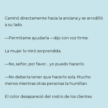
Caminó directamente hacia la anciana y se arrodilló
a su lado.
—Permítame ayudarla —dijo con voz firme.
La mujer lo miró sorprendida.
—No, señor, por favor… yo puedo hacerlo.
—No debería tener que hacerlo sola. Mucho
menos mientras otras personas la humillan.
El color desapareció del rostro de los clientes.