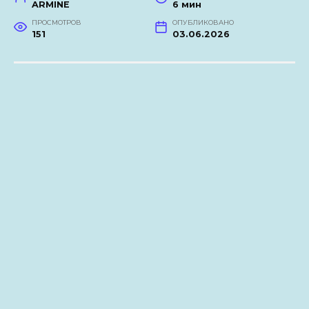
ARMINE
6 мин
ПРОСМОТРОВ
ОПУБЛИКОВАНО
151
03.06.2026