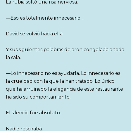
La rubia soltó una risa nerviosa.
—Eso es totalmente innecesario…
David se volvió hacia ella.
Y sus siguientes palabras dejaron congelada a toda
la sala.
—Lo innecesario no es ayudarla. Lo innecesario es
la crueldad con la que la han tratado. Lo único
que ha arruinado la elegancia de este restaurante
ha sido su comportamiento.
El silencio fue absoluto.
Nadie respiraba.