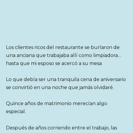
Los clientes ricos del restaurante se burlaron de
una anciana que trabajaba allí como limpiadora…
hasta que mi esposo se acercó a su mesa
Lo que debía ser una tranquila cena de aniversario
se convirtió en una noche que jamás olvidaré.
Quince años de matrimonio merecían algo
especial.
Después de años corriendo entre el trabajo, las