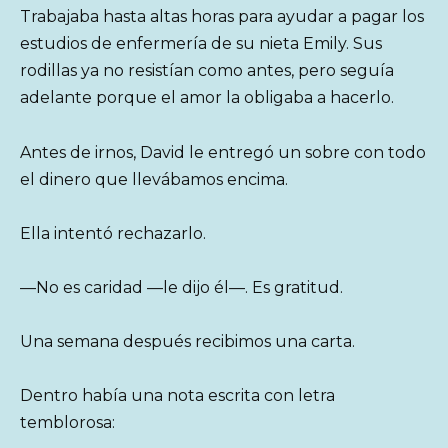
Trabajaba hasta altas horas para ayudar a pagar los
estudios de enfermería de su nieta Emily. Sus
rodillas ya no resistían como antes, pero seguía
adelante porque el amor la obligaba a hacerlo.
Antes de irnos, David le entregó un sobre con todo
el dinero que llevábamos encima.
Ella intentó rechazarlo.
—No es caridad —le dijo él—. Es gratitud.
Una semana después recibimos una carta.
Dentro había una nota escrita con letra
temblorosa: