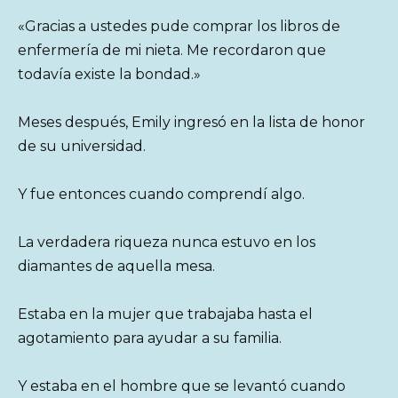
«Gracias a ustedes pude comprar los libros de
enfermería de mi nieta. Me recordaron que
todavía existe la bondad.»
Meses después, Emily ingresó en la lista de honor
de su universidad.
Y fue entonces cuando comprendí algo.
La verdadera riqueza nunca estuvo en los
diamantes de aquella mesa.
Estaba en la mujer que trabajaba hasta el
agotamiento para ayudar a su familia.
Y estaba en el hombre que se levantó cuando