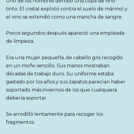
Uno de los hombres derribó una copa de vino
tinto. El cristal explotó contra el suelo de mármol y
el vino se extendió como una mancha de sangre.
Pocos segundos después apareció una empleada
de limpieza.
Era una mujer pequeña, de cabello gris recogido
en un moño sencillo. Sus manos mostraban
décadas de trabajo duro. Su uniforme estaba
gastado por los años y sus zapatos parecían haber
soportado más inviernos de los que cualquiera
debería soportar.
Se arrodilló lentamente para recoger los
fragmentos.