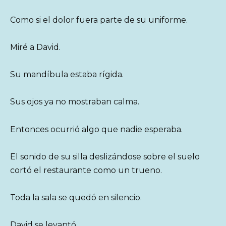
Como si el dolor fuera parte de su uniforme.
Miré a David.
Su mandíbula estaba rígida.
Sus ojos ya no mostraban calma.
Entonces ocurrió algo que nadie esperaba.
El sonido de su silla deslizándose sobre el suelo
cortó el restaurante como un trueno.
Toda la sala se quedó en silencio.
David se levantó.