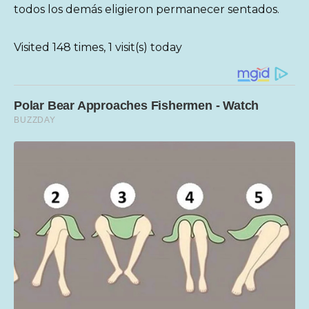
todos los demás eligieron permanecer sentados.
Visited 148 times, 1 visit(s) today