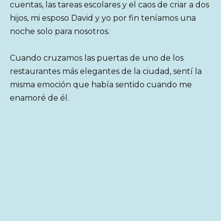
cuentas, las tareas escolares y el caos de criar a dos
hijos, mi esposo David y yo por fin teníamos una
noche solo para nosotros.
Cuando cruzamos las puertas de uno de los
restaurantes más elegantes de la ciudad, sentí la
misma emoción que había sentido cuando me
enamoré de él.