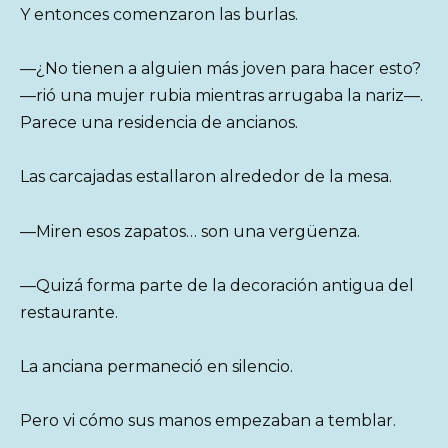
Y entonces comenzaron las burlas.
—¿No tienen a alguien más joven para hacer esto?
—rió una mujer rubia mientras arrugaba la nariz—.
Parece una residencia de ancianos.
Las carcajadas estallaron alrededor de la mesa.
—Miren esos zapatos… son una vergüenza.
—Quizá forma parte de la decoración antigua del
restaurante.
La anciana permaneció en silencio.
Pero vi cómo sus manos empezaban a temblar.