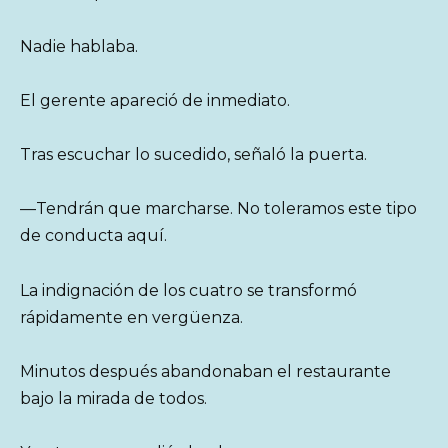
Nadie hablaba.
El gerente apareció de inmediato.
Tras escuchar lo sucedido, señaló la puerta.
—Tendrán que marcharse. No toleramos este tipo
de conducta aquí.
La indignación de los cuatro se transformó
rápidamente en vergüenza.
Minutos después abandonaban el restaurante
bajo la mirada de todos.