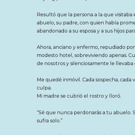
Resultó que la persona a la que visitaba
abuelo, su padre, con quien había prome
abandonado a su esposa y a sus hijos par
Ahora, anciano y enfermo, repudiado por l
modesto hotel, sobreviviendo apenas. C
de nosotros y silenciosamente le llevaba 
Me quedé inmóvil. Cada sospecha, cada v
culpa.
Mi madre se cubrió el rostro y lloró.
“Sé que nunca perdonarás a tu abuelo. 
sufra solo.”