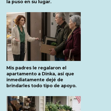
la puso en su lugar.
Mis padres le regalaron el
apartamento a Dinka, así que
inmediatamente dejé de
brindarles todo tipo de apoyo.