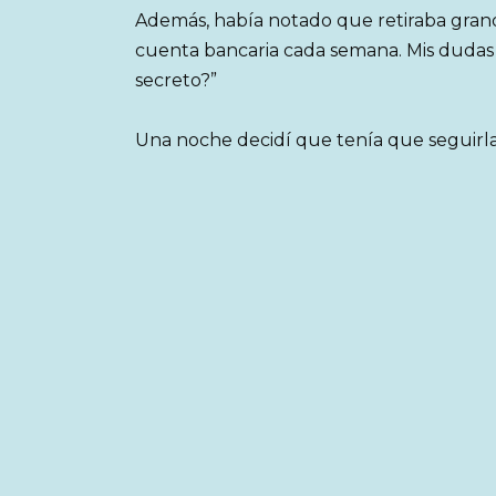
Además, había notado que retiraba gran
cuenta bancaria cada semana. Mis dudas 
secreto?”
Una noche decidí que tenía que seguirla