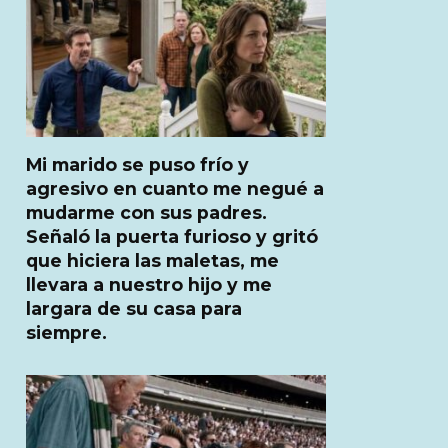
Mi marido se puso frío y
agresivo en cuanto me negué a
mudarme con sus padres.
Señaló la puerta furioso y gritó
que hiciera las maletas, me
llevara a nuestro hijo y me
largara de su casa para
siempre.