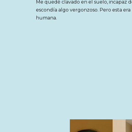
Me quedé clavado en el suelo, incapaz 
escondía algo vergonzoso. Pero esta era
humana.