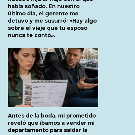
había soñado. En nuestro
último día, el gerente me
detuvo y me susurró: «Hay algo
sobre el viaje que tu esposo
nunca te contó».
Antes de la boda, mi prometido
reveló que íbamos a vender mi
departamento para saldar la