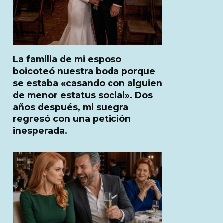
La familia de mi esposo
boicoteó nuestra boda porque
se estaba «casando con alguien
de menor estatus social». Dos
años después, mi suegra
regresó con una petición
inesperada.