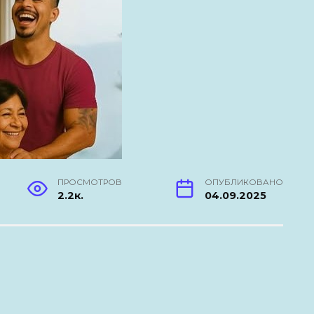
ПРОСМОТРОВ
ОПУБЛИКОВАНО
2.2к.
04.09.2025