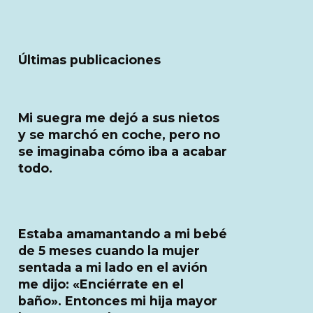
Últimas publicaciones
Mi suegra me dejó a sus nietos
y se marchó en coche, pero no
se imaginaba cómo iba a acabar
todo.
Estaba amamantando a mi bebé
de 5 meses cuando la mujer
sentada a mi lado en el avión
me dijo: «Enciérrate en el
baño». Entonces mi hija mayor