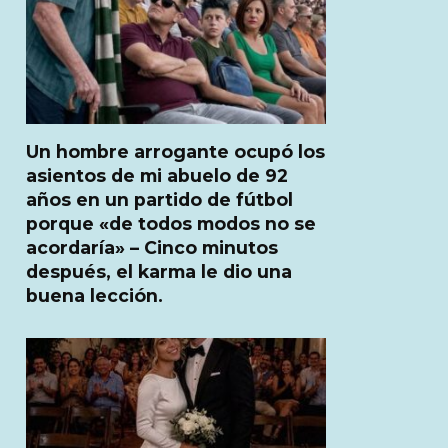
Un hombre arrogante ocupó los
asientos de mi abuelo de 92
años en un partido de fútbol
porque «de todos modos no se
acordaría» – Cinco minutos
después, el karma le dio una
buena lección.