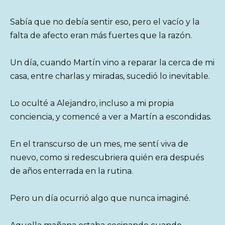
Sabía que no debía sentir eso, pero el vacío y la
falta de afecto eran más fuertes que la razón.
Un día, cuando Martín vino a reparar la cerca de mi
casa, entre charlas y miradas, sucedió lo inevitable.
Lo oculté a Alejandro, incluso a mi propia
conciencia, y comencé a ver a Martín a escondidas.
En el transcurso de un mes, me sentí viva de
nuevo, como si redescubriera quién era después
de años enterrada en la rutina.
Pero un día ocurrió algo que nunca imaginé.