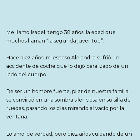
Me llamo Isabel, tengo 38 años, la edad que
muchos llaman “la segunda juventud”.
Hace diez años, mi esposo Alejandro sufrió un
accidente de coche que lo dejó paralizado de un
lado del cuerpo.
De ser un hombre fuerte, pilar de nuestra familia,
se convirtió en una sombra silenciosa en su silla de
ruedas, pasando los días mirando al vacío por la
ventana.
Lo amo, de verdad, pero diez años cuidando de un