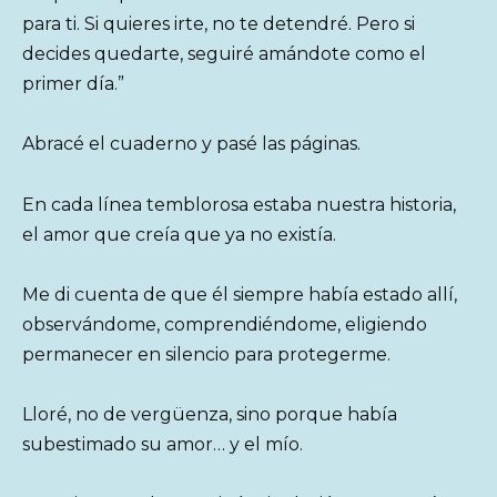
para ti. Si quieres irte, no te detendré. Pero si
decides quedarte, seguiré amándote como el
primer día.”
Abracé el cuaderno y pasé las páginas.
En cada línea temblorosa estaba nuestra historia,
el amor que creía que ya no existía.
Me di cuenta de que él siempre había estado allí,
observándome, comprendiéndome, eligiendo
permanecer en silencio para protegerme.
Lloré, no de vergüenza, sino porque había
subestimado su amor… y el mío.