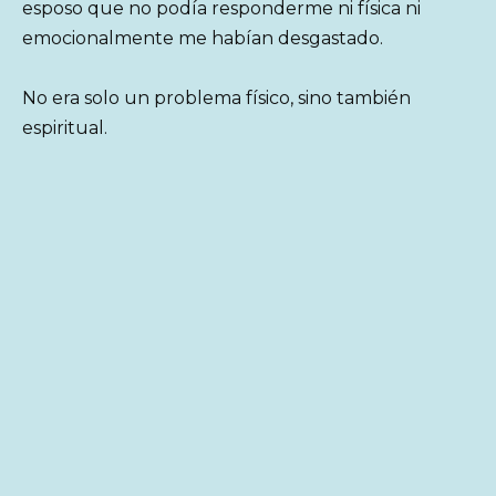
esposo que no podía responderme ni física ni
emocionalmente me habían desgastado.
No era solo un problema físico, sino también
espiritual.