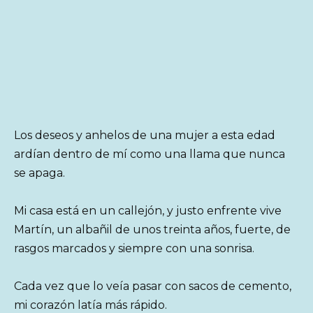
Los deseos y anhelos de una mujer a esta edad
ardían dentro de mí como una llama que nunca
se apaga.
Mi casa está en un callejón, y justo enfrente vive
Martín, un albañil de unos treinta años, fuerte, de
rasgos marcados y siempre con una sonrisa.
Cada vez que lo veía pasar con sacos de cemento,
mi corazón latía más rápido.