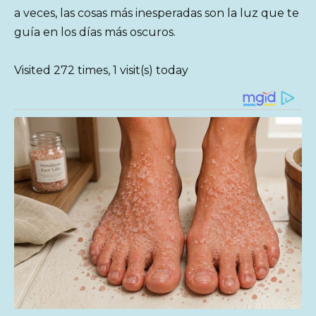
a veces, las cosas más inesperadas son la luz que te
guía en los días más oscuros.
Visited 272 times, 1 visit(s) today