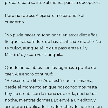
preparé para su ira, o al menos para su decepción.
Pero no fue así. Alejandro me extendió el
cuaderno.
“No pude hacer mucho por ti en estos diez años.
Sé que has sufrido, que has sacrificado mucho. No
te culpo, aunque sé lo que pasó entre tú y
Martín,” dijo con voz tranquila.
Quedé sin palabras, con las lágrimas a punto de
caer. Alejandro continuó:
“He escrito un libro. Aquí está nuestra historia,
desde el momento en que nos conocimos hasta
hoy. Lo escribí con la mano izquierda, noche tras
noche, mientras dormías. Lo envié a un editor, y
aceptaron publicarlo. Los derechos de autor serán