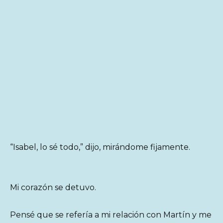
“Isabel, lo sé todo,” dijo, mirándome fijamente.
Mi corazón se detuvo.
Pensé que se refería a mi relación con Martín y me