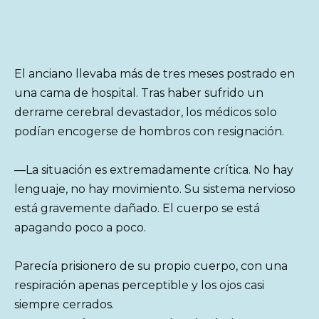
El anciano llevaba más de tres meses postrado en
una cama de hospital. Tras haber sufrido un
derrame cerebral devastador, los médicos solo
podían encogerse de hombros con resignación.
—La situación es extremadamente crítica. No hay
lenguaje, no hay movimiento. Su sistema nervioso
está gravemente dañado. El cuerpo se está
apagando poco a poco.
Parecía prisionero de su propio cuerpo, con una
respiración apenas perceptible y los ojos casi
siempre cerrados.