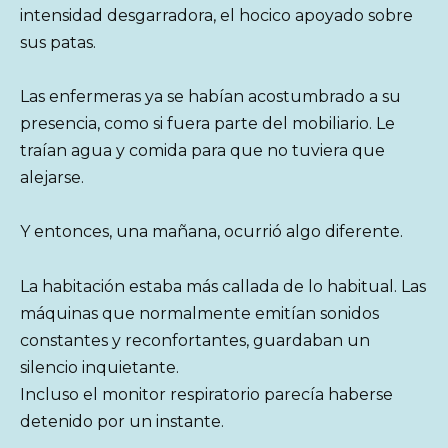
intensidad desgarradora, el hocico apoyado sobre
sus patas.
Las enfermeras ya se habían acostumbrado a su
presencia, como si fuera parte del mobiliario. Le
traían agua y comida para que no tuviera que
alejarse.
Y entonces, una mañana, ocurrió algo diferente.
La habitación estaba más callada de lo habitual. Las
máquinas que normalmente emitían sonidos
constantes y reconfortantes, guardaban un
silencio inquietante.
Incluso el monitor respiratorio parecía haberse
detenido por un instante.