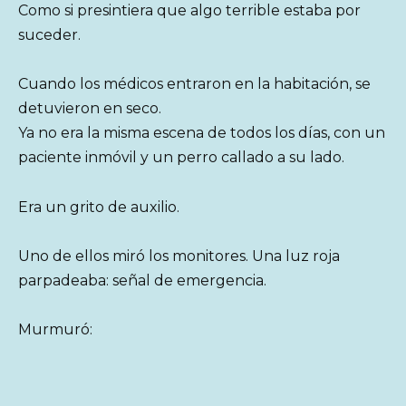
Como si presintiera que algo terrible estaba por
suceder.
Cuando los médicos entraron en la habitación, se
detuvieron en seco.
Ya no era la misma escena de todos los días, con un
paciente inmóvil y un perro callado a su lado.
Era un grito de auxilio.
Uno de ellos miró los monitores. Una luz roja
parpadeaba: señal de emergencia.
Murmuró: