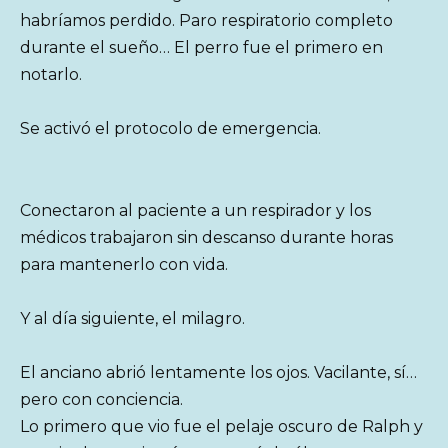
habríamos perdido. Paro respiratorio completo
durante el sueño… El perro fue el primero en
notarlo.
Se activó el protocolo de emergencia.
Conectaron al paciente a un respirador y los
médicos trabajaron sin descanso durante horas
para mantenerlo con vida.
Y al día siguiente, el milagro.
El anciano abrió lentamente los ojos. Vacilante, sí…
pero con conciencia.
Lo primero que vio fue el pelaje oscuro de Ralph y