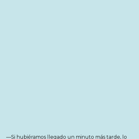
—Si hubiéramos llegado un minuto más tarde, lo