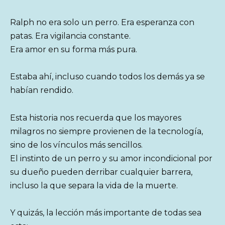
Ralph no era solo un perro. Era esperanza con
patas. Era vigilancia constante.
Era amor en su forma más pura.
Estaba ahí, incluso cuando todos los demás ya se
habían rendido.
Esta historia nos recuerda que los mayores
milagros no siempre provienen de la tecnología,
sino de los vínculos más sencillos.
El instinto de un perro y su amor incondicional por
su dueño pueden derribar cualquier barrera,
incluso la que separa la vida de la muerte.
Y quizás, la lección más importante de todas sea