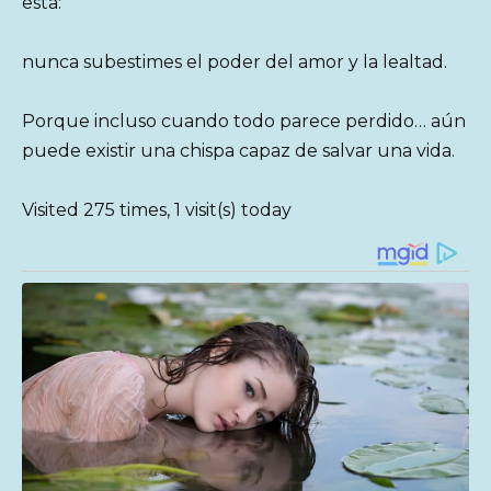
esta:
nunca subestimes el poder del amor y la lealtad.
Porque incluso cuando todo parece perdido… aún
puede existir una chispa capaz de salvar una vida.
Visited 275 times, 1 visit(s) today