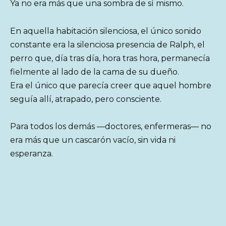
Ya no era más que una sombra de sí mismo.
En aquella habitación silenciosa, el único sonido
constante era la silenciosa presencia de Ralph, el
perro que, día tras día, hora tras hora, permanecía
fielmente al lado de la cama de su dueño.
Era el único que parecía creer que aquel hombre
seguía allí, atrapado, pero consciente.
Para todos los demás —doctores, enfermeras— no
era más que un cascarón vacío, sin vida ni
esperanza.