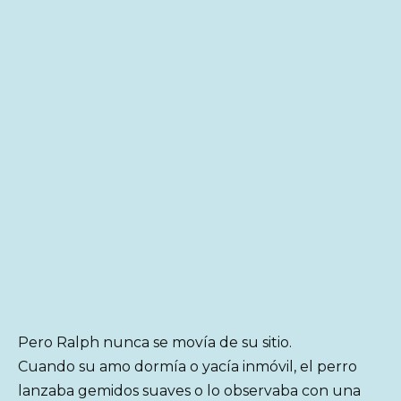
Pero Ralph nunca se movía de su sitio.
Cuando su amo dormía o yacía inmóvil, el perro
lanzaba gemidos suaves o lo observaba con una