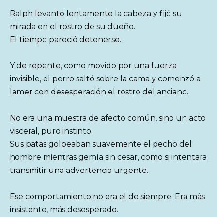
Ralph levantó lentamente la cabeza y fijó su
mirada en el rostro de su dueño.
El tiempo pareció detenerse.
Y de repente, como movido por una fuerza
invisible, el perro saltó sobre la cama y comenzó a
lamer con desesperación el rostro del anciano.
No era una muestra de afecto común, sino un acto
visceral, puro instinto.
Sus patas golpeaban suavemente el pecho del
hombre mientras gemía sin cesar, como si intentara
transmitir una advertencia urgente.
Ese comportamiento no era el de siempre. Era más
insistente, más desesperado.