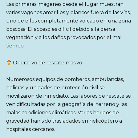
Las primeras imágenes desde el lugar muestran
varios vagones amarillos y blancos fuera de las vías,
uno de ellos completamente volcado en una zona
boscosa. El acceso es difícil debido a la densa
vegetación y a los daños provocados por el mal
tiempo.
Operativo de rescate masivo
Numerosos equipos de bomberos, ambulancias,
policías y unidades de protección civil se
movilizaron de inmediato. Las labores de rescate se
ven dificultadas por la geografía del terreno y las
malas condiciones climáticas. Varios heridos de
gravedad han sido trasladados en helicóptero a
hospitales cercanos.