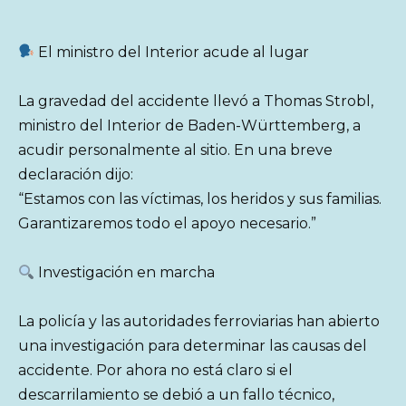
El ministro del Interior acude al lugar
La gravedad del accidente llevó a Thomas Strobl,
ministro del Interior de Baden-Württemberg, a
acudir personalmente al sitio. En una breve
declaración dijo:
“Estamos con las víctimas, los heridos y sus familias.
Garantizaremos todo el apoyo necesario.”
Investigación en marcha
La policía y las autoridades ferroviarias han abierto
una investigación para determinar las causas del
accidente. Por ahora no está claro si el
descarrilamiento se debió a un fallo técnico,