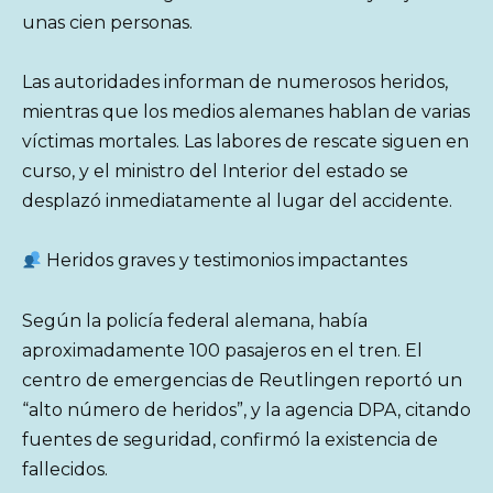
unas cien personas.
Las autoridades informan de numerosos heridos,
mientras que los medios alemanes hablan de varias
víctimas mortales. Las labores de rescate siguen en
curso, y el ministro del Interior del estado se
desplazó inmediatamente al lugar del accidente.
Heridos graves y testimonios impactantes
Según la policía federal alemana, había
aproximadamente 100 pasajeros en el tren. El
centro de emergencias de Reutlingen reportó un
“alto número de heridos”, y la agencia DPA, citando
fuentes de seguridad, confirmó la existencia de
fallecidos.