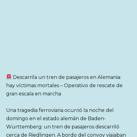
Descarrila un tren de pasajeros en Alemania:
hay víctimas mortales – Operativo de rescate de
gran escala en marcha
Una tragedia ferroviaria ocurrió la noche del
domingo en el estado alemán de Baden-
Württemberg: un tren de pasajeros descarriló
cerca de Riedlingen. A bordo del convoy viajaban