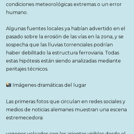
condiciones meteorológicas extremas o un error
humano.
Algunas fuentes locales ya habían advertido en el
pasado sobre la erosión de las vías en la zona, y se
sospecha que las lluvias torrenciales podrían
haber debilitado la estructura ferroviaria. Todas
estas hipótesis están siendo analizadas mediante
peritajes técnicos.
Imágenes dramáticas del lugar
Las primeras fotos que circulan en redes sociales y
medios de noticias alemanes muestran una escena
estremecedora:
vagones volcados con los asientos visibles desde el