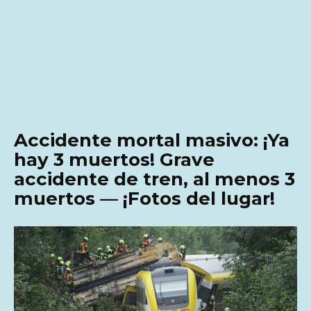
Accidente mortal masivo: ¡Ya
hay 3 muertos! Grave
accidente de tren, al menos 3
muertos — ¡Fotos del lugar!