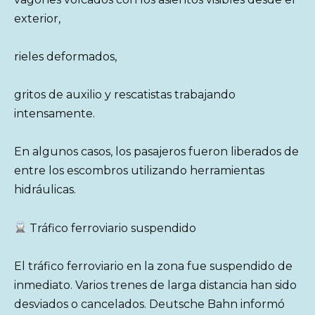
exterior,
rieles deformados,
gritos de auxilio y rescatistas trabajando
intensamente.
En algunos casos, los pasajeros fueron liberados de
entre los escombros utilizando herramientas
hidráulicas.
Tráfico ferroviario suspendido
El tráfico ferroviario en la zona fue suspendido de
inmediato. Varios trenes de larga distancia han sido
desviados o cancelados. Deutsche Bahn informó