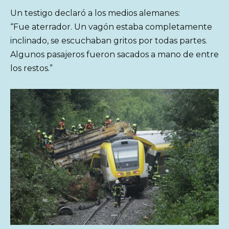
Un testigo declaró a los medios alemanes:
“Fue aterrador. Un vagón estaba completamente
inclinado, se escuchaban gritos por todas partes.
Algunos pasajeros fueron sacados a mano de entre
los restos.”