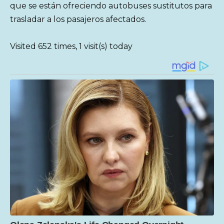
que se están ofreciendo autobuses sustitutos para
trasladar a los pasajeros afectados.
Visited 652 times, 1 visit(s) today