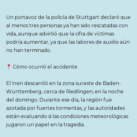
Un portavoz de la policía de Stuttgart declaró que
al menos tres personas ya han sido rescatadas con
vida, aunque advirtió que la cifra de víctimas
podría aumentar, ya que las labores de auxilio aún
no han terminado.
Cómo ocurrió el accidente
El tren descarriló en la zona sureste de Baden-
Württemberg, cerca de Riedlingen, en la noche
del domingo. Durante ese día, la región fue
azotada por fuertes tormentas, y las autoridades
están evaluando si las condiciones meteorológicas
jugaron un papel en la tragedia.