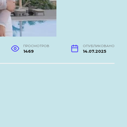
ПРОСМОТРОВ
ОПУБЛИКОВАНО
1469
14.07.2025