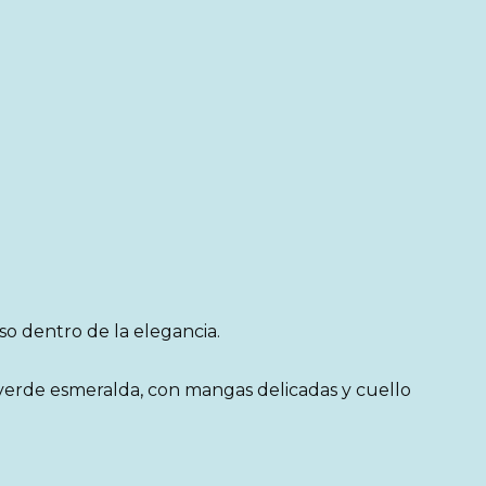
so dentro de la elegancia.
 verde esmeralda, con mangas delicadas y cuello