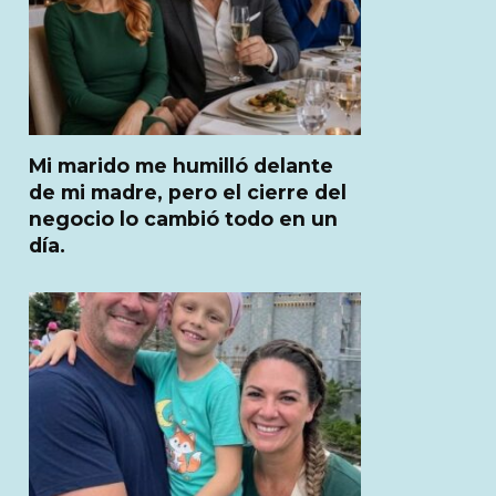
Mi marido me humilló delante
de mi madre, pero el cierre del
negocio lo cambió todo en un
día.