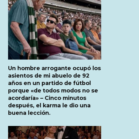
Un hombre arrogante ocupó los
asientos de mi abuelo de 92
años en un partido de fútbol
porque «de todos modos no se
acordaría» – Cinco minutos
después, el karma le dio una
buena lección.