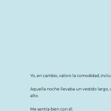
Yo, en cambio, valoro la comodidad, inclu
Aquella noche llevaba un vestido largo,
alto.
Me sentía bien con él.