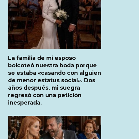
La familia de mi esposo
boicoteó nuestra boda porque
se estaba «casando con alguien
de menor estatus social». Dos
años después, mi suegra
regresó con una petición
inesperada.