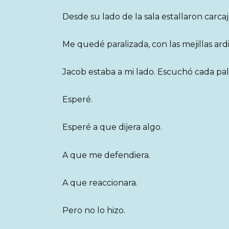
Desde su lado de la sala estallaron carcaj
Me quedé paralizada, con las mejillas ard
Jacob estaba a mi lado. Escuchó cada pal
Esperé.
Esperé a que dijera algo.
A que me defendiera.
A que reaccionara.
Pero no lo hizo.