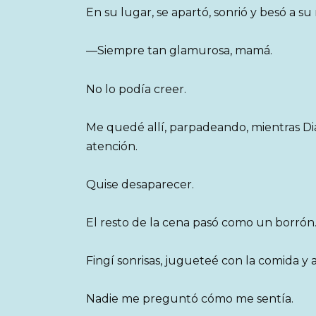
En su lugar, se apartó, sonrió y besó a su
—Siempre tan glamurosa, mamá.
No lo podía creer.
Me quedé allí, parpadeando, mientras Dia
atención.
Quise desaparecer.
El resto de la cena pasó como un borrón
Fingí sonrisas, jugueteé con la comida y 
Nadie me preguntó cómo me sentía.