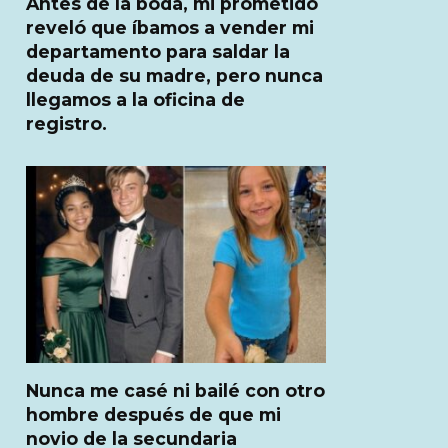
Antes de la boda, mi prometido
reveló que íbamos a vender mi
departamento para saldar la
deuda de su madre, pero nunca
llegamos a la oficina de
registro.
Nunca me casé ni bailé con otro
hombre después de que mi
novio de la secundaria