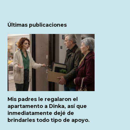
Últimas publicaciones
Mis padres le regalaron el
apartamento a Dinka, así que
inmediatamente dejé de
brindarles todo tipo de apoyo.