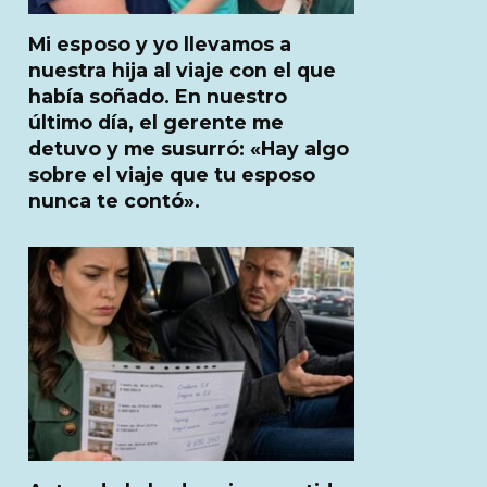
Mi esposo y yo llevamos a
nuestra hija al viaje con el que
había soñado. En nuestro
último día, el gerente me
detuvo y me susurró: «Hay algo
sobre el viaje que tu esposo
nunca te contó».