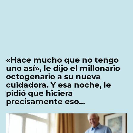
«Hace mucho que no tengo
uno así», le dijo el millonario
octogenario a su nueva
cuidadora. Y esa noche, le
pidió que hiciera
precisamente eso…