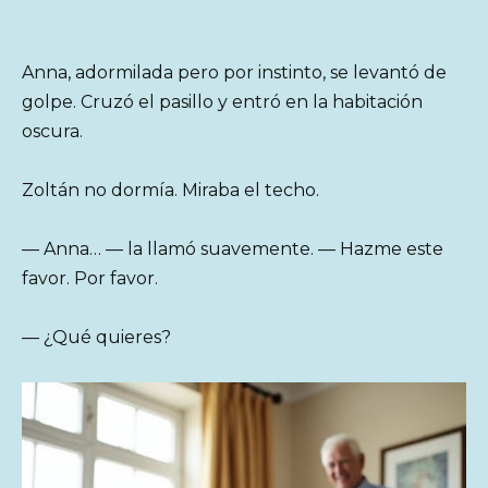
Anna, adormilada pero por instinto, se levantó de
golpe. Cruzó el pasillo y entró en la habitación
oscura.
Zoltán no dormía. Miraba el techo.
— Anna… — la llamó suavemente. — Hazme este
favor. Por favor.
— ¿Qué quieres?