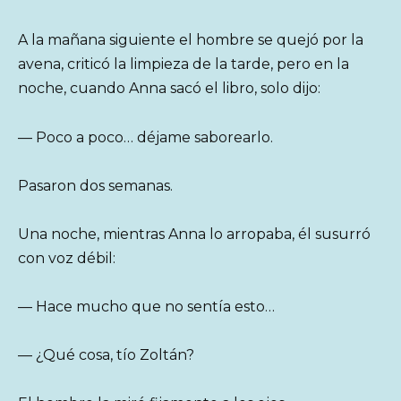
A la mañana siguiente el hombre se quejó por la
avena, criticó la limpieza de la tarde, pero en la
noche, cuando Anna sacó el libro, solo dijo:
— Poco a poco… déjame saborearlo.
Pasaron dos semanas.
Una noche, mientras Anna lo arropaba, él susurró
con voz débil:
— Hace mucho que no sentía esto…
— ¿Qué cosa, tío Zoltán?