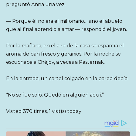
preguntó Anna una vez.
— Porque él no era el millonario… sino el abuelo
que al final aprendió a amar — respondió el joven.
Por la mañana, en el aire de la casa se esparcía el
aroma de pan fresco y geranios. Por la noche se
escuchaba a Chéjov, a veces a Pasternak.
En la entrada, un cartel colgado en la pared decía:
“No se fue solo. Quedó en alguien aquí.”
Visited 370 times, 1 visit(s) today