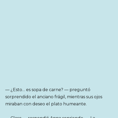
— ¿Esto… es sopa de carne? — preguntó
sorprendido el anciano frágil, mientras sus ojos
miraban con deseo el plato humeante.