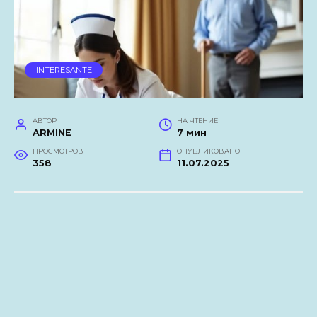
INTERESANTE
АВТОР
НА ЧТЕНИЕ
ARMINE
7 мин
ПРОСМОТРОВ
ОПУБЛИКОВАНО
358
11.07.2025