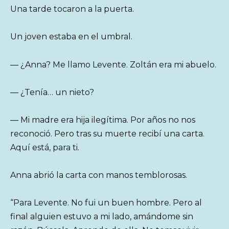
Una tarde tocaron a la puerta.
Un joven estaba en el umbral.
— ¿Anna? Me llamo Levente. Zoltán era mi abuelo.
— ¿Tenía… un nieto?
— Mi madre era hija ilegítima. Por años no nos
reconoció. Pero tras su muerte recibí una carta.
Aquí está, para ti.
Anna abrió la carta con manos temblorosas.
“Para Levente. No fui un buen hombre. Pero al
final alguien estuvo a mi lado, amándome sin