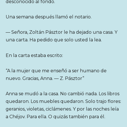
desconocido al fondo.
Una semana después llamó el notario.
— Señora, Zoltán Pásztor le ha dejado una casa. Y
una carta. Ha pedido que solo usted la lea.
En la carta estaba escrito:
“A la mujer que me enseñó a ser humano de
nuevo. Gracias, Anna. — Z. Pásztor”
Anna se mudó a la casa. No cambió nada. Los libros
quedaron. Los muebles quedaron. Solo trajo flores:
geranios, violetas, ciclámenes. Y por las noches leía
a Chéjov. Para ella. O quizás también para él.