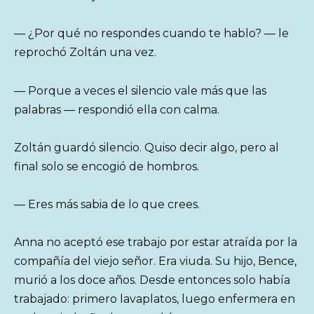
— ¿Por qué no respondes cuando te hablo? — le
reprochó Zoltán una vez.
— Porque a veces el silencio vale más que las
palabras — respondió ella con calma.
Zoltán guardó silencio. Quiso decir algo, pero al
final solo se encogió de hombros.
— Eres más sabia de lo que crees.
Anna no aceptó ese trabajo por estar atraída por la
compañía del viejo señor. Era viuda. Su hijo, Bence,
murió a los doce años. Desde entonces solo había
trabajado: primero lavaplatos, luego enfermera en