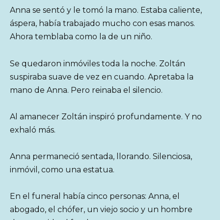
Anna se sentó y le tomó la mano. Estaba caliente,
áspera, había trabajado mucho con esas manos.
Ahora temblaba como la de un niño.
Se quedaron inmóviles toda la noche. Zoltán
suspiraba suave de vez en cuando. Apretaba la
mano de Anna. Pero reinaba el silencio.
Al amanecer Zoltán inspiró profundamente. Y no
exhaló más.
Anna permaneció sentada, llorando. Silenciosa,
inmóvil, como una estatua.
En el funeral había cinco personas: Anna, el
abogado, el chófer, un viejo socio y un hombre