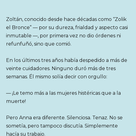
Zoltán, conocido desde hace décadas como “Zolik
el Bronce” — por su dureza, frialdad y aspecto casi
inmutable —, por primera vez no dio órdenes ni
refunfuñó, sino que comió.
En los últimos tres años había despedido a más de
veinte cuidadores. Ninguno duró más de tres
semanas. Él mismo solía decir con orgullo:
— ¡Le temo más a las mujeres histéricas que a la
muerte!
Pero Anna era diferente. Silenciosa. Tenaz. No se
sometía, pero tampoco discutía. Simplemente
hacía su trabajo.