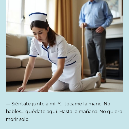
— Siéntate junto a mí. Y… tócame la mano. No
hables… quédate aquí. Hasta la mañana. No quiero
morir solo.