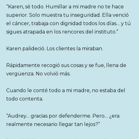
“Karen, sé todo. Humillar a mi madre no te hace
superior. Solo muestra tu inseguridad. Ella venció
el cáncer, trabaja con dignidad todos los días… y tú
sigues atrapada en los rencores del instituto.”
Karen palideció. Los clientes la miraban.
Rápidamente recogió sus cosas y se fue, llena de
vergüenza. No volvió más.
Cuando le conté todo a mi madre, no estaba del
todo contenta.
“Audrey… gracias por defenderme. Pero… ¿era
realmente necesario llegar tan lejos?”