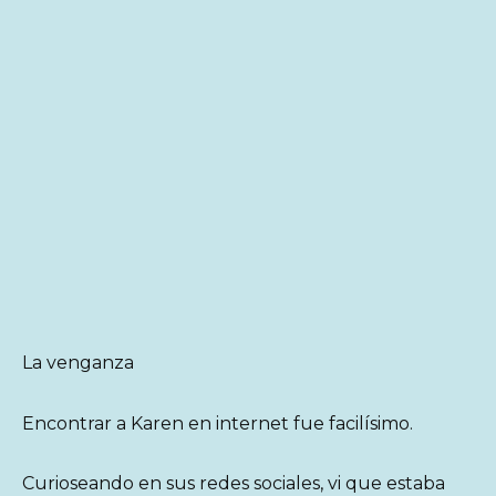
La venganza
Encontrar a Karen en internet fue facilísimo.
Curioseando en sus redes sociales, vi que estaba