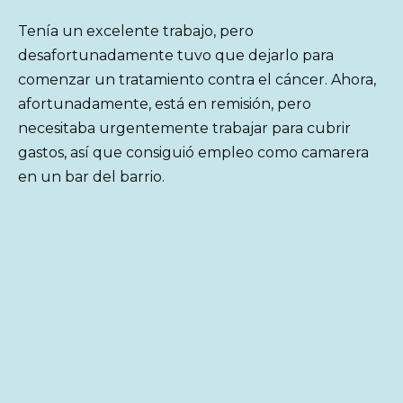
Tenía un excelente trabajo, pero
desafortunadamente tuvo que dejarlo para
comenzar un tratamiento contra el cáncer. Ahora,
afortunadamente, está en remisión, pero
necesitaba urgentemente trabajar para cubrir
gastos, así que consiguió empleo como camarera
en un bar del barrio.