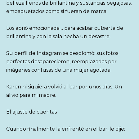
belleza llenos de brillantina y sustancias pegajosas,
empaquetados como si fueran de marca.
Los abrió emocionada… para acabar cubierta de
brillantina y con la sala hecha un desastre.
Su perfil de Instagram se desplomó: sus fotos
perfectas desaparecieron, reemplazadas por
imágenes confusas de una mujer agotada.
Karen ni siquiera volvió al bar por unos días. Un
alivio para mi madre.
El ajuste de cuentas
Cuando finalmente la enfrenté en el bar, le dije: