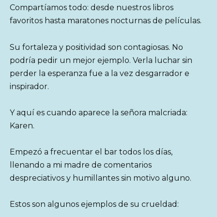
Compartíamos todo: desde nuestros libros
favoritos hasta maratones nocturnas de películas.
Su fortaleza y positividad son contagiosas. No
podría pedir un mejor ejemplo. Verla luchar sin
perder la esperanza fue a la vez desgarrador e
inspirador.
Y aquí es cuando aparece la señora malcriada:
Karen.
Empezó a frecuentar el bar todos los días,
llenando a mi madre de comentarios
despreciativos y humillantes sin motivo alguno.
Estos son algunos ejemplos de su crueldad: