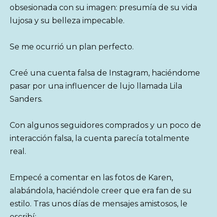
obsesionada con su imagen: presumía de su vida
lujosa y su belleza impecable.
Se me ocurrió un plan perfecto.
Creé una cuenta falsa de Instagram, haciéndome
pasar por una influencer de lujo llamada Lila
Sanders.
Con algunos seguidores comprados y un poco de
interacción falsa, la cuenta parecía totalmente
real.
Empecé a comentar en las fotos de Karen,
alabándola, haciéndole creer que era fan de su
estilo. Tras unos días de mensajes amistosos, le
escribí: