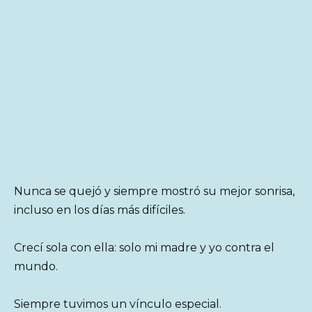
Nunca se quejó y siempre mostró su mejor sonrisa,
incluso en los días más difíciles.
Crecí sola con ella: solo mi madre y yo contra el
mundo.
Siempre tuvimos un vínculo especial.