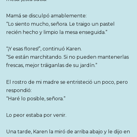
Mamá se disculpó amablemente:
“Lo siento mucho, señora. Le traigo un pastel
recién hecho y limpio la mesa enseguida.”
“¡Y esas flores!”, continuó Karen.
“Se están marchitando. Si no pueden mantenerlas
frescas, mejor tráiganlas de su jardín.”
El rostro de mi madre se entristeció un poco, pero
respondió:
“Haré lo posible, señora.”
Lo peor estaba por venir.
Una tarde, Karen la miró de arriba abajo y le dijo en