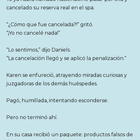
cancelado su reserva real en el spa.
“¿Cómo que fue cancelada?!” gritó.
“¡Yo no cancelé nada!”
“Lo sentimos,” dijo Daniels.
“La cancelación llegó y se aplicó la penalización.”
Karen se enfureció, atrayendo miradas curiosas y
juzgadoras de los demás huéspedes.
Pagó, humillada, intentando esconderse.
Pero no terminó ahí.
En su casa recibió un paquete: productos falsos de