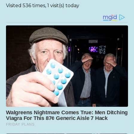
Visited 536 times, 1 visit(s) today