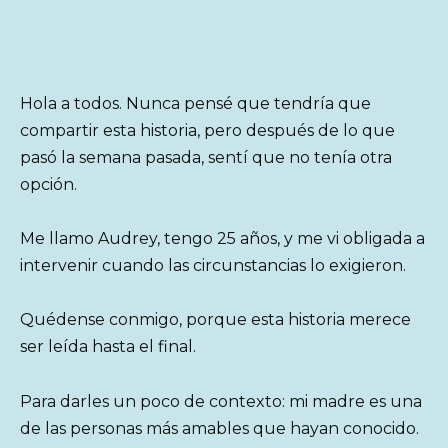
Hola a todos. Nunca pensé que tendría que
compartir esta historia, pero después de lo que
pasó la semana pasada, sentí que no tenía otra
opción.
Me llamo Audrey, tengo 25 años, y me vi obligada a
intervenir cuando las circunstancias lo exigieron.
Quédense conmigo, porque esta historia merece
ser leída hasta el final.
Para darles un poco de contexto: mi madre es una
de las personas más amables que hayan conocido.