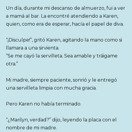
Un día, durante mi descanso de almuerzo, fui a ver
a mamá al bar. La encontré atendiendo a Karen,
quien, como era de esperar, hacía el papel de diva.
“¡Disculpe!”, gritó Karen, agitando la mano como si
llamara a una sirvienta.
“Se me cayó la servilleta. Sea amable y tráigame
otra.”
Mi madre, siempre paciente, sonrió y le entregó
una servilleta limpia con mucha gracia.
Pero Karen no había terminado.
“¿Marilyn, verdad?” dijo, leyendo la placa con el
nombre de mi madre.