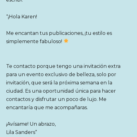
“¡Hola Karen!
Me encantan tus publicaciones, ¡tu estilo es
simplemente fabuloso!
Te contacto porque tengo una invitación extra
para un evento exclusivo de belleza, solo por
invitación, que será la próxima semana en la
ciudad. Es una oportunidad única para hacer
contactos y disfrutar un poco de lujo. Me
encantaría que me acompañaras.
¡Avísame! Un abrazo,
Lila Sanders”