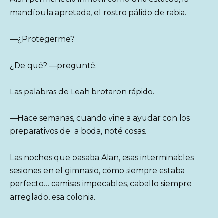
mandíbula apretada, el rostro pálido de rabia.
—¿Protegerme?
¿De qué? —pregunté.
Las palabras de Leah brotaron rápido.
—Hace semanas, cuando vine a ayudar con los
preparativos de la boda, noté cosas.
Las noches que pasaba Alan, esas interminables
sesiones en el gimnasio, cómo siempre estaba
perfecto… camisas impecables, cabello siempre
arreglado, esa colonia.