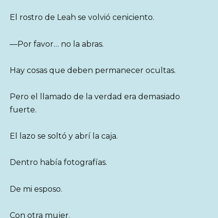
El rostro de Leah se volvió ceniciento.
—Por favor… no la abras.
Hay cosas que deben permanecer ocultas.
Pero el llamado de la verdad era demasiado
fuerte.
El lazo se soltó y abrí la caja.
Dentro había fotografías.
De mi esposo.
Con otra mujer.