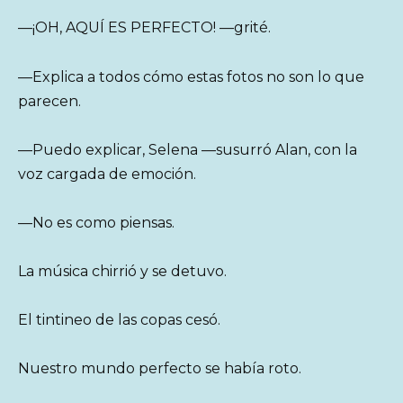
—¡OH, AQUÍ ES PERFECTO! —grité.
—Explica a todos cómo estas fotos no son lo que
parecen.
—Puedo explicar, Selena —susurró Alan, con la
voz cargada de emoción.
—No es como piensas.
La música chirrió y se detuvo.
El tintineo de las copas cesó.
Nuestro mundo perfecto se había roto.