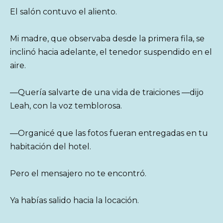
El salón contuvo el aliento.
Mi madre, que observaba desde la primera fila, se
inclinó hacia adelante, el tenedor suspendido en el
aire.
—Quería salvarte de una vida de traiciones —dijo
Leah, con la voz temblorosa.
—Organicé que las fotos fueran entregadas en tu
habitación del hotel.
Pero el mensajero no te encontró.
Ya habías salido hacia la locación.