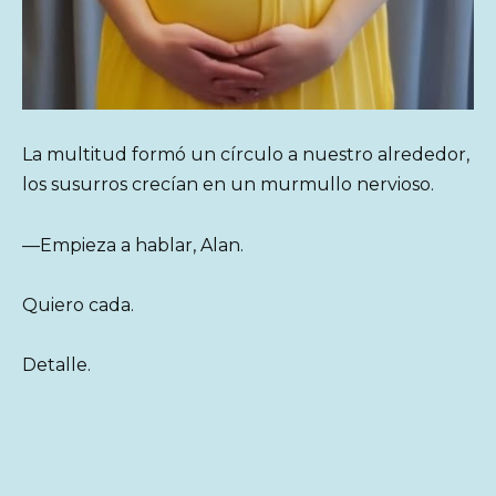
La multitud formó un círculo a nuestro alrededor,
los susurros crecían en un murmullo nervioso.
—Empieza a hablar, Alan.
Quiero cada.
Detalle.