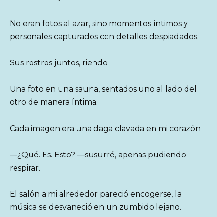
No eran fotos al azar, sino momentos íntimos y
personales capturados con detalles despiadados.
Sus rostros juntos, riendo.
Una foto en una sauna, sentados uno al lado del
otro de manera íntima.
Cada imagen era una daga clavada en mi corazón.
—¿Qué. Es. Esto? —susurré, apenas pudiendo
respirar.
El salón a mi alrededor pareció encogerse, la
música se desvaneció en un zumbido lejano.