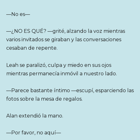
—No es—
—¿NO ES QUÉ? —grité, alzando la voz mientras
varios invitados se giraban y las conversaciones
cesaban de repente.
Leah se paralizó, culpa y miedo en sus ojos
mientras permanecía inmóvil a nuestro lado.
—Parece bastante íntimo —escupí, esparciendo las
fotos sobre la mesa de regalos.
Alan extendió la mano.
—Por favor, no aquí—