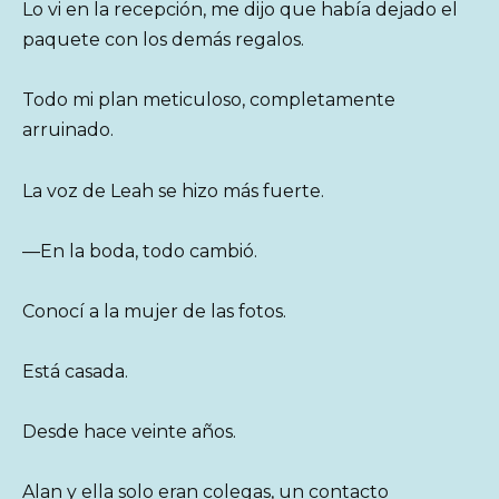
Lo vi en la recepción, me dijo que había dejado el
paquete con los demás regalos.
Todo mi plan meticuloso, completamente
arruinado.
La voz de Leah se hizo más fuerte.
—En la boda, todo cambió.
Conocí a la mujer de las fotos.
Está casada.
Desde hace veinte años.
Alan y ella solo eran colegas, un contacto