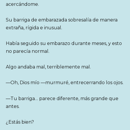
acercándome.
Su barriga de embarazada sobresalía de manera
extraña, rígida e inusual.
Había seguido su embarazo durante meses, y esto
no parecía normal.
Algo andaba mal, terriblemente mal.
—Oh, Dios mío —murmuré, entrecerrando los ojos.
—Tu barriga… parece diferente, más grande que
antes.
¿Estás bien?