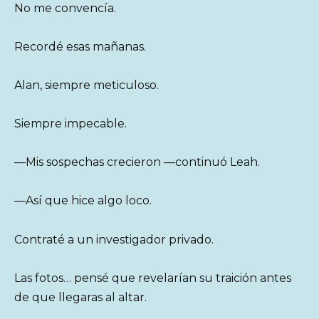
No me convencía.
Recordé esas mañanas.
Alan, siempre meticuloso.
Siempre impecable.
—Mis sospechas crecieron —continuó Leah.
—Así que hice algo loco.
Contraté a un investigador privado.
Las fotos… pensé que revelarían su traición antes
de que llegaras al altar.