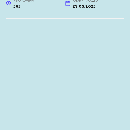
ПРОСМОТРОВ
ОПУБЛИКОВАНО
565
27.06.2025