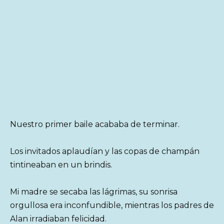
Nuestro primer baile acababa de terminar.
Los invitados aplaudían y las copas de champán
tintineaban en un brindis.
Mi madre se secaba las lágrimas, su sonrisa
orgullosa era inconfundible, mientras los padres de
Alan irradiaban felicidad.