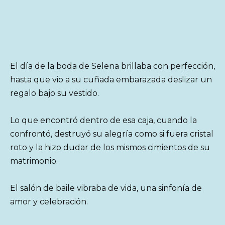
El día de la boda de Selena brillaba con perfección,
hasta que vio a su cuñada embarazada deslizar un
regalo bajo su vestido.
Lo que encontró dentro de esa caja, cuando la
confrontó, destruyó su alegría como si fuera cristal
roto y la hizo dudar de los mismos cimientos de su
matrimonio.
El salón de baile vibraba de vida, una sinfonía de
amor y celebración.