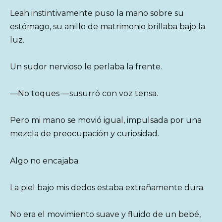
Leah instintivamente puso la mano sobre su
estómago, su anillo de matrimonio brillaba bajo la
luz.
Un sudor nervioso le perlaba la frente.
—No toques —susurró con voz tensa.
Pero mi mano se movió igual, impulsada por una
mezcla de preocupación y curiosidad.
Algo no encajaba.
La piel bajo mis dedos estaba extrañamente dura.
No era el movimiento suave y fluido de un bebé,