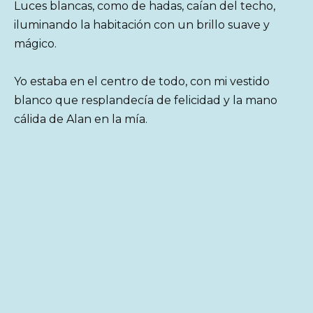
Luces blancas, como de hadas, caían del techo,
iluminando la habitación con un brillo suave y
mágico.
Yo estaba en el centro de todo, con mi vestido
blanco que resplandecía de felicidad y la mano
cálida de Alan en la mía.