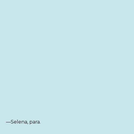
—Selena, para.