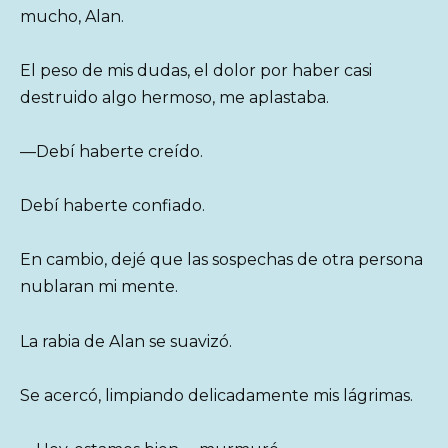
mucho, Alan.
El peso de mis dudas, el dolor por haber casi
destruido algo hermoso, me aplastaba.
—Debí haberte creído.
Debí haberte confiado.
En cambio, dejé que las sospechas de otra persona
nublaran mi mente.
La rabia de Alan se suavizó.
Se acercó, limpiando delicadamente mis lágrimas.