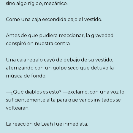
sino algo rígido, mecánico.
Como una caja escondida bajo el vestido.
Antes de que pudiera reaccionar, la gravedad
conspiró en nuestra contra.
Una caja regalo cayó de debajo de su vestido,
aterrizando con un golpe seco que detuvo la
música de fondo.
—¿Qué diablos es esto? —exclamé, con una voz lo
suficientemente alta para que varios invitados se
voltearan.
La reacción de Leah fue inmediata.