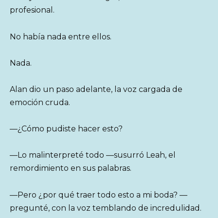
profesional.
No había nada entre ellos.
Nada.
Alan dio un paso adelante, la voz cargada de
emoción cruda.
—¿Cómo pudiste hacer esto?
—Lo malinterpreté todo —susurró Leah, el
remordimiento en sus palabras.
—Pero ¿por qué traer todo esto a mi boda? —
pregunté, con la voz temblando de incredulidad.