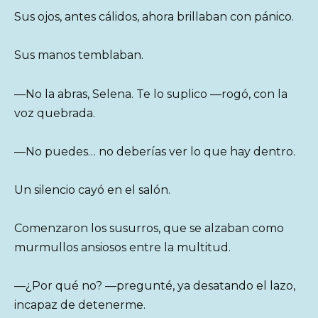
Sus ojos, antes cálidos, ahora brillaban con pánico.
Sus manos temblaban.
—No la abras, Selena. Te lo suplico —rogó, con la
voz quebrada.
—No puedes… no deberías ver lo que hay dentro.
Un silencio cayó en el salón.
Comenzaron los susurros, que se alzaban como
murmullos ansiosos entre la multitud.
—¿Por qué no? —pregunté, ya desatando el lazo,
incapaz de detenerme.