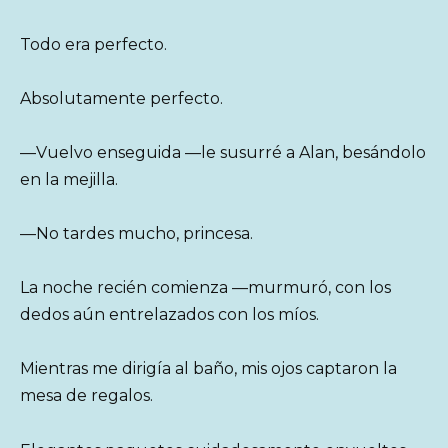
Todo era perfecto.
Absolutamente perfecto.
—Vuelvo enseguida —le susurré a Alan, besándolo
en la mejilla.
—No tardes mucho, princesa.
La noche recién comienza —murmuró, con los
dedos aún entrelazados con los míos.
Mientras me dirigía al baño, mis ojos captaron la
mesa de regalos.