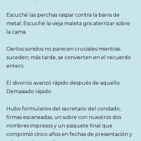
Escuché las perchas raspar contra la barra de
metal. Escuché la vieja maleta gris aterrizar sobre
la cama.
Ciertos sonidos no parecen cruciales mientras
suceden; más tarde, se convierten en el recuerdo
entero.
El divorcio avanzó rápido después de aquello.
Demasiado rápido.
Hubo formularios del secretario del condado,
firmas escaneadas, un sobre con nuestros dos
nombres impresos y un paquete final que
comprimió cinco años en fechas de presentación y