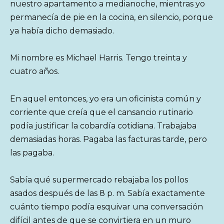
nuestro apartamento a medianoche, mientras yo
permanecía de pie en la cocina, en silencio, porque
ya había dicho demasiado.
Mi nombre es Michael Harris. Tengo treinta y
cuatro años.
En aquel entonces, yo era un oficinista común y
corriente que creía que el cansancio rutinario
podía justificar la cobardía cotidiana. Trabajaba
demasiadas horas. Pagaba las facturas tarde, pero
las pagaba.
Sabía qué supermercado rebajaba los pollos
asados después de las 8 p. m. Sabía exactamente
cuánto tiempo podía esquivar una conversación
difícil antes de que se convirtiera en un muro