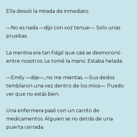
Ella desvió la mirada de inmediato.
—No es nada —dijo con voz tenue—. Solo unas
pruebas.
La mentira era tan frágil que casi se desmoronó
entre nosotros. Le tomé la mano. Estaba helada.
—Emily —dije—, no me mientas. —Sus dedos
temblaron una vez dentro de los míos—. Puedo
ver que no estás bien.
Una enfermera pasó con un carrito de
medicamentos. Alguien se rio detrás de una
puerta cerrada.