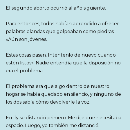
El segundo aborto ocurrió al año siguiente.
Para entonces, todos habían aprendido a ofrecer
palabras blandas que golpeaban como piedras.
«Aún son jóvenes.
Estas cosas pasan. Inténtenlo de nuevo cuando
estén listos». Nadie entendía que la disposición no
era el problema.
El problema era que algo dentro de nuestro
hogar se había quedado en silencio, y ninguno de
los dos sabía cómo devolverle la voz.
Emily se distanció primero. Me dije que necesitaba
espacio. Luego, yo también me distancié.