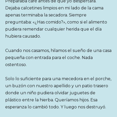
Preparaba café antes de que yo despertara.
Dejaba calcetines limpios en mi lado de la cama
apenas terminaba la secadora. Siempre
preguntaba: «¿Has comido?», como si el alimento
pudiera remendar cualquier herida que el día
hubiera causado.
Cuando nos casamos, hilamos el sueño de una casa
pequeña con entrada para el coche. Nada
ostentoso.
Solo lo suficiente para una mecedora en el porche,
un buzón con nuestro apellido y un patio trasero
donde un niño pudiera olvidar juguetes de
plástico entre la hierba. Queríamos hijos. Esa
esperanza lo cambió todo. Y luego nos destruyó.