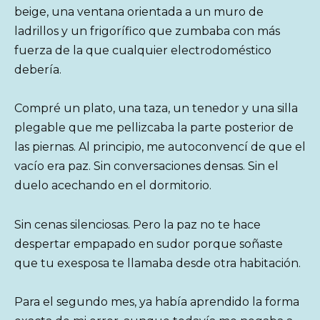
beige, una ventana orientada a un muro de
ladrillos y un frigorífico que zumbaba con más
fuerza de la que cualquier electrodoméstico
debería.
Compré un plato, una taza, un tenedor y una silla
plegable que me pellizcaba la parte posterior de
las piernas. Al principio, me autoconvencí de que el
vacío era paz. Sin conversaciones densas. Sin el
duelo acechando en el dormitorio.
Sin cenas silenciosas. Pero la paz no te hace
despertar empapado en sudor porque soñaste
que tu exesposa te llamaba desde otra habitación.
Para el segundo mes, ya había aprendido la forma