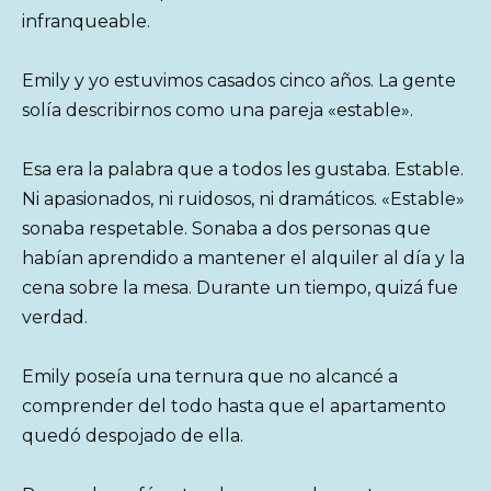
infranqueable.
Emily y yo estuvimos casados cinco años. La gente
solía describirnos como una pareja «estable».
Esa era la palabra que a todos les gustaba. Estable.
Ni apasionados, ni ruidosos, ni dramáticos. «Estable»
sonaba respetable. Sonaba a dos personas que
habían aprendido a mantener el alquiler al día y la
cena sobre la mesa. Durante un tiempo, quizá fue
verdad.
Emily poseía una ternura que no alcancé a
comprender del todo hasta que el apartamento
quedó despojado de ella.