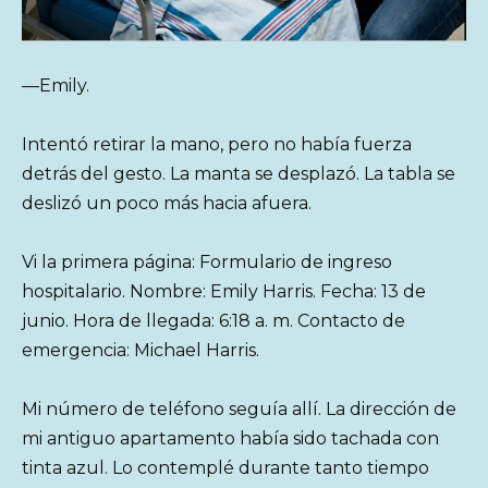
—Emily.
Intentó retirar la mano, pero no había fuerza
detrás del gesto. La manta se desplazó. La tabla se
deslizó un poco más hacia afuera.
Vi la primera página: Formulario de ingreso
hospitalario. Nombre: Emily Harris. Fecha: 13 de
junio. Hora de llegada: 6:18 a. m. Contacto de
emergencia: Michael Harris.
Mi número de teléfono seguía allí. La dirección de
mi antiguo apartamento había sido tachada con
tinta azul. Lo contemplé durante tanto tiempo