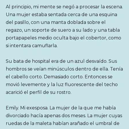
Al principio, mi mente se negó a procesar la escena.
Una mujer estaba sentada cerca de una esquina
del pasillo, con una manta doblada sobre el
regazo, un soporte de suero a su lado y una tabla
portapapeles medio oculta bajo el cobertor, como
si intentara camuflarla.
Su bata de hospital era de un azul desvaído. Sus
hombros se veían minúsculos dentro de ella. Tenía
el cabello corto. Demasiado corto. Entonces se
movió levemente y la luz fluorescente del techo
acarició el perfil de su rostro.
Emily. Mi exesposa. La mujer de la que me había
divorciado hacía apenas dos meses. La mujer cuyas
ruedas de la maleta habían arañado el umbral de