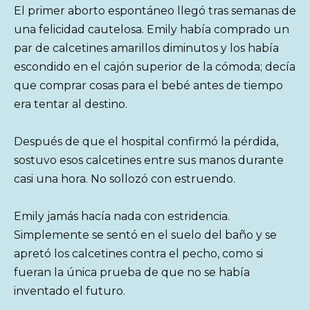
El primer aborto espontáneo llegó tras semanas de
una felicidad cautelosa. Emily había comprado un
par de calcetines amarillos diminutos y los había
escondido en el cajón superior de la cómoda; decía
que comprar cosas para el bebé antes de tiempo
era tentar al destino.
Después de que el hospital confirmó la pérdida,
sostuvo esos calcetines entre sus manos durante
casi una hora. No sollozó con estruendo.
Emily jamás hacía nada con estridencia.
Simplemente se sentó en el suelo del baño y se
apretó los calcetines contra el pecho, como si
fueran la única prueba de que no se había
inventado el futuro.