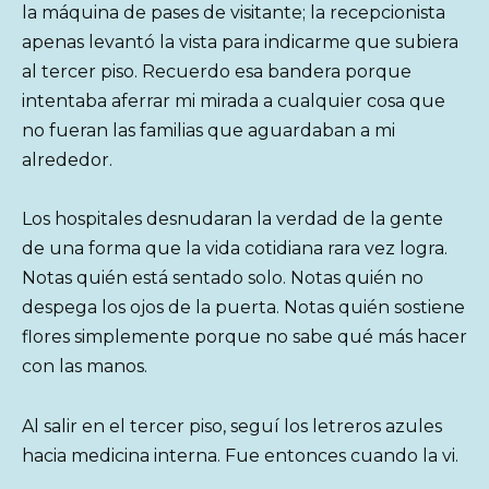
la máquina de pases de visitante; la recepcionista
apenas levantó la vista para indicarme que subiera
al tercer piso. Recuerdo esa bandera porque
intentaba aferrar mi mirada a cualquier cosa que
no fueran las familias que aguardaban a mi
alrededor.
Los hospitales desnudaran la verdad de la gente
de una forma que la vida cotidiana rara vez logra.
Notas quién está sentado solo. Notas quién no
despega los ojos de la puerta. Notas quién sostiene
flores simplemente porque no sabe qué más hacer
con las manos.
Al salir en el tercer piso, seguí los letreros azules
hacia medicina interna. Fue entonces cuando la vi.