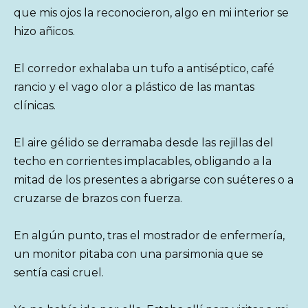
que mis ojos la reconocieron, algo en mi interior se
hizo añicos.
El corredor exhalaba un tufo a antiséptico, café
rancio y el vago olor a plástico de las mantas
clínicas.
El aire gélido se derramaba desde las rejillas del
techo en corrientes implacables, obligando a la
mitad de los presentes a abrigarse con suéteres o a
cruzarse de brazos con fuerza.
En algún punto, tras el mostrador de enfermería,
un monitor pitaba con una parsimonia que se
sentía casi cruel.