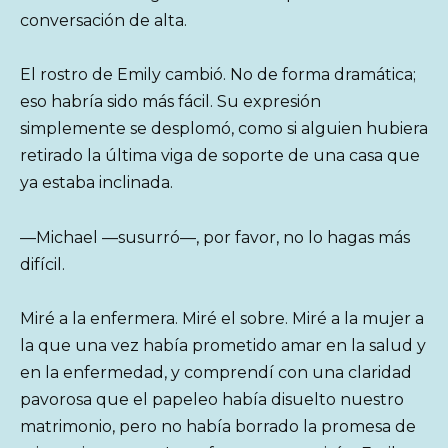
conversación de alta.
El rostro de Emily cambió. No de forma dramática;
eso habría sido más fácil. Su expresión
simplemente se desplomó, como si alguien hubiera
retirado la última viga de soporte de una casa que
ya estaba inclinada.
—Michael —susurró—, por favor, no lo hagas más
difícil.
Miré a la enfermera. Miré el sobre. Miré a la mujer a
la que una vez había prometido amar en la salud y
en la enfermedad, y comprendí con una claridad
pavorosa que el papeleo había disuelto nuestro
matrimonio, pero no había borrado la promesa de