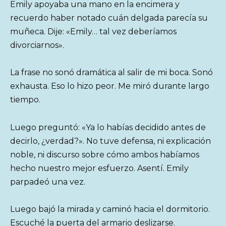
Emily apoyaba una mano en la encimera y
recuerdo haber notado cuán delgada parecía su
muñeca. Dije: «Emily… tal vez deberíamos
divorciarnos».
La frase no sonó dramática al salir de mi boca. Sonó
exhausta. Eso lo hizo peor. Me miró durante largo
tiempo.
Luego preguntó: «Ya lo habías decidido antes de
decirlo, ¿verdad?». No tuve defensa, ni explicación
noble, ni discurso sobre cómo ambos habíamos
hecho nuestro mejor esfuerzo. Asentí. Emily
parpadeó una vez.
Luego bajó la mirada y caminó hacia el dormitorio.
Escuché la puerta del armario deslizarse.