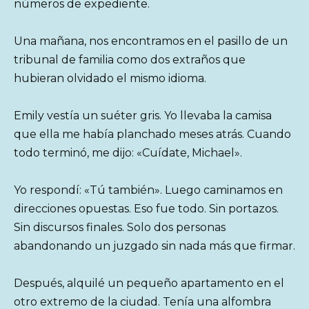
números de expediente.
Una mañana, nos encontramos en el pasillo de un
tribunal de familia como dos extraños que
hubieran olvidado el mismo idioma.
Emily vestía un suéter gris. Yo llevaba la camisa
que ella me había planchado meses atrás. Cuando
todo terminó, me dijo: «Cuídate, Michael».
Yo respondí: «Tú también». Luego caminamos en
direcciones opuestas. Eso fue todo. Sin portazos.
Sin discursos finales. Solo dos personas
abandonando un juzgado sin nada más que firmar.
Después, alquilé un pequeño apartamento en el
otro extremo de la ciudad. Tenía una alfombra