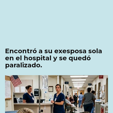
Encontró a su exesposa sola
en el hospital y se quedó
paralizado.