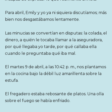
Para abril, Emily y yo ya ni siquiera discutíamos; más
bien nos desgastábamos lentamente.
Las minucias se convertían en disputas: la colada, el
dinero, a quién le tocaba llamar a la aseguradora,
por qué llegaba yo tarde, por qué callaba ella
cuando le preguntaba qué iba mal.
El martes 9 de abril, a las 10:42 p. m., nos plantamos
en la cocina bajo la débil luz amarillenta sobre la
estufa.
El fregadero estaba rebosante de platos. Una olla
sobre el fuego se había enfriado.