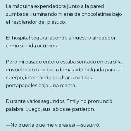
La máquina expendedora junto a la pared
zumbaba, iluminando hileras de chocolatinas bajo
el resplandor del plástico.
El hospital seguía latiendo a nuestro alrededor
como si nada ocurriera.
Pero mi pasado entero estaba sentado en esa silla,
envuelto en una bata demasiado holgada para su
cuerpo, intentando ocultar una tabla
portapapeles bajo una manta.
Durante varios segundos, Emily no pronunció
palabra. Luego, sus labios se partieron.
—No quería que me vieras así —susurró.