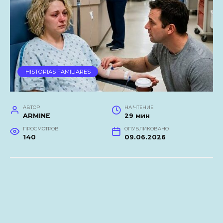
HISTORIAS FAMILIARES
АВТОР
НА ЧТЕНИЕ
ARMINE
29 мин
ПРОСМОТРОВ
ОПУБЛИКОВАНО
140
09.06.2026