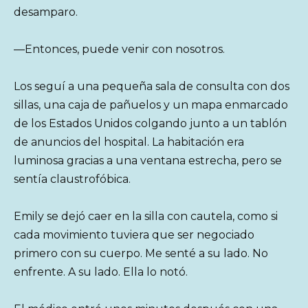
desamparo.
—Entonces, puede venir con nosotros.
Los seguí a una pequeña sala de consulta con dos
sillas, una caja de pañuelos y un mapa enmarcado
de los Estados Unidos colgando junto a un tablón
de anuncios del hospital. La habitación era
luminosa gracias a una ventana estrecha, pero se
sentía claustrofóbica.
Emily se dejó caer en la silla con cautela, como si
cada movimiento tuviera que ser negociado
primero con su cuerpo. Me senté a su lado. No
enfrente. A su lado. Ella lo notó.