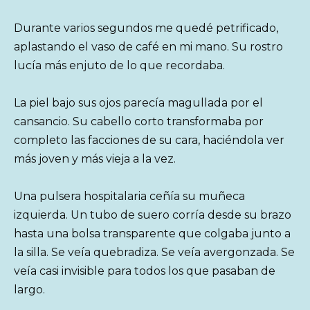
Durante varios segundos me quedé petrificado,
aplastando el vaso de café en mi mano. Su rostro
lucía más enjuto de lo que recordaba.
La piel bajo sus ojos parecía magullada por el
cansancio. Su cabello corto transformaba por
completo las facciones de su cara, haciéndola ver
más joven y más vieja a la vez.
Una pulsera hospitalaria ceñía su muñeca
izquierda. Un tubo de suero corría desde su brazo
hasta una bolsa transparente que colgaba junto a
la silla. Se veía quebradiza. Se veía avergonzada. Se
veía casi invisible para todos los que pasaban de
largo.