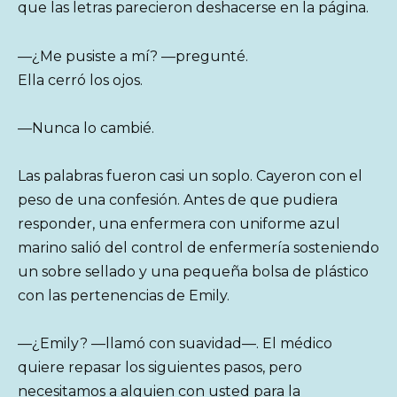
que las letras parecieron deshacerse en la página.
—¿Me pusiste a mí? —pregunté.
Ella cerró los ojos.
—Nunca lo cambié.
Las palabras fueron casi un soplo. Cayeron con el
peso de una confesión. Antes de que pudiera
responder, una enfermera con uniforme azul
marino salió del control de enfermería sosteniendo
un sobre sellado y una pequeña bolsa de plástico
con las pertenencias de Emily.
—¿Emily? —llamó con suavidad—. El médico
quiere repasar los siguientes pasos, pero
necesitamos a alguien con usted para la