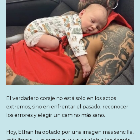
El verdadero coraje no está solo en los actos
extremos, sino en enfrentar el pasado, reconocer
los errores y elegir un camino más sano.
Hoy, Ethan ha optado por una imagen más sencilla,