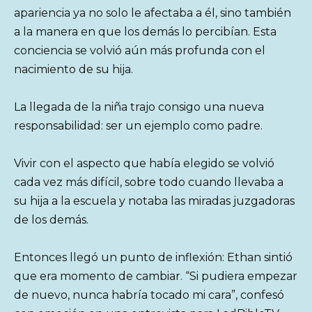
apariencia ya no solo le afectaba a él, sino también
a la manera en que los demás lo percibían. Esta
conciencia se volvió aún más profunda con el
nacimiento de su hija.
La llegada de la niña trajo consigo una nueva
responsabilidad: ser un ejemplo como padre.
Vivir con el aspecto que había elegido se volvió
cada vez más difícil, sobre todo cuando llevaba a
su hija a la escuela y notaba las miradas juzgadoras
de los demás.
Entonces llegó un punto de inflexión: Ethan sintió
que era momento de cambiar. “Si pudiera empezar
de nuevo, nunca habría tocado mi cara”, confesó