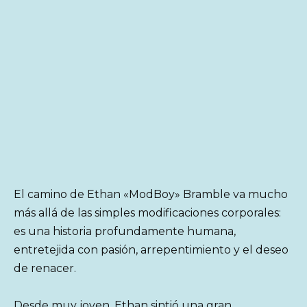
El camino de Ethan «ModBoy» Bramble va mucho
más allá de las simples modificaciones corporales:
es una historia profundamente humana,
entretejida con pasión, arrepentimiento y el deseo
de renacer.
Desde muy joven, Ethan sintió una gran