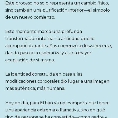
Este proceso no solo representa un cambio físico,
sino también una purificación interior—el símbolo
de un nuevo comienzo.
Este momento marcó una profunda
transformación interna. La ansiedad que lo
acompañó durante años comenzó a desvanecerse,
dando paso a la esperanza y a una mayor
aceptación de sí mismo.
La identidad construida en base a las
modificaciones corporales dio lugar a una imagen
más auténtica, más humana.
Hoy en día, para Ethan ya no es importante tener
una apariencia extrema o llamativa, sino en qué
tipo de persona se ha convertido—como padre y