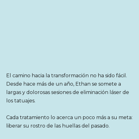
El camino hacia la transformación no ha sido fácil.
Desde hace más de un año, Ethan se somete a
largas y dolorosas sesiones de eliminación láser de
los tatuajes.
Cada tratamiento lo acerca un poco más a su meta:
liberar su rostro de las huellas del pasado.