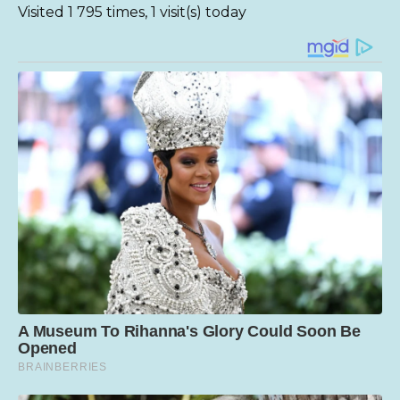
Visited 1 795 times, 1 visit(s) today