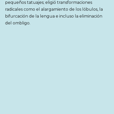
pequeños tatuajes; eligió transformaciones
radicales como el alargamiento de los lóbulos, la
bifurcación de la lengua e incluso la eliminación
del ombligo.