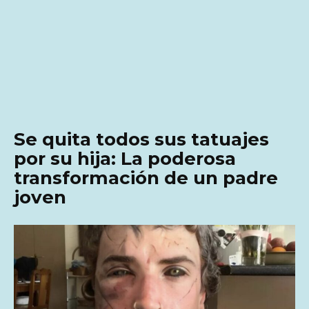
Se quita todos sus tatuajes
por su hija: La poderosa
transformación de un padre
joven