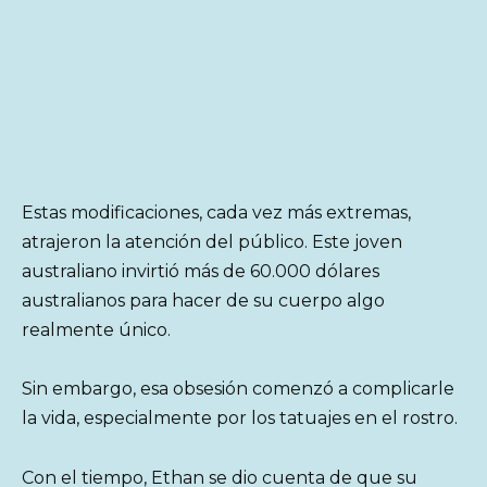
Estas modificaciones, cada vez más extremas,
atrajeron la atención del público. Este joven
australiano invirtió más de 60.000 dólares
australianos para hacer de su cuerpo algo
realmente único.
Sin embargo, esa obsesión comenzó a complicarle
la vida, especialmente por los tatuajes en el rostro.
Con el tiempo, Ethan se dio cuenta de que su