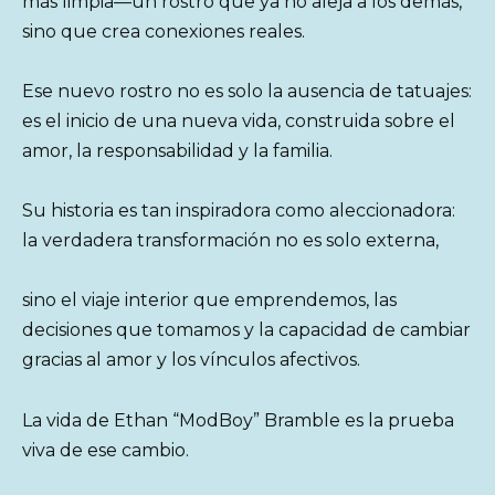
más limpia—un rostro que ya no aleja a los demás,
sino que crea conexiones reales.
Ese nuevo rostro no es solo la ausencia de tatuajes:
es el inicio de una nueva vida, construida sobre el
amor, la responsabilidad y la familia.
Su historia es tan inspiradora como aleccionadora:
la verdadera transformación no es solo externa,
sino el viaje interior que emprendemos, las
decisiones que tomamos y la capacidad de cambiar
gracias al amor y los vínculos afectivos.
La vida de Ethan “ModBoy” Bramble es la prueba
viva de ese cambio.