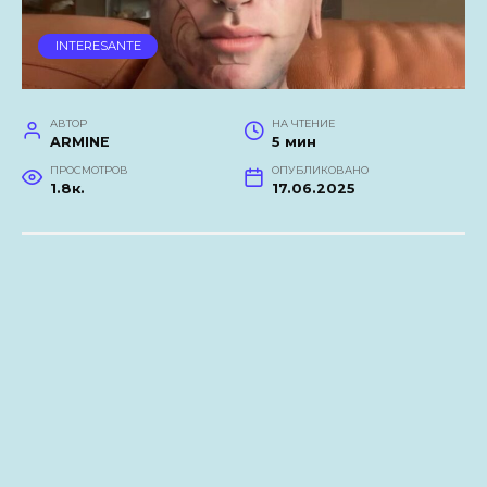
INTERESANTE
АВТОР
НА ЧТЕНИЕ
ARMINE
5 мин
ПРОСМОТРОВ
ОПУБЛИКОВАНО
1.8к.
17.06.2025