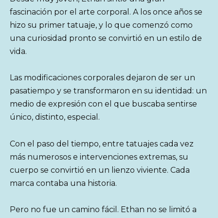
fascinación por el arte corporal. A los once años se
hizo su primer tatuaje, y lo que comenzó como
una curiosidad pronto se convirtió en un estilo de
vida.
Las modificaciones corporales dejaron de ser un
pasatiempo y se transformaron en su identidad: un
medio de expresión con el que buscaba sentirse
único, distinto, especial.
Con el paso del tiempo, entre tatuajes cada vez
más numerosos e intervenciones extremas, su
cuerpo se convirtió en un lienzo viviente. Cada
marca contaba una historia.
Pero no fue un camino fácil. Ethan no se limitó a