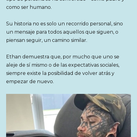
como ser humano.
Su historia no es solo un recorrido personal, sino
un mensaje para todos aquellos que siguen, o
piensan seguir, un camino similar.
Ethan demuestra que, por mucho que uno se
aleje de sí mismo o de las expectativas sociales,
siempre existe la posibilidad de volver atrás y
empezar de nuevo.