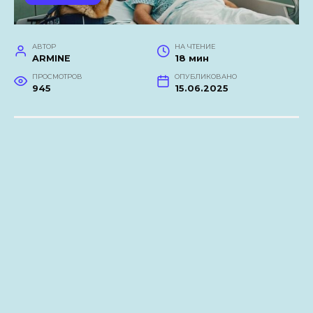
АВТОР
НА ЧТЕНИЕ
ARMINE
18 мин
ПРОСМОТРОВ
ОПУБЛИКОВАНО
945
15.06.2025