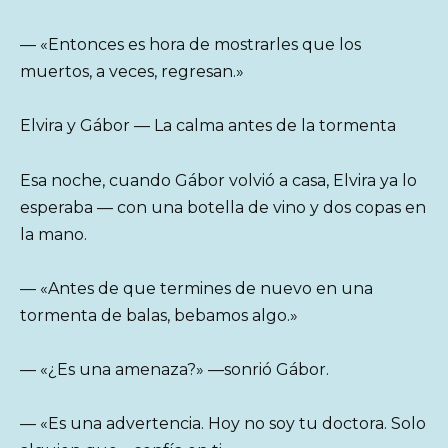
— «Entonces es hora de mostrarles que los
muertos, a veces, regresan.»
Elvira y Gábor — La calma antes de la tormenta
Esa noche, cuando Gábor volvió a casa, Elvira ya lo
esperaba — con una botella de vino y dos copas en
la mano.
— «Antes de que termines de nuevo en una
tormenta de balas, bebamos algo.»
— «¿Es una amenaza?» —sonrió Gábor.
— «Es una advertencia. Hoy no soy tu doctora. Solo