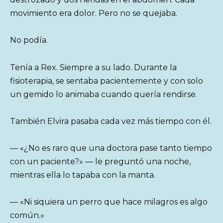
movimiento era dolor. Pero no se quejaba.
No podía.
Tenía a Rex. Siempre a su lado. Durante la
fisioterapia, se sentaba pacientemente y con solo
un gemido lo animaba cuando quería rendirse.
También Elvira pasaba cada vez más tiempo con él.
— «¿No es raro que una doctora pase tanto tiempo
con un paciente?» — le preguntó una noche,
mientras ella lo tapaba con la manta.
— «Ni siquiera un perro que hace milagros es algo
común.»