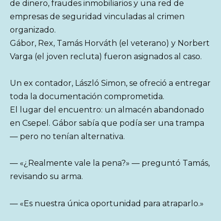
de dinero, fraudes inmobiliarios y una red de
empresas de seguridad vinculadas al crimen
organizado.
Gábor, Rex, Tamás Horváth (el veterano) y Norbert
Varga (el joven recluta) fueron asignados al caso.
Un ex contador, László Simon, se ofreció a entregar
toda la documentación comprometida.
El lugar del encuentro: un almacén abandonado
en Csepel. Gábor sabía que podía ser una trampa
— pero no tenían alternativa.
— «¿Realmente vale la pena?» — preguntó Tamás,
revisando su arma.
— «Es nuestra única oportunidad para atraparlo.»