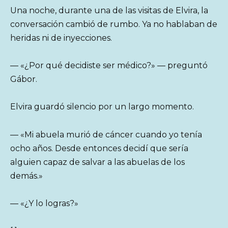
Una noche, durante una de las visitas de Elvira, la
conversación cambió de rumbo. Ya no hablaban de
heridas ni de inyecciones.
— «¿Por qué decidiste ser médico?» — preguntó
Gábor.
Elvira guardó silencio por un largo momento.
— «Mi abuela murió de cáncer cuando yo tenía
ocho años. Desde entonces decidí que sería
alguien capaz de salvar a las abuelas de los
demás.»
— «¿Y lo logras?»