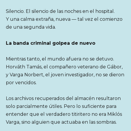
Silencio. El silencio de las noches en el hospital.
Y una calma extraña, nueva — tal vez el comienzo
de una segunda vida.
La banda criminal golpea de nuevo
Mientras tanto, el mundo afuera no se detuvo.
Horváth Tamás, el compañero veterano de Gábor,
y Varga Norbert, el joven investigador, no se dieron
por vencidos.
Los archivos recuperados del almacén resultaron
solo parcialmente útiles. Pero lo suficiente para
entender que el verdadero titiritero no era Miklós
Varga, sino alguien que actuaba en las sombras.