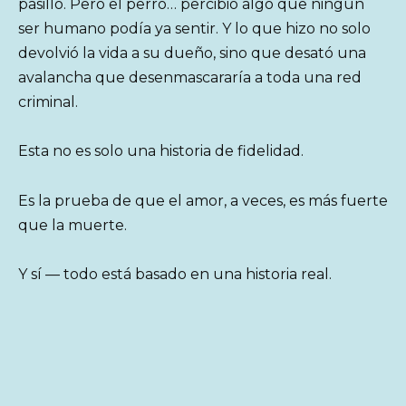
pasillo. Pero el perro… percibió algo que ningún
ser humano podía ya sentir. Y lo que hizo no solo
devolvió la vida a su dueño, sino que desató una
avalancha que desenmascararía a toda una red
criminal.
Esta no es solo una historia de fidelidad.
Es la prueba de que el amor, a veces, es más fuerte
que la muerte.
Y sí — todo está basado en una historia real.