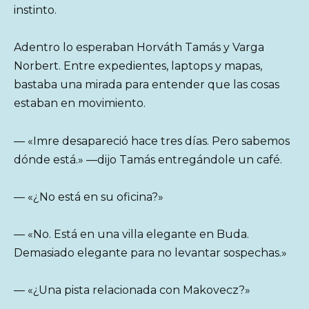
instinto.
Adentro lo esperaban Horváth Tamás y Varga
Norbert. Entre expedientes, laptops y mapas,
bastaba una mirada para entender que las cosas
estaban en movimiento.
— «Imre desapareció hace tres días. Pero sabemos
dónde está.» —dijo Tamás entregándole un café.
— «¿No está en su oficina?»
— «No. Está en una villa elegante en Buda.
Demasiado elegante para no levantar sospechas.»
— «¿Una pista relacionada con Makovecz?»