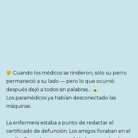
Cuando los médicos se rindieron, solo su perro
permaneció a su lado — pero lo que ocurrió
después dejó a todos sin palabras…
Los paramédicos ya habían desconectado las
máquinas.
La enfermera estaba a punto de redactar el
certificado de defunción. Los amigos lloraban en el