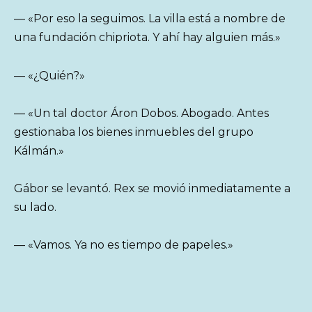
— «Por eso la seguimos. La villa está a nombre de
una fundación chipriota. Y ahí hay alguien más.»
— «¿Quién?»
— «Un tal doctor Áron Dobos. Abogado. Antes
gestionaba los bienes inmuebles del grupo
Kálmán.»
Gábor se levantó. Rex se movió inmediatamente a
su lado.
— «Vamos. Ya no es tiempo de papeles.»