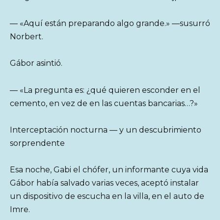
— «Aquí están preparando algo grande.» —susurró
Norbert.
Gábor asintió.
— «La pregunta es: ¿qué quieren esconder en el
cemento, en vez de en las cuentas bancarias…?»
Interceptación nocturna — y un descubrimiento
sorprendente
Esa noche, Gabi el chófer, un informante cuya vida
Gábor había salvado varias veces, aceptó instalar
un dispositivo de escucha en la villa, en el auto de
Imre.