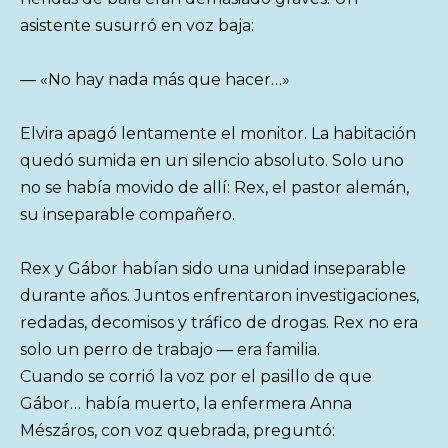
asistente susurró en voz baja:
— «No hay nada más que hacer…»
Elvira apagó lentamente el monitor. La habitación
quedó sumida en un silencio absoluto. Solo uno
no se había movido de allí: Rex, el pastor alemán,
su inseparable compañero.
Rex y Gábor habían sido una unidad inseparable
durante años. Juntos enfrentaron investigaciones,
redadas, decomisos y tráfico de drogas. Rex no era
solo un perro de trabajo — era familia.
Cuando se corrió la voz por el pasillo de que
Gábor… había muerto, la enfermera Anna
Mészáros, con voz quebrada, preguntó: