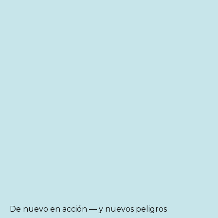
De nuevo en acción — y nuevos peligros