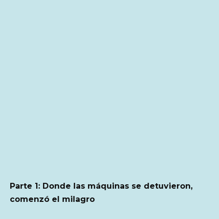
Parte 1: Donde las máquinas se detuvieron,
comenzó el milagro