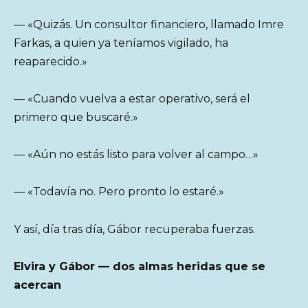
— «Quizás. Un consultor financiero, llamado Imre
Farkas, a quien ya teníamos vigilado, ha
reaparecido.»
— «Cuando vuelva a estar operativo, será el
primero que buscaré.»
— «Aún no estás listo para volver al campo…»
— «Todavía no. Pero pronto lo estaré.»
Y así, día tras día, Gábor recuperaba fuerzas.
Elvira y Gábor — dos almas heridas que se
acercan