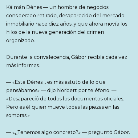
Kálmán Dénes — un hombre de negocios
considerado retirado, desaparecido del mercado
inmobiliario hace diez años, y que ahora movía los
hilos de la nueva generación del crimen
organizado.
Durante la convalecencia, Gábor recibía cada vez
más informes.
— «Este Dénes… es más astuto de lo que
pensábamos» — dijo Norbert por teléfono. —
«Desapareció de todos los documentos oficiales.
Pero es él quien mueve todas las piezas en las
sombras.»
— «¿Tenemos algo concreto?» — preguntó Gábor.