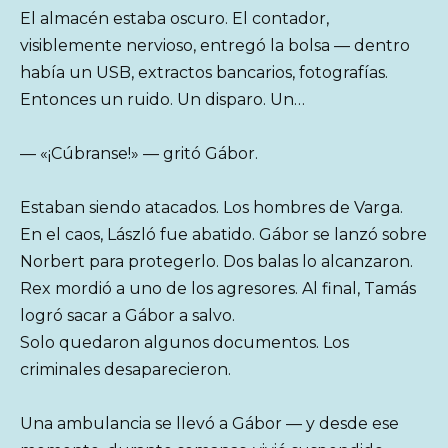
El almacén estaba oscuro. El contador,
visiblemente nervioso, entregó la bolsa — dentro
había un USB, extractos bancarios, fotografías.
Entonces un ruido. Un disparo. Un…
— «¡Cúbranse!» — gritó Gábor.
Estaban siendo atacados. Los hombres de Varga.
En el caos, László fue abatido. Gábor se lanzó sobre
Norbert para protegerlo. Dos balas lo alcanzaron.
Rex mordió a uno de los agresores. Al final, Tamás
logró sacar a Gábor a salvo.
Solo quedaron algunos documentos. Los
criminales desaparecieron.
Una ambulancia se llevó a Gábor — y desde ese