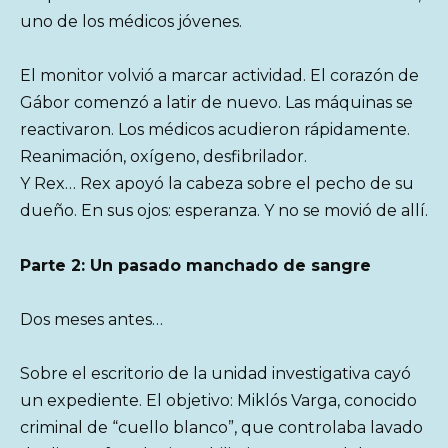
uno de los médicos jóvenes.
El monitor volvió a marcar actividad. El corazón de
Gábor comenzó a latir de nuevo. Las máquinas se
reactivaron. Los médicos acudieron rápidamente.
Reanimación, oxígeno, desfibrilador.
Y Rex… Rex apoyó la cabeza sobre el pecho de su
dueño. En sus ojos: esperanza. Y no se movió de allí.
Parte 2: Un pasado manchado de sangre
Dos meses antes…
Sobre el escritorio de la unidad investigativa cayó
un expediente. El objetivo: Miklós Varga, conocido
criminal de “cuello blanco”, que controlaba lavado