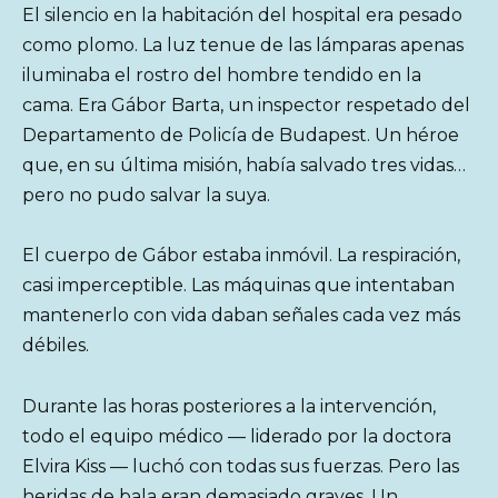
El silencio en la habitación del hospital era pesado
como plomo. La luz tenue de las lámparas apenas
iluminaba el rostro del hombre tendido en la
cama. Era Gábor Barta, un inspector respetado del
Departamento de Policía de Budapest. Un héroe
que, en su última misión, había salvado tres vidas…
pero no pudo salvar la suya.
El cuerpo de Gábor estaba inmóvil. La respiración,
casi imperceptible. Las máquinas que intentaban
mantenerlo con vida daban señales cada vez más
débiles.
Durante las horas posteriores a la intervención,
todo el equipo médico — liderado por la doctora
Elvira Kiss — luchó con todas sus fuerzas. Pero las
heridas de bala eran demasiado graves. Un