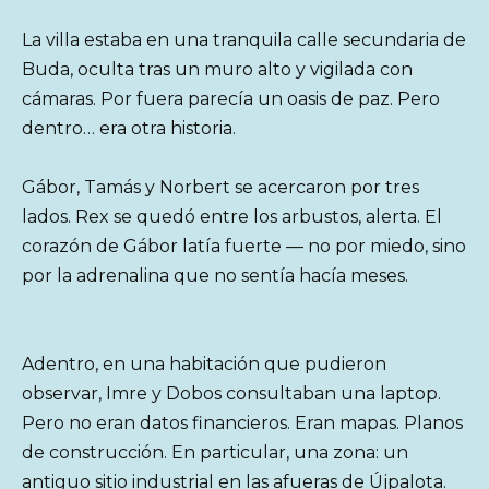
La villa estaba en una tranquila calle secundaria de
Buda, oculta tras un muro alto y vigilada con
cámaras. Por fuera parecía un oasis de paz. Pero
dentro… era otra historia.
Gábor, Tamás y Norbert se acercaron por tres
lados. Rex se quedó entre los arbustos, alerta. El
corazón de Gábor latía fuerte — no por miedo, sino
por la adrenalina que no sentía hacía meses.
Adentro, en una habitación que pudieron
observar, Imre y Dobos consultaban una laptop.
Pero no eran datos financieros. Eran mapas. Planos
de construcción. En particular, una zona: un
antiguo sitio industrial en las afueras de Újpalota.