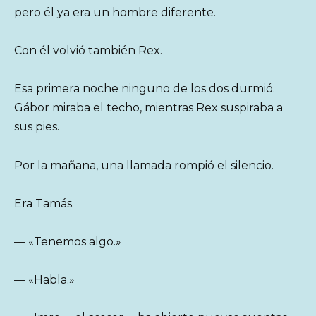
pero él ya era un hombre diferente.
Con él volvió también Rex.
Esa primera noche ninguno de los dos durmió.
Gábor miraba el techo, mientras Rex suspiraba a
sus pies.
Por la mañana, una llamada rompió el silencio.
Era Tamás.
— «Tenemos algo.»
— «Habla.»