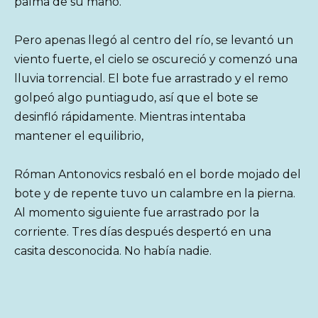
palma de su mano.
Pero apenas llegó al centro del río, se levantó un
viento fuerte, el cielo se oscureció y comenzó una
lluvia torrencial. El bote fue arrastrado y el remo
golpeó algo puntiagudo, así que el bote se
desinfló rápidamente. Mientras intentaba
mantener el equilibrio,
Róman Antonovics resbaló en el borde mojado del
bote y de repente tuvo un calambre en la pierna.
Al momento siguiente fue arrastrado por la
corriente. Tres días después despertó en una
casita desconocida. No había nadie.