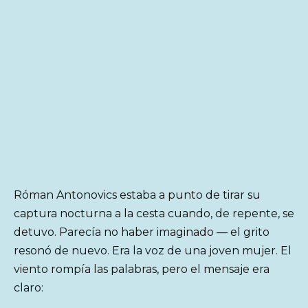
Róman Antonovics estaba a punto de tirar su
captura nocturna a la cesta cuando, de repente, se
detuvo. Parecía no haber imaginado — el grito
resonó de nuevo. Era la voz de una joven mujer. El
viento rompía las palabras, pero el mensaje era
claro: