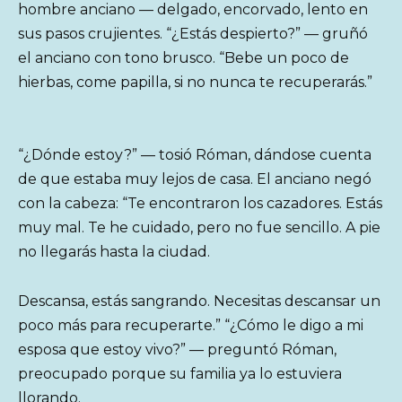
hombre anciano — delgado, encorvado, lento en
sus pasos crujientes. “¿Estás despierto?” — gruñó
el anciano con tono brusco. “Bebe un poco de
hierbas, come papilla, si no nunca te recuperarás.”
“¿Dónde estoy?” — tosió Róman, dándose cuenta
de que estaba muy lejos de casa. El anciano negó
con la cabeza: “Te encontraron los cazadores. Estás
muy mal. Te he cuidado, pero no fue sencillo. A pie
no llegarás hasta la ciudad.
Descansa, estás sangrando. Necesitas descansar un
poco más para recuperarte.” “¿Cómo le digo a mi
esposa que estoy vivo?” — preguntó Róman,
preocupado porque su familia ya lo estuviera
llorando.