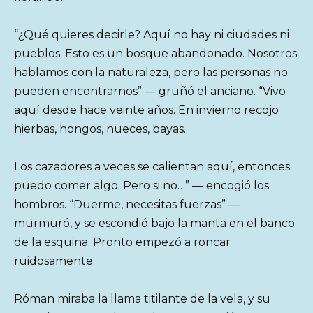
“¿Qué quieres decirle? Aquí no hay ni ciudades ni
pueblos. Esto es un bosque abandonado. Nosotros
hablamos con la naturaleza, pero las personas no
pueden encontrarnos” — gruñó el anciano. “Vivo
aquí desde hace veinte años. En invierno recojo
hierbas, hongos, nueces, bayas.
Los cazadores a veces se calientan aquí, entonces
puedo comer algo. Pero si no…” — encogió los
hombros. “Duerme, necesitas fuerzas” —
murmuró, y se escondió bajo la manta en el banco
de la esquina. Pronto empezó a roncar
ruidosamente.
Róman miraba la llama titilante de la vela, y su