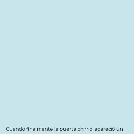
Cuando finalmente la puerta chirrió, apareció un