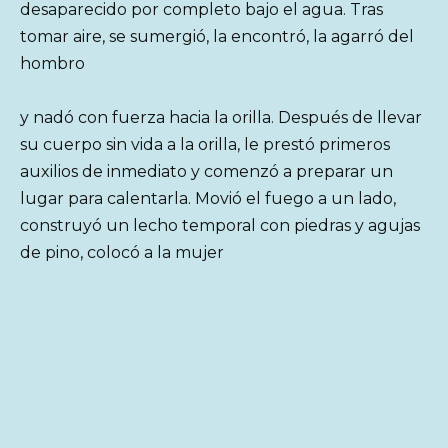
desaparecido por completo bajo el agua. Tras
tomar aire, se sumergió, la encontró, la agarró del
hombro
y nadó con fuerza hacia la orilla. Después de llevar
su cuerpo sin vida a la orilla, le prestó primeros
auxilios de inmediato y comenzó a preparar un
lugar para calentarla. Movió el fuego a un lado,
construyó un lecho temporal con piedras y agujas
de pino, colocó a la mujer