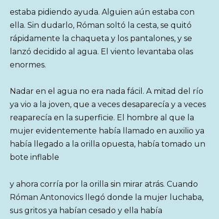
estaba pidiendo ayuda. Alguien aún estaba con
ella. Sin dudarlo, Róman soltó la cesta, se quitó
rápidamente la chaqueta y los pantalones, y se
lanzó decidido al agua. El viento levantaba olas
enormes.
Nadar en el agua no era nada fácil. A mitad del río
ya vio a la joven, que a veces desaparecía y a veces
reaparecía en la superficie. El hombre al que la
mujer evidentemente había llamado en auxilio ya
había llegado a la orilla opuesta, había tomado un
bote inflable
y ahora corría por la orilla sin mirar atrás. Cuando
Róman Antonovics llegó donde la mujer luchaba,
sus gritos ya habían cesado y ella había