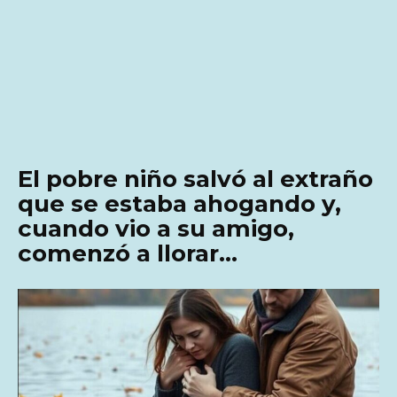
El pobre niño salvó al extraño
que se estaba ahogando y,
cuando vio a su amigo,
comenzó a llorar…