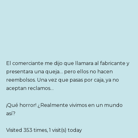
El comerciante me dijo que llamara al fabricante y
presentara una queja… pero ellos no hacen
reembolsos. Una vez que pasas por caja, ya no
aceptan reclamos…
¡Qué horror! ¿Realmente vivimos en un mundo
así?
Visited 353 times, 1 visit(s) today