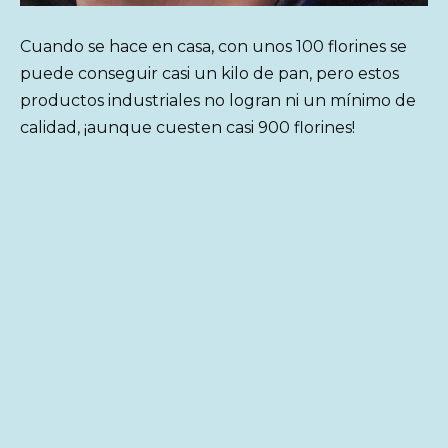
Cuando se hace en casa, con unos 100 florines se
puede conseguir casi un kilo de pan, pero estos
productos industriales no logran ni un mínimo de
calidad, ¡aunque cuesten casi 900 florines!