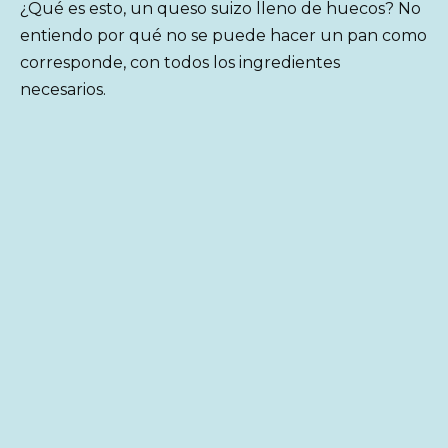
¿Qué es esto, un queso suizo lleno de huecos? No
entiendo por qué no se puede hacer un pan como
corresponde, con todos los ingredientes
necesarios.