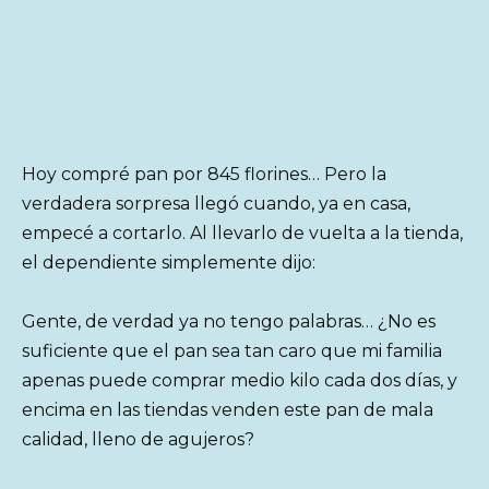
Hoy compré pan por 845 florines… Pero la
verdadera sorpresa llegó cuando, ya en casa,
empecé a cortarlo. Al llevarlo de vuelta a la tienda,
el dependiente simplemente dijo:
Gente, de verdad ya no tengo palabras… ¿No es
suficiente que el pan sea tan caro que mi familia
apenas puede comprar medio kilo cada dos días, y
encima en las tiendas venden este pan de mala
calidad, lleno de agujeros?