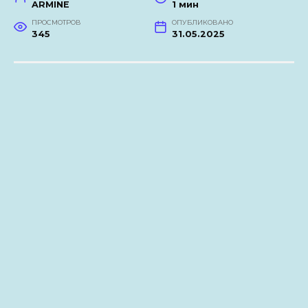
ARMINE
1 мин
ПРОСМОТРОВ
ОПУБЛИКОВАНО
345
31.05.2025