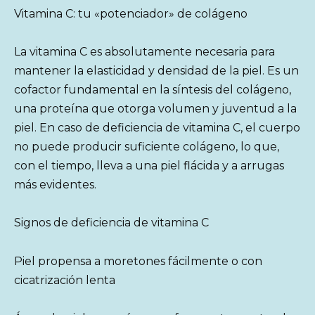
Vitamina C: tu «potenciador» de colágeno
La vitamina C es absolutamente necesaria para
mantener la elasticidad y densidad de la piel. Es un
cofactor fundamental en la síntesis del colágeno,
una proteína que otorga volumen y juventud a la
piel. En caso de deficiencia de vitamina C, el cuerpo
no puede producir suficiente colágeno, lo que,
con el tiempo, lleva a una piel flácida y a arrugas
más evidentes.
Signos de deficiencia de vitamina C
Piel propensa a moretones fácilmente o con
cicatrización lenta