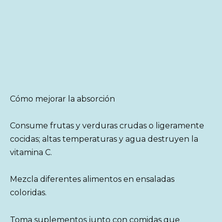
Cómo mejorar la absorción
Consume frutas y verduras crudas o ligeramente
cocidas; altas temperaturas y agua destruyen la
vitamina C.
Mezcla diferentes alimentos en ensaladas
coloridas.
Toma suplementos junto con comidas que