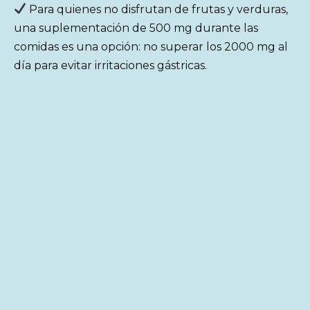
Para quienes no disfrutan de frutas y verduras,
una suplementación de 500 mg durante las
comidas es una opción: no superar los 2000 mg al
día para evitar irritaciones gástricas.