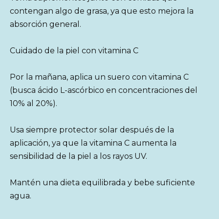
contengan algo de grasa, ya que esto mejora la
absorción general.
Cuidado de la piel con vitamina C
Por la mañana, aplica un suero con vitamina C
(busca ácido L-ascórbico en concentraciones del
10% al 20%).
Usa siempre protector solar después de la
aplicación, ya que la vitamina C aumenta la
sensibilidad de la piel a los rayos UV.
Mantén una dieta equilibrada y bebe suficiente
agua.