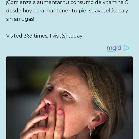
¡Comienza a aumentar tu consumo de vitamina C
desde hoy para mantener tu piel suave, elástica y
sin arrugas!
Visited 369 times, 1 visit(s) today