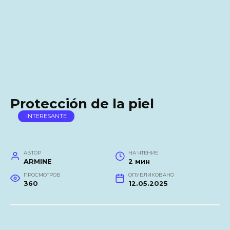
Protección de la piel
INTERESANTE
АВТОР
НА ЧТЕНИЕ
ARMINE
2 мин
ПРОСМОТРОВ
ОПУБЛИКОВАНО
360
12.05.2025