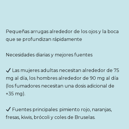
Pequeñas arrugas alrededor de los ojos y la boca
que se profundizan rápidamente
Necesidades diarias y mejores fuentes
Las mujeres adultas necesitan alrededor de 75
mg al día, los hombres alrededor de 90 mg al día
(los fumadores necesitan una dosis adicional de
+35 mg).
Fuentes principales: pimiento rojo, naranjas,
fresas, kiwis, brócoli y coles de Bruselas.