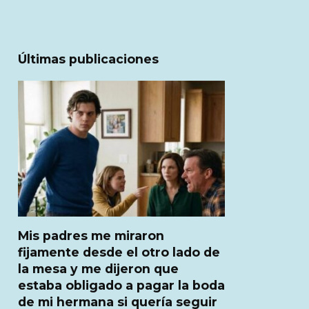
Últimas publicaciones
Mis padres me miraron
fijamente desde el otro lado de
la mesa y me dijeron que
estaba obligado a pagar la boda
de mi hermana si quería seguir