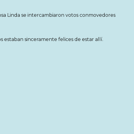
posa Linda se intercambiaron votos conmovedores
s estaban sinceramente felices de estar allí.