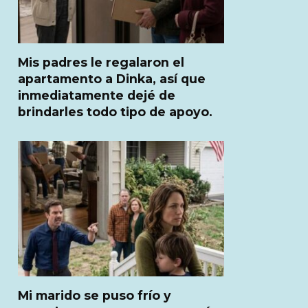
Mis padres le regalaron el
apartamento a Dinka, así que
inmediatamente dejé de
brindarles todo tipo de apoyo.
Mi marido se puso frío y