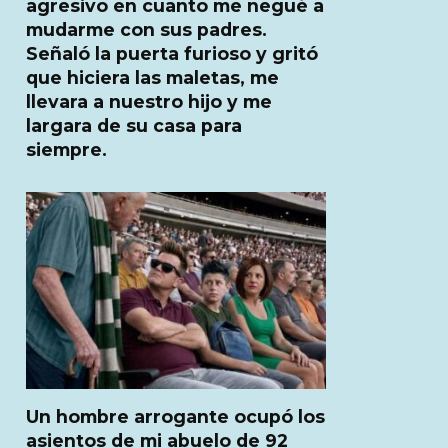
agresivo en cuanto me negué a
mudarme con sus padres.
Señaló la puerta furioso y gritó
que hiciera las maletas, me
llevara a nuestro hijo y me
largara de su casa para
siempre.
Un hombre arrogante ocupó los
asientos de mi abuelo de 92