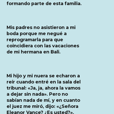
formando parte de esta familia.
Mis padres no asistieron a mi
boda porque me negué a
reprogramarla para que
coincidiera con las vacaciones
de mi hermana en Bali.
Mi hijo y mi nuera se echaron a
reír cuando entré en la sala del
tribunal: «Ja, ja, ahora la vamos
a dejar sin nada». Pero no
sabían nada de mí, y en cuanto
el juez me miró, dijo: «¿Señora
Eleanor Vance? ¿Es usted?».