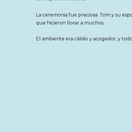
La ceremonia fue preciosa. Tom y su es
que hicieron llorar a muchos.
El ambiente era cálido y acogedor, y todo