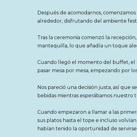
Después de acomodarnos, comenzamos a 
alrededor, disfrutando del ambiente fest
Tras la ceremonia comenzó la recepción, 
mantequilla, lo que añadía un toque ale
Cuando llegó el momento del buffet, el 
pasar mesa por mesa, empezando por los 
Nos pareció una decisión justa, así que 
bebidas mientras esperábamos nuestro t
Cuando empezaron a llamar a las primer
sus platos hasta el tope e incluso volví
habían tenido la oportunidad de servirse