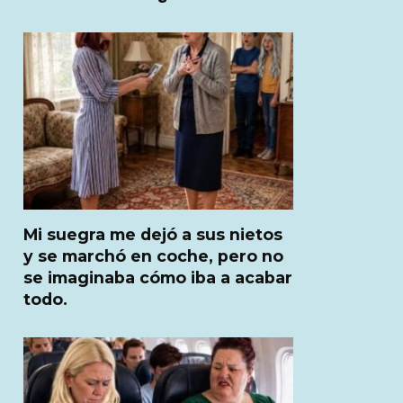
Mi suegra me dejó a sus nietos
y se marchó en coche, pero no
se imaginaba cómo iba a acabar
todo.