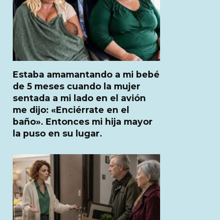
Estaba amamantando a mi bebé
de 5 meses cuando la mujer
sentada a mi lado en el avión
me dijo: «Enciérrate en el
baño». Entonces mi hija mayor
la puso en su lugar.