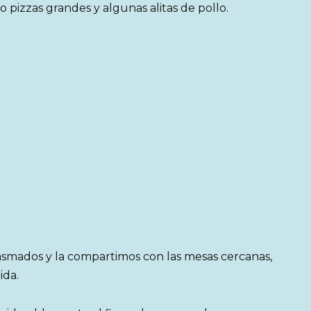
 pizzas grandes y algunas alitas de pollo.
asmados y la compartimos con las mesas cercanas,
ida.