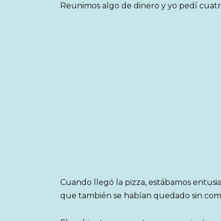
Reunimos algo de dinero y yo pedí cuatro
Cuando llegó la pizza, estábamos entusi
que también se habían quedado sin com