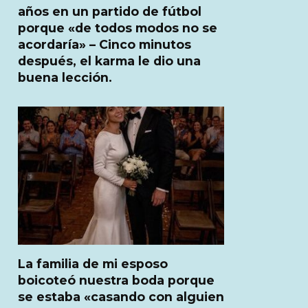
años en un partido de fútbol
porque «de todos modos no se
acordaría» – Cinco minutos
después, el karma le dio una
buena lección.
La familia de mi esposo
boicoteó nuestra boda porque
se estaba «casando con alguien