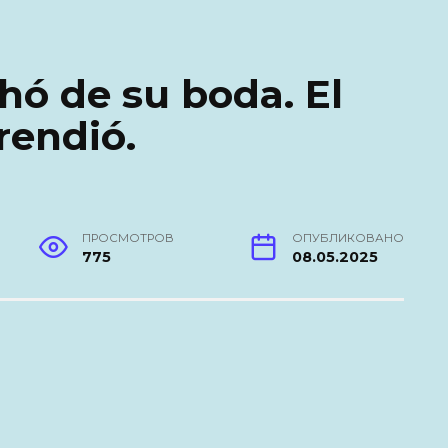
ó de su boda. El
rendió.
ПРОСМОТРОВ
ОПУБЛИКОВАНО
775
08.05.2025