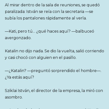
Al mirar dentro de la sala de reuniones, se quedó
paralizada: István se reía con la secretaria —se
subía los pantalones rápidamente al verla.
—Kati, pero tú… ¿qué haces aquí? —balbuceó
avergonzado.
Katalin no dijo nada. Se dio la vuelta, salió corriendo
y casi chocó con alguien en el pasillo.
—¿Katalin? —preguntó sorprendido el hombre—.
¿Ya estás aquí?
Sziklai István, el director de la empresa, la miró con
asombro.