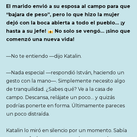
El marido envió a su esposa al campo para que
“bajara de peso”, pero lo que hizo la mujer
dejó con la boca abierta a todo el pueblo… ¡y
hasta a su jefe!
No solo se vengó… ¡sino que
comenzó una nueva vida!
—No te entiendo —dijo Katalin.
—Nada especial —respondió István, haciendo un
gesto con la mano—. Simplemente necesito algo
de tranquilidad. ¿Sabes qué? Ve a la casa de
campo. Descansa, relájate un poco… y quizás
podrías ponerte en forma. Últimamente pareces
un poco distraída.
Katalin lo miró en silencio por un momento. Sabía