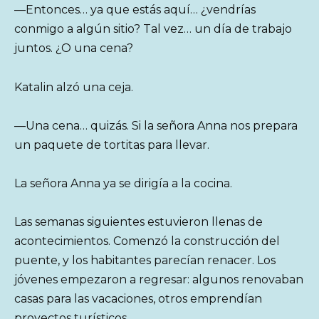
—Entonces… ya que estás aquí… ¿vendrías
conmigo a algún sitio? Tal vez… un día de trabajo
juntos. ¿O una cena?
Katalin alzó una ceja.
—Una cena… quizás. Si la señora Anna nos prepara
un paquete de tortitas para llevar.
La señora Anna ya se dirigía a la cocina.
Las semanas siguientes estuvieron llenas de
acontecimientos. Comenzó la construcción del
puente, y los habitantes parecían renacer. Los
jóvenes empezaron a regresar: algunos renovaban
casas para las vacaciones, otros emprendían
proyectos turísticos.