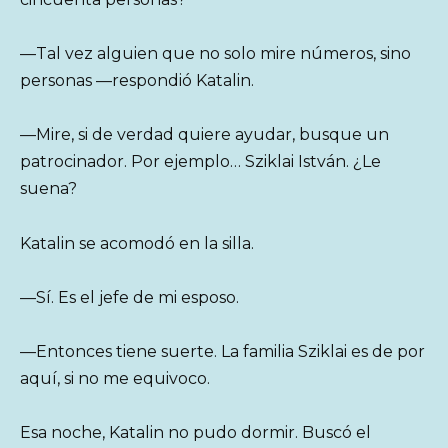
—Tal vez alguien que no solo mire números, sino
personas —respondió Katalin.
—Mire, si de verdad quiere ayudar, busque un
patrocinador. Por ejemplo… Sziklai István. ¿Le
suena?
Katalin se acomodó en la silla.
—Sí. Es el jefe de mi esposo.
—Entonces tiene suerte. La familia Sziklai es de por
aquí, si no me equivoco.
Esa noche, Katalin no pudo dormir. Buscó el