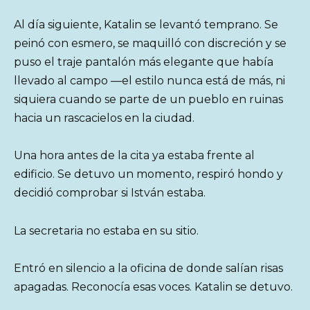
Al día siguiente, Katalin se levantó temprano. Se
peinó con esmero, se maquilló con discreción y se
puso el traje pantalón más elegante que había
llevado al campo —el estilo nunca está de más, ni
siquiera cuando se parte de un pueblo en ruinas
hacia un rascacielos en la ciudad.
Una hora antes de la cita ya estaba frente al
edificio. Se detuvo un momento, respiró hondo y
decidió comprobar si István estaba.
La secretaria no estaba en su sitio.
Entró en silencio a la oficina de donde salían risas
apagadas. Reconocía esas voces. Katalin se detuvo.