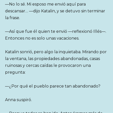
—No lo sé. Mi esposo me envió aquí para
descansar… —dijo Katalin, y se detuvo sin terminar
la frase.
—Así que fue él quien te envió —reflexionó Illés—.
Entonces no es solo unas vacaciones.
Katalin sonrió, pero algo la inquietaba. Mirando por
la ventana, las propiedades abandonadas, casas
ruinosas y cercas caídas le provocaron una
pregunta:
—¿Por qué el pueblo parece tan abandonado?
Anna suspiró.