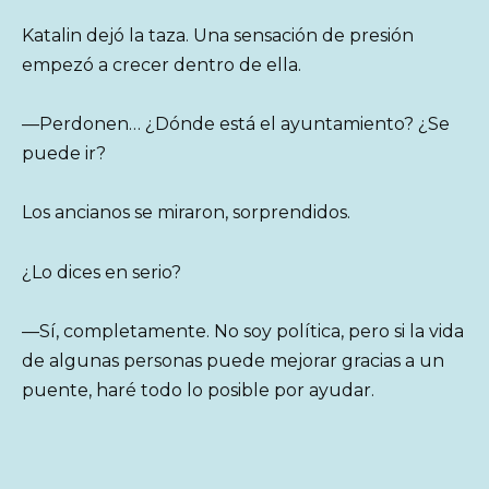
Katalin dejó la taza. Una sensación de presión
empezó a crecer dentro de ella.
—Perdonen… ¿Dónde está el ayuntamiento? ¿Se
puede ir?
Los ancianos se miraron, sorprendidos.
¿Lo dices en serio?
—Sí, completamente. No soy política, pero si la vida
de algunas personas puede mejorar gracias a un
puente, haré todo lo posible por ayudar.