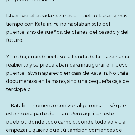
István visitaba cada vez más el pueblo. Pasaba más
tiempo con Katalin. Ya no hablaban solo del
puente, sino de sueños, de planes, del pasado y del
futuro.
Y un día, cuando incluso la tienda de la plaza había
reabierto y se preparaban para inaugurar el nuevo
puente, István apareció en casa de Katalin. No traía
documentos en la mano, sino una pequeña caja de
terciopelo.
—Katalin —comenzó con voz algo ronca—, sé que
esto no era parte del plan. Pero aquí, en este
pueblo… donde todo cambió, donde todo volvió a
empezar… quiero que tú también comiences de