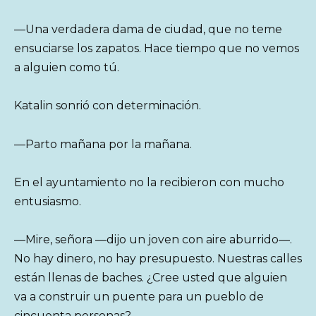
—Una verdadera dama de ciudad, que no teme
ensuciarse los zapatos. Hace tiempo que no vemos
a alguien como tú.
Katalin sonrió con determinación.
—Parto mañana por la mañana.
En el ayuntamiento no la recibieron con mucho
entusiasmo.
—Mire, señora —dijo un joven con aire aburrido—.
No hay dinero, no hay presupuesto. Nuestras calles
están llenas de baches. ¿Cree usted que alguien
va a construir un puente para un pueblo de
cincuenta personas?