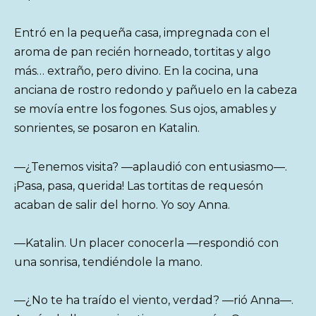
Entró en la pequeña casa, impregnada con el
aroma de pan recién horneado, tortitas y algo
más… extraño, pero divino. En la cocina, una
anciana de rostro redondo y pañuelo en la cabeza
se movía entre los fogones. Sus ojos, amables y
sonrientes, se posaron en Katalin.
—¿Tenemos visita? —aplaudió con entusiasmo—.
¡Pasa, pasa, querida! Las tortitas de requesón
acaban de salir del horno. Yo soy Anna.
—Katalin. Un placer conocerla —respondió con
una sonrisa, tendiéndole la mano.
—¿No te ha traído el viento, verdad? —rió Anna—.