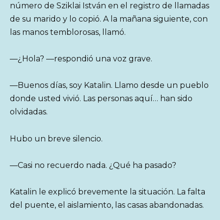
número de Sziklai István en el registro de llamadas
de su marido y lo copió. A la mañana siguiente, con
las manos temblorosas, llamó.
—¿Hola? —respondió una voz grave.
—Buenos días, soy Katalin. Llamo desde un pueblo
donde usted vivió. Las personas aquí… han sido
olvidadas.
Hubo un breve silencio.
—Casi no recuerdo nada. ¿Qué ha pasado?
Katalin le explicó brevemente la situación. La falta
del puente, el aislamiento, las casas abandonadas.