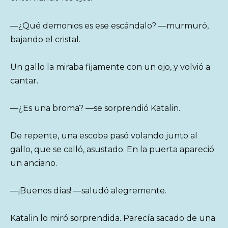
—¿Qué demonios es ese escándalo? —murmuró,
bajando el cristal.
Un gallo la miraba fijamente con un ojo, y volvió a
cantar.
—¿Es una broma? —se sorprendió Katalin.
De repente, una escoba pasó volando junto al
gallo, que se calló, asustado. En la puerta apareció
un anciano.
—¡Buenos días! —saludó alegremente.
Katalin lo miró sorprendida. Parecía sacado de una