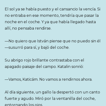
El sol ya se había puesto y el cansancio la vencía. Si
no entraba en ese momento, tendría que pasar la
noche en el coche. Y ya que había llegado hasta
allí, no pensaba rendirse.
—No quiero que István piense que no puedo sin él
—susurró para sí, y bajó del coche.
Su abrigo rojo brillante contrastaba con el
apagado paisaje del campo. Katalin sonrió:
—Vamos, Katicám. No vamos a rendirnos ahora.
Al día siguiente, un gallo la despertó con un canto
fuerte y agudo. Miró por la ventanilla del coche,
entornando los ojos.