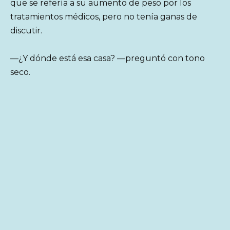
que se refería a su aumento de peso por los
tratamientos médicos, pero no tenía ganas de
discutir.
—¿Y dónde está esa casa? —preguntó con tono
seco.