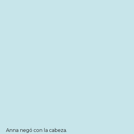
Anna negó con la cabeza.