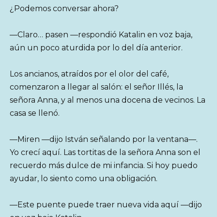
¿Podemos conversar ahora?
—Claro… pasen —respondió Katalin en voz baja,
aún un poco aturdida por lo del día anterior.
Los ancianos, atraídos por el olor del café,
comenzaron a llegar al salón: el señor Illés, la
señora Anna, y al menos una docena de vecinos. La
casa se llenó.
—Miren —dijo István señalando por la ventana—.
Yo crecí aquí. Las tortitas de la señora Anna son el
recuerdo más dulce de mi infancia. Si hoy puedo
ayudar, lo siento como una obligación.
—Este puente puede traer nueva vida aquí —dijo