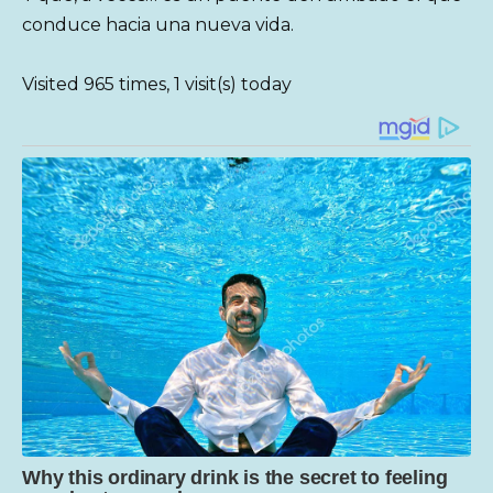
conduce hacia una nueva vida.
Visited 965 times, 1 visit(s) today