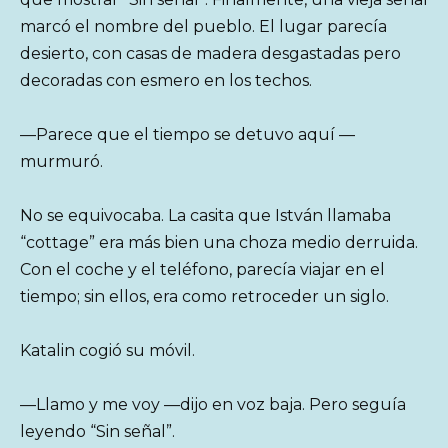
marcó el nombre del pueblo. El lugar parecía
desierto, con casas de madera desgastadas pero
decoradas con esmero en los techos.
—Parece que el tiempo se detuvo aquí —
murmuró.
No se equivocaba. La casita que István llamaba
“cottage” era más bien una choza medio derruida.
Con el coche y el teléfono, parecía viajar en el
tiempo; sin ellos, era como retroceder un siglo.
Katalin cogió su móvil.
—Llamo y me voy —dijo en voz baja. Pero seguía
leyendo “Sin señal”.