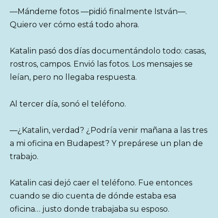
—Mándeme fotos —pidió finalmente István—.
Quiero ver cómo está todo ahora.
Katalin pasó dos días documentándolo todo: casas,
rostros, campos. Envió las fotos. Los mensajes se
leían, pero no llegaba respuesta.
Al tercer día, sonó el teléfono.
—¿Katalin, verdad? ¿Podría venir mañana a las tres
a mi oficina en Budapest? Y prepárese un plan de
trabajo.
Katalin casi dejó caer el teléfono. Fue entonces
cuando se dio cuenta de dónde estaba esa
oficina… justo donde trabajaba su esposo.