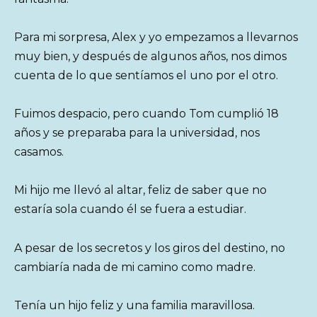
Para mi sorpresa, Alex y yo empezamos a llevarnos
muy bien, y después de algunos años, nos dimos
cuenta de lo que sentíamos el uno por el otro.
Fuimos despacio, pero cuando Tom cumplió 18
años y se preparaba para la universidad, nos
casamos.
Mi hijo me llevó al altar, feliz de saber que no
estaría sola cuando él se fuera a estudiar.
A pesar de los secretos y los giros del destino, no
cambiaría nada de mi camino como madre.
Tenía un hijo feliz y una familia maravillosa.