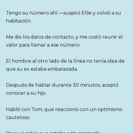
Tengo su número ahí —suspiró Ellie y volvió a su
habitación.
Me dio los datos de contacto, y me costó reunir el
valor para llamar a ese número.
El hombre al otro lado de la línea no tenía idea de
que su ex estaba embarazada.
Después de hablar durante 30 minutos, aceptó
conocer a su hijo.
Hablé con Tom, que reaccionó con un optimismo
cauteloso.