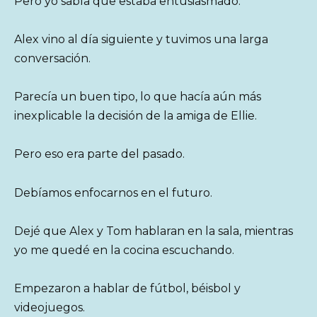
Pero yo sabía que estaba entusiasmado.
Alex vino al día siguiente y tuvimos una larga
conversación.
Parecía un buen tipo, lo que hacía aún más
inexplicable la decisión de la amiga de Ellie.
Pero eso era parte del pasado.
Debíamos enfocarnos en el futuro.
Dejé que Alex y Tom hablaran en la sala, mientras
yo me quedé en la cocina escuchando.
Empezaron a hablar de fútbol, béisbol y
videojuegos.