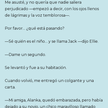
Me asusté, y no quería que nadie saliera
perjudicado —empezó a decir, con los ojos llenos
de lágrimas y la voz temblorosa—.
Por favor… ¿qué está pasando?
—Sé quién es el niño… y se llama Jack —dijo Ellie.
—Dame un segundo.
Se levantó y fue a su habitación.
Cuando volvió, me entregó un colgante y una
carta.
—Mi amiga, Alanka, quedó embarazada, pero había
dejado a su novio, un chico maravilloso llamado