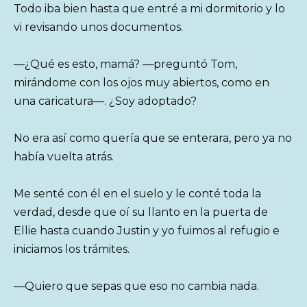
Todo iba bien hasta que entré a mi dormitorio y lo
vi revisando unos documentos.
—¿Qué es esto, mamá? —preguntó Tom,
mirándome con los ojos muy abiertos, como en
una caricatura—. ¿Soy adoptado?
No era así como quería que se enterara, pero ya no
había vuelta atrás.
Me senté con él en el suelo y le conté toda la
verdad, desde que oí su llanto en la puerta de
Ellie hasta cuando Justin y yo fuimos al refugio e
iniciamos los trámites.
—Quiero que sepas que eso no cambia nada.