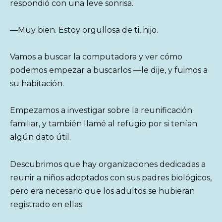
respondió con una leve sonrisa.
—Muy bien. Estoy orgullosa de ti, hijo.
Vamos a buscar la computadora y ver cómo
podemos empezar a buscarlos —le dije, y fuimos a
su habitación.
Empezamos a investigar sobre la reunificación
familiar, y también llamé al refugio por si tenían
algún dato útil.
Descubrimos que hay organizaciones dedicadas a
reunir a niños adoptados con sus padres biológicos,
pero era necesario que los adultos se hubieran
registrado en ellas.