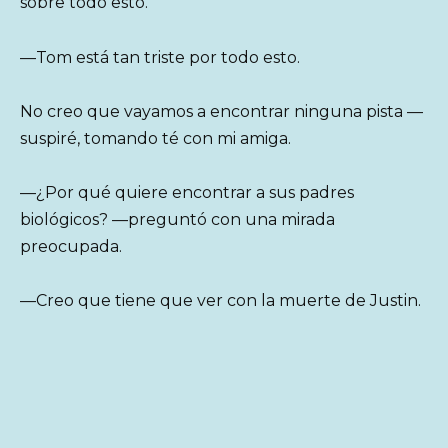
sobre todo esto.
—Tom está tan triste por todo esto.
No creo que vayamos a encontrar ninguna pista —
suspiré, tomando té con mi amiga.
—¿Por qué quiere encontrar a sus padres
biológicos? —preguntó con una mirada
preocupada.
—Creo que tiene que ver con la muerte de Justin.