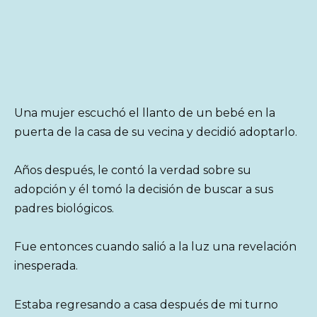
Una mujer escuchó el llanto de un bebé en la
puerta de la casa de su vecina y decidió adoptarlo.
Años después, le contó la verdad sobre su
adopción y él tomó la decisión de buscar a sus
padres biológicos.
Fue entonces cuando salió a la luz una revelación
inesperada.
Estaba regresando a casa después de mi turno