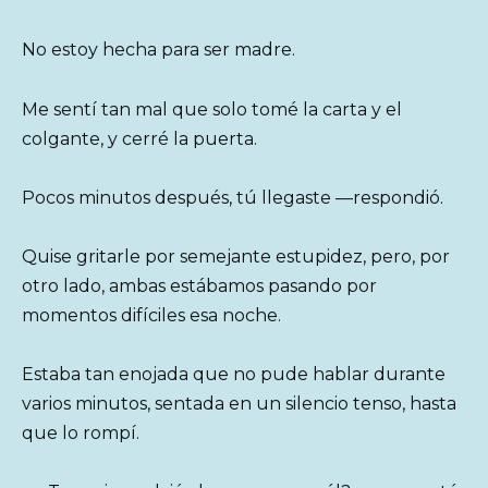
No estoy hecha para ser madre.
Me sentí tan mal que solo tomé la carta y el
colgante, y cerré la puerta.
Pocos minutos después, tú llegaste —respondió.
Quise gritarle por semejante estupidez, pero, por
otro lado, ambas estábamos pasando por
momentos difíciles esa noche.
Estaba tan enojada que no pude hablar durante
varios minutos, sentada en un silencio tenso, hasta
que lo rompí.