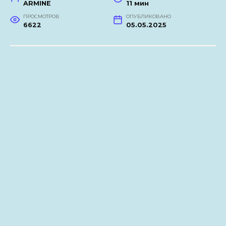
ARMINE
11 мин
ПРОСМОТРОВ
ОПУБЛИКОВАНО
6622
05.05.2025