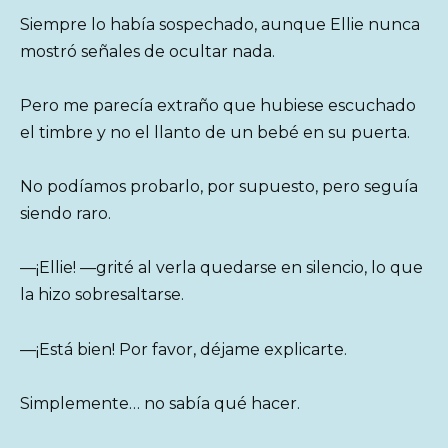
Siempre lo había sospechado, aunque Ellie nunca
mostró señales de ocultar nada.
Pero me parecía extraño que hubiese escuchado
el timbre y no el llanto de un bebé en su puerta.
No podíamos probarlo, por supuesto, pero seguía
siendo raro.
—¡Ellie! —grité al verla quedarse en silencio, lo que
la hizo sobresaltarse.
—¡Está bien! Por favor, déjame explicarte.
Simplemente… no sabía qué hacer.