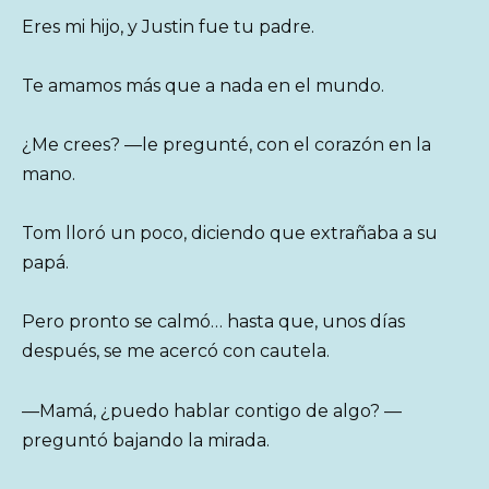
Eres mi hijo, y Justin fue tu padre.
Te amamos más que a nada en el mundo.
¿Me crees? —le pregunté, con el corazón en la
mano.
Tom lloró un poco, diciendo que extrañaba a su
papá.
Pero pronto se calmó… hasta que, unos días
después, se me acercó con cautela.
—Mamá, ¿puedo hablar contigo de algo? —
preguntó bajando la mirada.