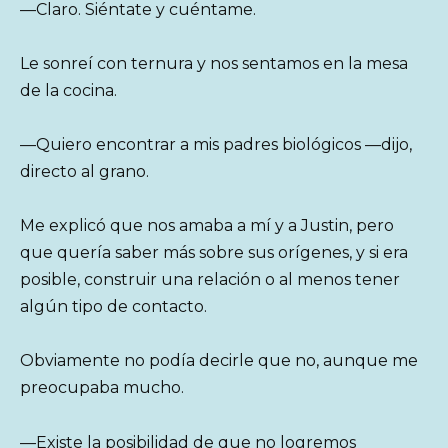
—Claro. Siéntate y cuéntame.
Le sonreí con ternura y nos sentamos en la mesa
de la cocina.
—Quiero encontrar a mis padres biológicos —dijo,
directo al grano.
Me explicó que nos amaba a mí y a Justin, pero
que quería saber más sobre sus orígenes, y si era
posible, construir una relación o al menos tener
algún tipo de contacto.
Obviamente no podía decirle que no, aunque me
preocupaba mucho.
—Existe la posibilidad de que no logremos