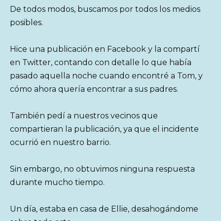
De todos modos, buscamos por todos los medios
posibles.
Hice una publicación en Facebook y la compartí
en Twitter, contando con detalle lo que había
pasado aquella noche cuando encontré a Tom, y
cómo ahora quería encontrar a sus padres.
También pedí a nuestros vecinos que
compartieran la publicación, ya que el incidente
ocurrió en nuestro barrio.
Sin embargo, no obtuvimos ninguna respuesta
durante mucho tiempo.
Un día, estaba en casa de Ellie, desahogándome