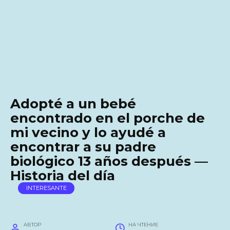
Adopté a un bebé
encontrado en el porche de
mi vecino y lo ayudé a
encontrar a su padre
biológico 13 años después —
Historia del día
INTERESANTE
АВТОР
НА ЧТЕНИЕ