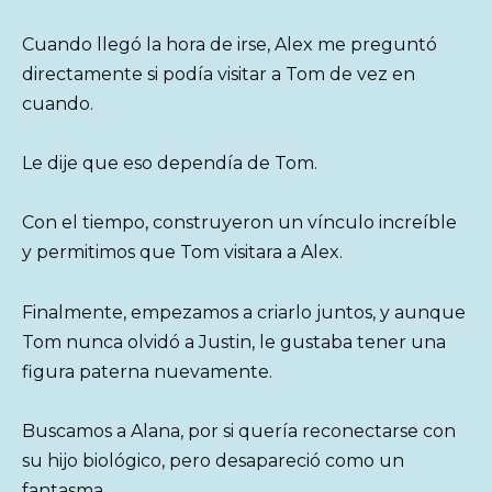
Cuando llegó la hora de irse, Alex me preguntó
directamente si podía visitar a Tom de vez en
cuando.
Le dije que eso dependía de Tom.
Con el tiempo, construyeron un vínculo increíble
y permitimos que Tom visitara a Alex.
Finalmente, empezamos a criarlo juntos, y aunque
Tom nunca olvidó a Justin, le gustaba tener una
figura paterna nuevamente.
Buscamos a Alana, por si quería reconectarse con
su hijo biológico, pero desapareció como un
fantasma.