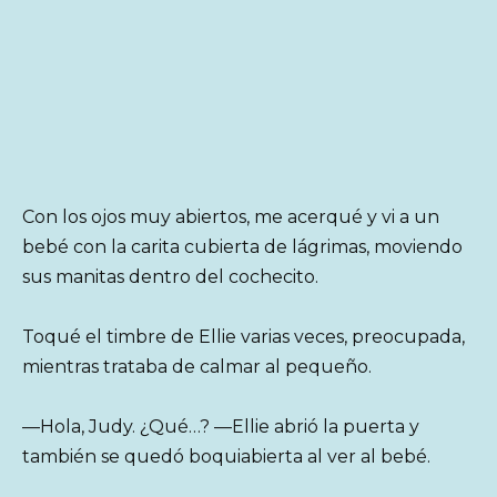
Con los ojos muy abiertos, me acerqué y vi a un
bebé con la carita cubierta de lágrimas, moviendo
sus manitas dentro del cochecito.
Toqué el timbre de Ellie varias veces, preocupada,
mientras trataba de calmar al pequeño.
—Hola, Judy. ¿Qué…? —Ellie abrió la puerta y
también se quedó boquiabierta al ver al bebé.