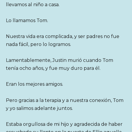
llevamos al niño a casa.
Lo llamamos Tom.
Nuestra vida era complicada, y ser padres no fue
nada fácil, pero lo logramos.
Lamentablemente, Justin murió cuando Tom
tenía ocho años, y fue muy duro para él.
Eran los mejores amigos.
Pero gracias a la terapia y a nuestra conexión, Tom
y yo salimos adelante juntos.
Estaba orgullosa de mi hijo y agradecida de haber