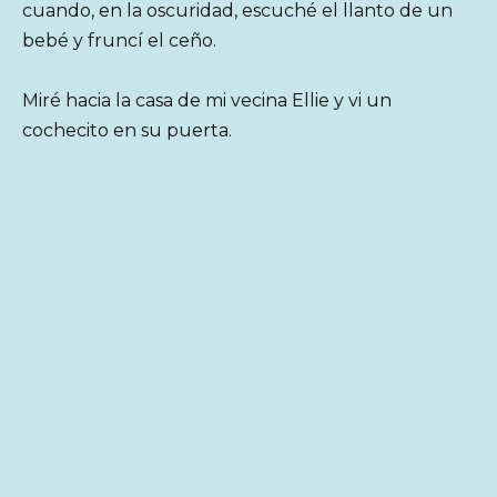
cuando, en la oscuridad, escuché el llanto de un
bebé y fruncí el ceño.
Miré hacia la casa de mi vecina Ellie y vi un
cochecito en su puerta.