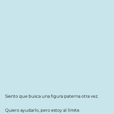
Siento que busca una figura paterna otra vez.
Quiero ayudarlo, pero estoy al límite.