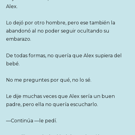
Alex.
Lo dejó por otro hombre, pero ese también la
abandonó al no poder seguir ocultando su
embarazo.
De todas formas, no quería que Alex supiera del
bebé.
No me preguntes por qué, no lo sé.
Le dije muchas veces que Alex sería un buen
padre, pero ella no quería escucharlo.
—Continúa —le pedí.