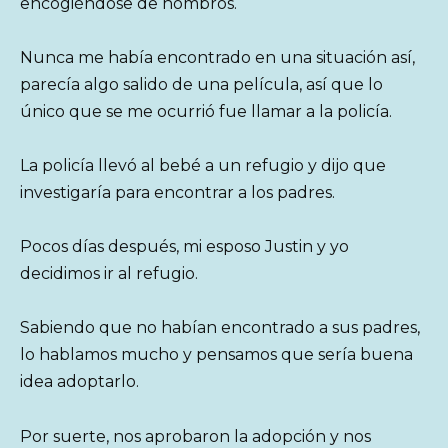
encogiéndose de hombros.
Nunca me había encontrado en una situación así,
parecía algo salido de una película, así que lo
único que se me ocurrió fue llamar a la policía.
La policía llevó al bebé a un refugio y dijo que
investigaría para encontrar a los padres.
Pocos días después, mi esposo Justin y yo
decidimos ir al refugio.
Sabiendo que no habían encontrado a sus padres,
lo hablamos mucho y pensamos que sería buena
idea adoptarlo.
Por suerte, nos aprobaron la adopción y nos