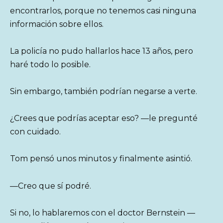
encontrarlos, porque no tenemos casi ninguna
información sobre ellos.
La policía no pudo hallarlos hace 13 años, pero
haré todo lo posible.
Sin embargo, también podrían negarse a verte.
¿Crees que podrías aceptar eso? —le pregunté
con cuidado.
Tom pensó unos minutos y finalmente asintió.
—Creo que sí podré.
Si no, lo hablaremos con el doctor Bernstein —