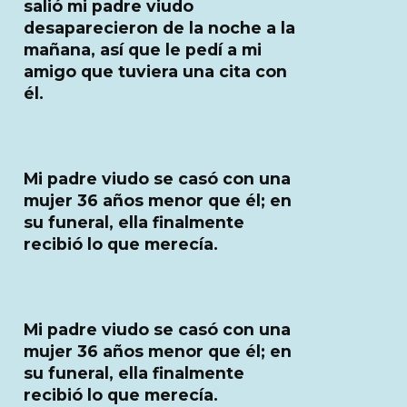
salió mi padre viudo
desaparecieron de la noche a la
mañana, así que le pedí a mi
amigo que tuviera una cita con
él.
Mi padre viudo se casó con una
mujer 36 años menor que él; en
su funeral, ella finalmente
recibió lo que merecía.
Mi padre viudo se casó con una
mujer 36 años menor que él; en
su funeral, ella finalmente
recibió lo que merecía.