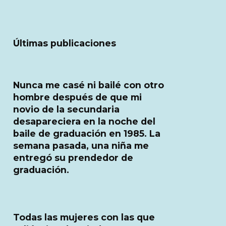
Últimas publicaciones
Nunca me casé ni bailé con otro
hombre después de que mi
novio de la secundaria
desapareciera en la noche del
baile de graduación en 1985. La
semana pasada, una niña me
entregó su prendedor de
graduación.
Todas las mujeres con las que