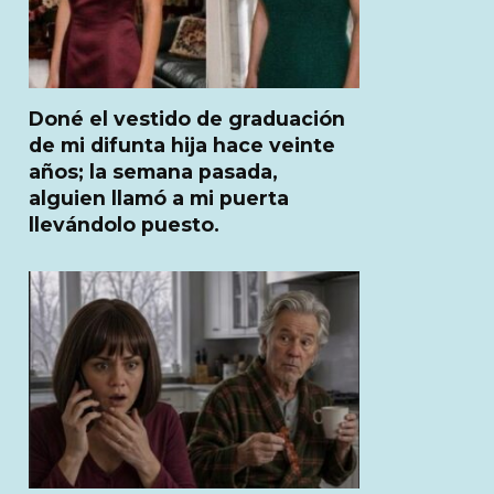
Doné el vestido de graduación
de mi difunta hija hace veinte
años; la semana pasada,
alguien llamó a mi puerta
llevándolo puesto.