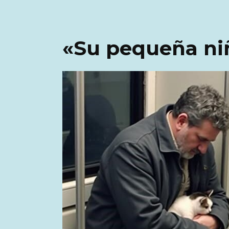
«Su pequeña ni