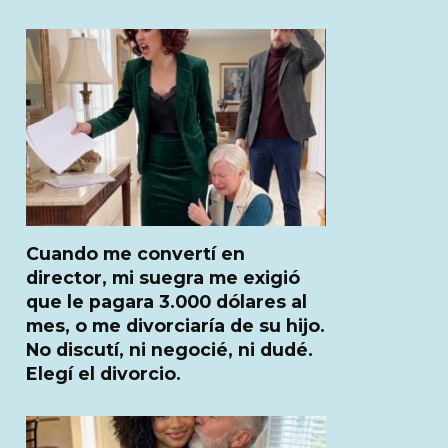
Cuando me convertí en
director, mi suegra me exigió
que le pagara 3.000 dólares al
mes, o me divorciaría de su hijo.
No discutí, ni negocié, ni dudé.
Elegí el divorcio.