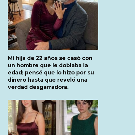
Mi hija de 22 años se casó con
un hombre que le doblaba la
edad; pensé que lo hizo por su
dinero hasta que reveló una
verdad desgarradora.