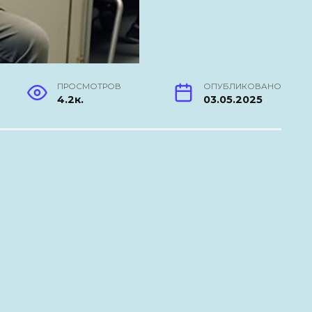
ПРОСМОТРОВ
ОПУБЛИКОВАНО
4.2к.
03.05.2025