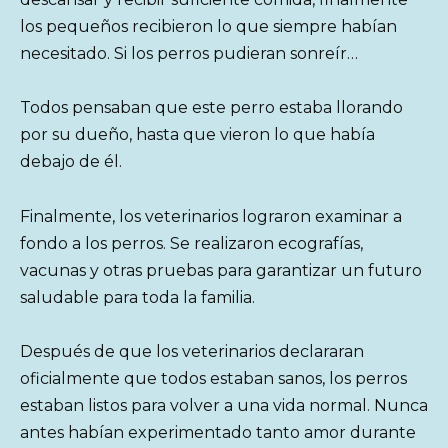
los pequeños recibieron lo que siempre habían
necesitado. Si los perros pudieran sonreír…
Todos pensaban que este perro estaba llorando
por su dueño, hasta que vieron lo que había
debajo de él.
Finalmente, los veterinarios lograron examinar a
fondo a los perros. Se realizaron ecografías,
vacunas y otras pruebas para garantizar un futuro
saludable para toda la familia.
Después de que los veterinarios declararan
oficialmente que todos estaban sanos, los perros
estaban listos para volver a una vida normal. Nunca
antes habían experimentado tanto amor durante