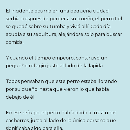
El incidente ocurrió en una pequeña ciudad
serbia: después de perder a su dueño, el perro fiel
se quedó sobre su tumba y vivió allí. Cada día
acudía a su sepultura, alejándose solo para buscar
comida.
Y cuando el tiempo empeoró, construyó un
pequeño refugio justo al lado de la lápida.
Todos pensaban que este perro estaba llorando
por su dueño, hasta que vieron lo que había
debajo de él.
En ese refugio, el perro había dado a luz a unos
cachorros, justo al lado de la única persona que
significaba algo para ella.