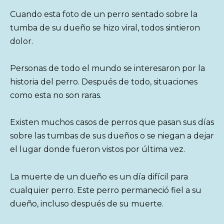
Cuando esta foto de un perro sentado sobre la
tumba de su dueño se hizo viral, todos sintieron
dolor.
Personas de todo el mundo se interesaron por la
historia del perro. Después de todo, situaciones
como esta no son raras.
Existen muchos casos de perros que pasan sus días
sobre las tumbas de sus dueños o se niegan a dejar
el lugar donde fueron vistos por última vez.
La muerte de un dueño es un día difícil para
cualquier perro. Este perro permaneció fiel a su
dueño, incluso después de su muerte.