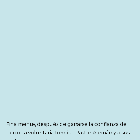
Finalmente, después de ganarse la confianza del
perro, la voluntaria tomó al Pastor Alemán y a sus