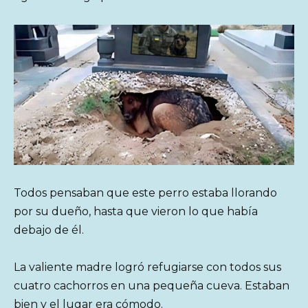
Todos pensaban que este perro estaba llorando
por su dueño, hasta que vieron lo que había
debajo de él.
La valiente madre logró refugiarse con todos sus
cuatro cachorros en una pequeña cueva. Estaban
bien y el lugar era cómodo.