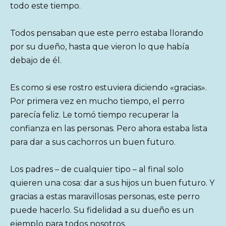
todo este tiempo.
Todos pensaban que este perro estaba llorando
por su dueño, hasta que vieron lo que había
debajo de él.
Es como si ese rostro estuviera diciendo «gracias».
Por primera vez en mucho tiempo, el perro
parecía feliz. Le tomó tiempo recuperar la
confianza en las personas. Pero ahora estaba lista
para dar a sus cachorros un buen futuro.
Los padres – de cualquier tipo – al final solo
quieren una cosa: dar a sus hijos un buen futuro. Y
gracias a estas maravillosas personas, este perro
puede hacerlo. Su fidelidad a su dueño es un
ejemplo para todos nosotros.