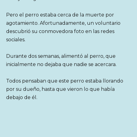
Pero el perro estaba cerca de la muerte por
agotamiento. Afortunadamente, un voluntario
descubrió su conmovedora foto en las redes
sociales.
Durante dos semanas, alimentó al perro, que
inicialmente no dejaba que nadie se acercara.
Todos pensaban que este perro estaba llorando
por su dueño, hasta que vieron lo que había
debajo de él.