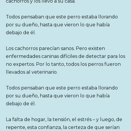
cachorros y los llevó a su casa.
Todos pensaban que este perro estaba llorando
por su dueño, hasta que vieron lo que había
debajo de él.
Los cachorros parecían sanos. Pero existen
enfermedades caninas difíciles de detectar para los
no expertos. Por lo tanto, todos los perros fueron
llevados al veterinario.
Todos pensaban que este perro estaba llorando
por su dueño, hasta que vieron lo que había
debajo de él.
La falta de hogar, la tensión, el estrés – y luego, de
repente, esta confianza, la certeza de que serían