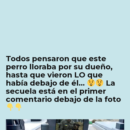
Todos pensaron que este
perro lloraba por su dueño,
hasta que vieron LO que
había debajo de él…
La
secuela está en el primer
comentario debajo de la foto