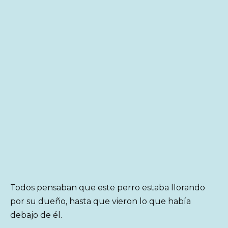
Todos pensaban que este perro estaba llorando
por su dueño, hasta que vieron lo que había
debajo de él.