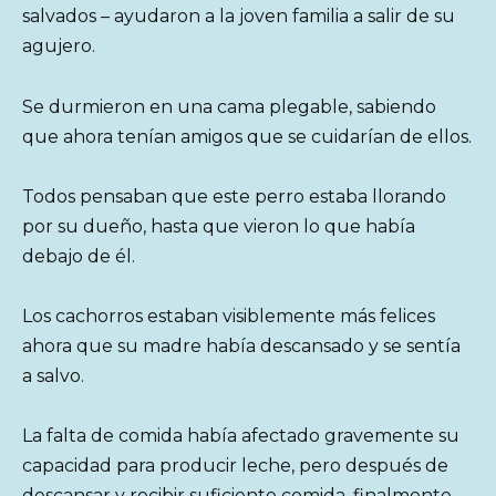
salvados – ayudaron a la joven familia a salir de su
agujero.
Se durmieron en una cama plegable, sabiendo
que ahora tenían amigos que se cuidarían de ellos.
Todos pensaban que este perro estaba llorando
por su dueño, hasta que vieron lo que había
debajo de él.
Los cachorros estaban visiblemente más felices
ahora que su madre había descansado y se sentía
a salvo.
La falta de comida había afectado gravemente su
capacidad para producir leche, pero después de
descansar y recibir suficiente comida, finalmente