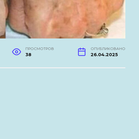
ПРОСМОТРОВ
ОПУБЛИКОВАНО
38
26.04.2025