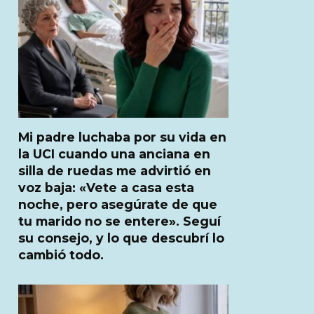
Mi padre luchaba por su vida en
la UCI cuando una anciana en
silla de ruedas me advirtió en
voz baja: «Vete a casa esta
noche, pero asegúrate de que
tu marido no se entere». Seguí
su consejo, y lo que descubrí lo
cambió todo.