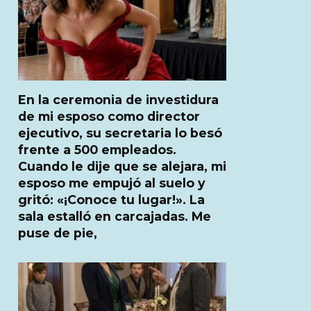
En la ceremonia de investidura
de mi esposo como director
ejecutivo, su secretaria lo besó
frente a 500 empleados.
Cuando le dije que se alejara, mi
esposo me empujó al suelo y
gritó: «¡Conoce tu lugar!». La
sala estalló en carcajadas. Me
puse de pie,