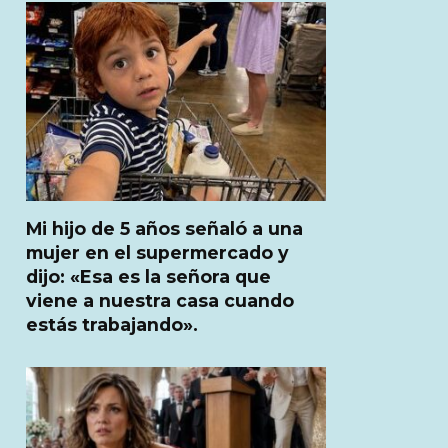
Mi hijo de 5 años señaló a una
mujer en el supermercado y
dijo: «Esa es la señora que
viene a nuestra casa cuando
estás trabajando».