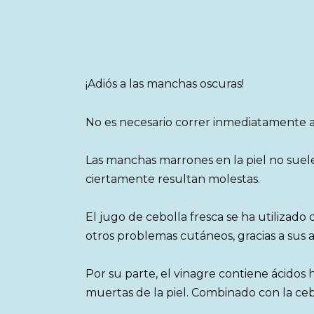
¡Adiós a las manchas oscuras!
No es necesario correr inmediatamente a
Las manchas marrones en la piel no suele
ciertamente resultan molestas.
El jugo de cebolla fresca se ha utilizado
otros problemas cutáneos, gracias a sus 
Por su parte, el vinagre contiene ácidos 
muertas de la piel. Combinado con la cebo