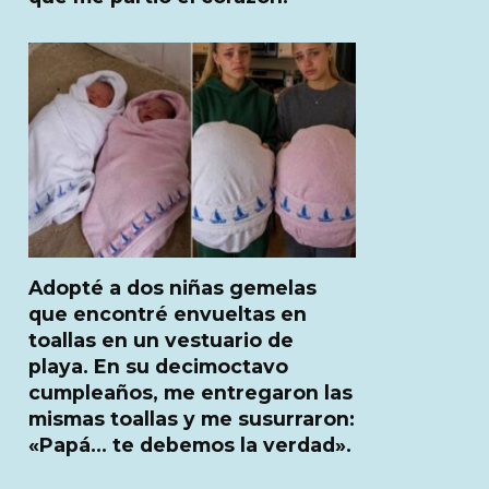
Adopté a dos niñas gemelas
que encontré envueltas en
toallas en un vestuario de
playa. En su decimoctavo
cumpleaños, me entregaron las
mismas toallas y me susurraron:
«Papá… te debemos la verdad».