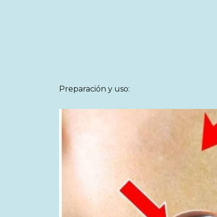
Preparación y uso: