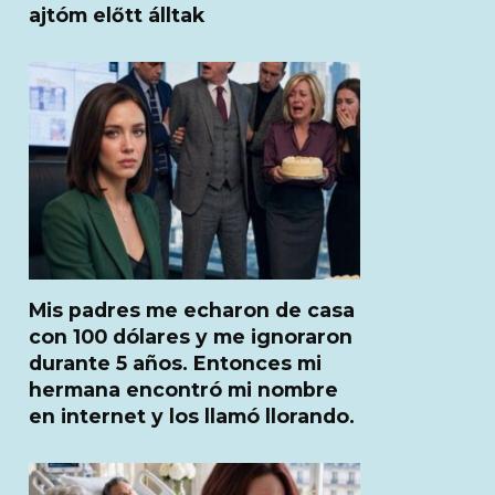
ajtóm előtt álltak
Mis padres me echaron de casa
con 100 dólares y me ignoraron
durante 5 años. Entonces mi
hermana encontró mi nombre
en internet y los llamó llorando.