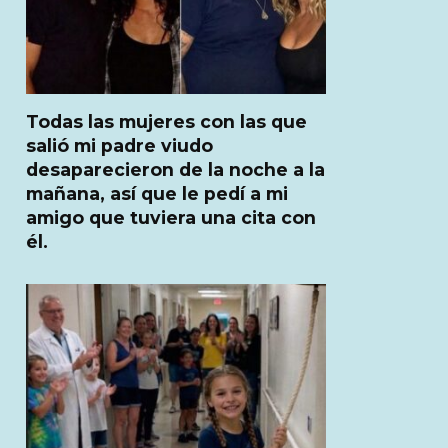
Todas las mujeres con las que
salió mi padre viudo
desaparecieron de la noche a la
mañana, así que le pedí a mi
amigo que tuviera una cita con
él.