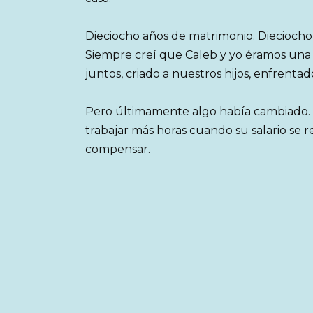
Dieciocho años de matrimonio. Dieciocho a
Siempre creí que Caleb y yo éramos una 
juntos, criado a nuestros hijos, enfrentad
Pero últimamente algo había cambiado. E
trabajar más horas cuando su salario se
compensar.