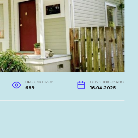
ПРОСМОТРОВ
ОПУБЛИКОВАНО
689
16.04.2025