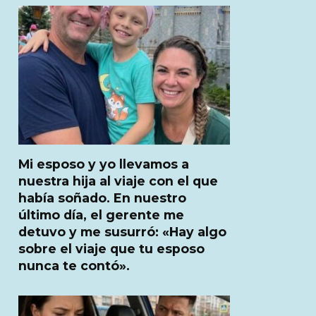
Mi esposo y yo llevamos a
nuestra hija al viaje con el que
había soñado. En nuestro
último día, el gerente me
detuvo y me susurró: «Hay algo
sobre el viaje que tu esposo
nunca te contó».