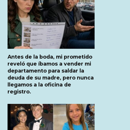
Antes de la boda, mi prometido
reveló que íbamos a vender mi
departamento para saldar la
deuda de su madre, pero nunca
llegamos a la oficina de
registro.