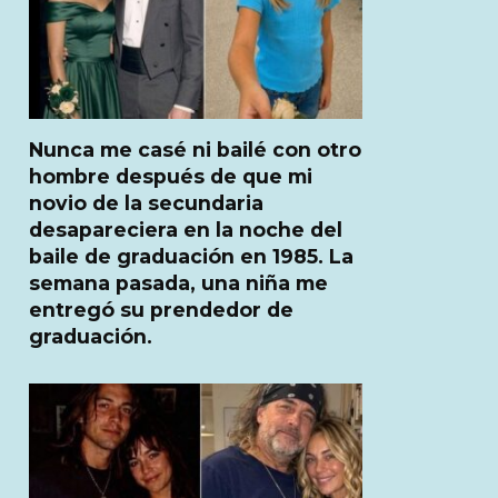
Nunca me casé ni bailé con otro
hombre después de que mi
novio de la secundaria
desapareciera en la noche del
baile de graduación en 1985. La
semana pasada, una niña me
entregó su prendedor de
graduación.