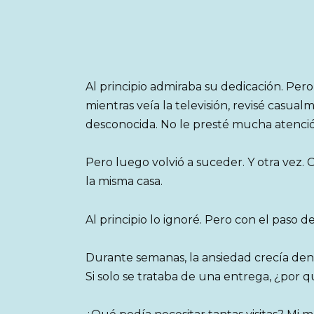
Al principio admiraba su dedicación. Pe
mientras veía la televisión, revisé casua
desconocida. No le presté mucha atenció
Pero luego volvió a suceder. Y otra vez. 
la misma casa.
Al principio lo ignoré. Pero con el paso d
Durante semanas, la ansiedad crecía de
Si solo se trataba de una entrega, ¿por 