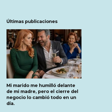
Últimas publicaciones
Mi marido me humilló delante
de mi madre, pero el cierre del
negocio lo cambió todo en un
día.