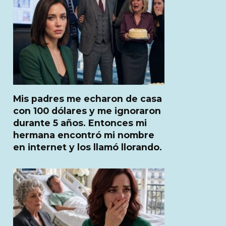
Mis padres me echaron de casa
con 100 dólares y me ignoraron
durante 5 años. Entonces mi
hermana encontró mi nombre
en internet y los llamó llorando.