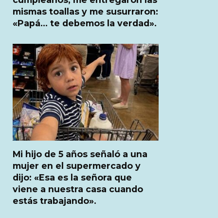
mismas toallas y me susurraron:
«Papá… te debemos la verdad».
Mi hijo de 5 años señaló a una
mujer en el supermercado y
dijo: «Esa es la señora que
viene a nuestra casa cuando
estás trabajando».