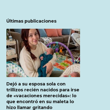
Últimas publicaciones
Dejó a su esposa sola con
trillizos recién nacidos para irse
de «vacaciones merecidas»: lo
que encontró en su maleta lo
hizo llamar gritando