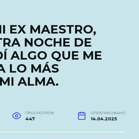
I EX MAESTRO,
TRA NOCHE DE
Í ALGO QUE ME
A LO MÁS
MI ALMA.
ПРОСМОТРОВ
ОПУБЛИКОВАНО
447
14.04.2025