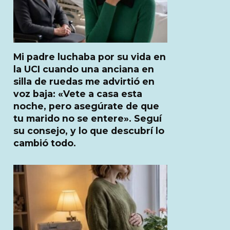
Mi padre luchaba por su vida en
la UCI cuando una anciana en
silla de ruedas me advirtió en
voz baja: «Vete a casa esta
noche, pero asegúrate de que
tu marido no se entere». Seguí
su consejo, y lo que descubrí lo
cambió todo.