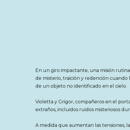
En un giro impactante, una misión rutina
de misterio, traición y redención cuando
de un objeto no identificado en el cielo.
Violetta y Grigor, compañeros en el por
extraños, incluidos ruidos misteriosos du
A medida que aumentan las tensiones, 