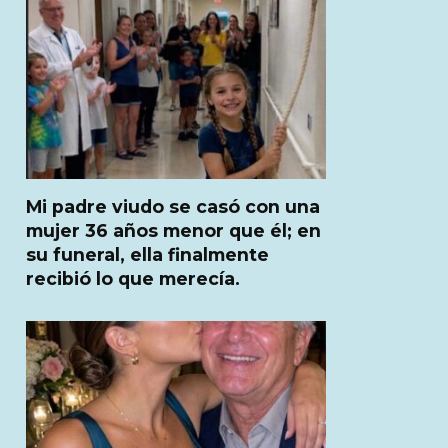
Mi padre viudo se casó con una
mujer 36 años menor que él; en
su funeral, ella finalmente
recibió lo que merecía.