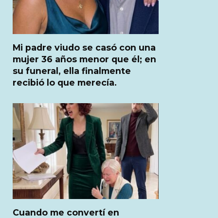
Mi padre viudo se casó con una
mujer 36 años menor que él; en
su funeral, ella finalmente
recibió lo que merecía.
Cuando me convertí en