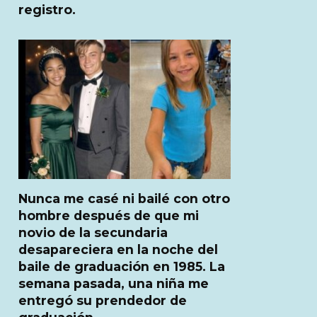
registro.
Nunca me casé ni bailé con otro
hombre después de que mi
novio de la secundaria
desapareciera en la noche del
baile de graduación en 1985. La
semana pasada, una niña me
entregó su prendedor de