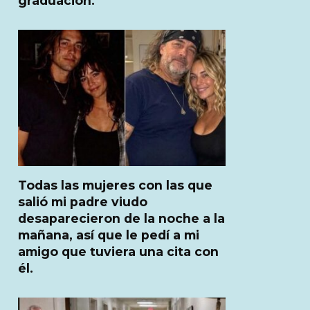
graduación.
Todas las mujeres con las que
salió mi padre viudo
desaparecieron de la noche a la
mañana, así que le pedí a mi
amigo que tuviera una cita con
él.