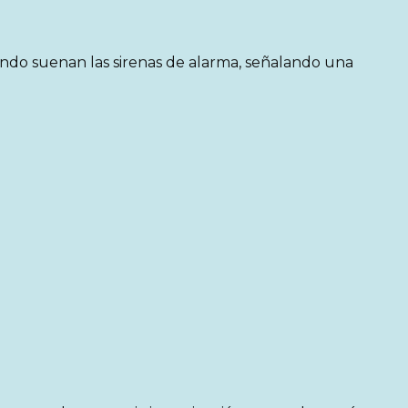
ndo suenan las sirenas de alarma, señalando una