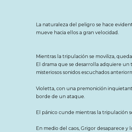
La naturaleza del peligro se hace evide
mueve hacia ellos a gran velocidad.
Mientras la tripulación se moviliza, que
El drama que se desarrolla adquiere un
misteriosos sonidos escuchados anterior
Violetta, con una premonición inquietant
borde de un ataque.
El pánico cunde mientras la tripulación 
En medio del caos, Grigor desaparece y 