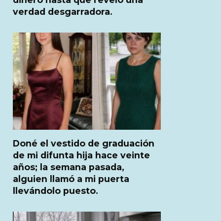
verdad desgarradora.
Doné el vestido de graduación
de mi difunta hija hace veinte
años; la semana pasada,
alguien llamó a mi puerta
llevándolo puesto.