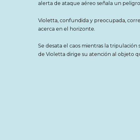
alerta de ataque aéreo señala un peligro
Violetta, confundida y preocupada, corre
acerca en el horizonte.
Se desata el caos mientras la tripulación
de Violetta dirige su atención al objeto q