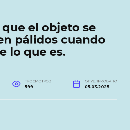
 que el objeto se
en pálidos cuando
e lo que es.
ПРОСМОТРОВ
ОПУБЛИКОВАНО
599
05.03.2025