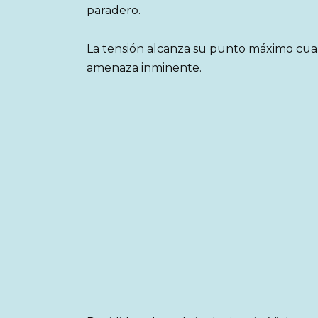
paradero.
La tensión alcanza su punto máximo cua
amenaza inminente.