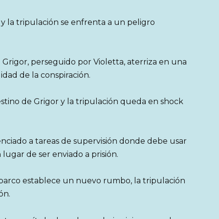
 la tripulación se enfrenta a un peligro
 Grigor, perseguido por Violetta, aterriza en una
dad de la conspiración.
estino de Grigor y la tripulación queda en shock
enciado a tareas de supervisión donde debe usar
 lugar de ser enviado a prisión.
 barco establece un nuevo rumbo, la tripulación
ón.