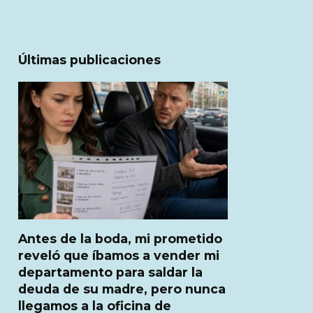
Últimas publicaciones
Antes de la boda, mi prometido
reveló que íbamos a vender mi
departamento para saldar la
deuda de su madre, pero nunca
llegamos a la oficina de