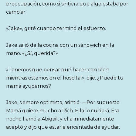
preocupación, como si sintiera que algo estaba por
cambiar.
«Jake», grité cuando terminó el esfuerzo.
Jake salió de la cocina con un sándwich en la
mano. «¿Sí, querida?»
«Tenemos que pensar qué hacer con Rich
mientras estamos en el hospital», dije. ¿Puede tu
mamá ayudarnos?
Jake, siempre optimista, asintió. —Por supuesto.
Mamá quiere mucho a Rich. Ella lo cuidará. Esa
noche llamó a Abigail, y ella inmediatamente
aceptó y dijo que estaría encantada de ayudar.