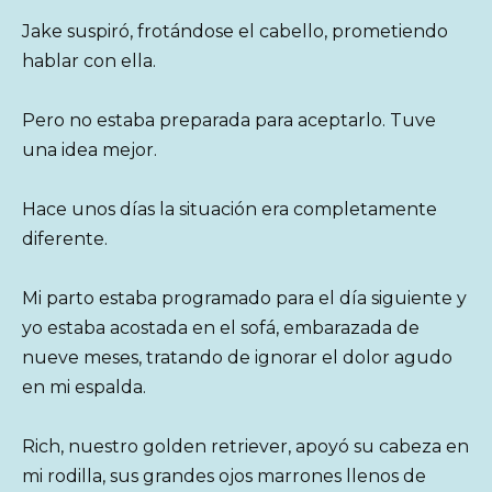
Jake suspiró, frotándose el cabello, prometiendo
hablar con ella.
Pero no estaba preparada para aceptarlo. Tuve
una idea mejor.
Hace unos días la situación era completamente
diferente.
Mi parto estaba programado para el día siguiente y
yo estaba acostada en el sofá, embarazada de
nueve meses, tratando de ignorar el dolor agudo
en mi espalda.
Rich, nuestro golden retriever, apoyó su cabeza en
mi rodilla, sus grandes ojos marrones llenos de