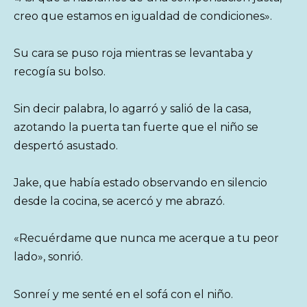
creo que estamos en igualdad de condiciones».
Su cara se puso roja mientras se levantaba y
recogía su bolso.
Sin decir palabra, lo agarró y salió de la casa,
azotando la puerta tan fuerte que el niño se
despertó asustado.
Jake, que había estado observando en silencio
desde la cocina, se acercó y me abrazó.
«Recuérdame que nunca me acerque a tu peor
lado», sonrió.
Sonreí y me senté en el sofá con el niño.