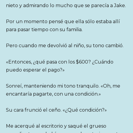
nieto y admirando lo mucho que se parecía a Jake.
Por un momento pensé que ella sólo estaba allí
para pasar tiempo con su familia.
Pero cuando me devolvió al niño, su tono cambió.
«Entonces, ¿qué pasa con los $600? ¿Cuándo
puedo esperar el pago?»
Sonreí, manteniendo mi tono tranquilo. «Oh, me
encantaría pagarte, con una condición.»
Su cara frunció el ceño. «¿Qué condición?»
Me acerqué al escritorio y saqué el grueso