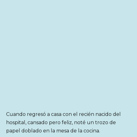
Cuando regresó a casa con el recién nacido del
hospital, cansado pero feliz, noté un trozo de
papel doblado en la mesa de la cocina.