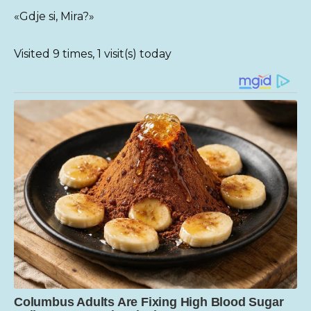
«Gdje si, Mira?»
Visited 9 times, 1 visit(s) today