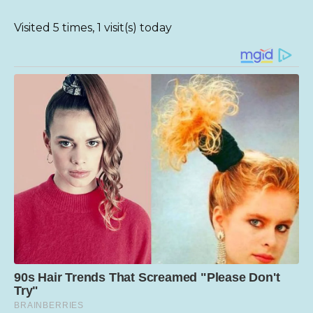
Visited 5 times, 1 visit(s) today