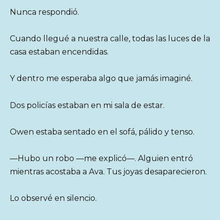
Nunca respondió.
Cuando llegué a nuestra calle, todas las luces de la
casa estaban encendidas.
Y dentro me esperaba algo que jamás imaginé.
Dos policías estaban en mi sala de estar.
Owen estaba sentado en el sofá, pálido y tenso.
—Hubo un robo —me explicó—. Alguien entró
mientras acostaba a Ava. Tus joyas desaparecieron.
Lo observé en silencio.