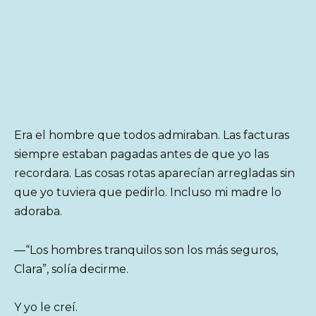
Era el hombre que todos admiraban. Las facturas
siempre estaban pagadas antes de que yo las
recordara. Las cosas rotas aparecían arregladas sin
que yo tuviera que pedirlo. Incluso mi madre lo
adoraba.
—“Los hombres tranquilos son los más seguros,
Clara”, solía decirme.
Y yo le creí.