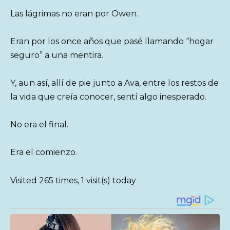
Las lágrimas no eran por Owen.
Eran por los once años que pasé llamando “hogar
seguro” a una mentira.
Y, aun así, allí de pie junto a Ava, entre los restos de
la vida que creía conocer, sentí algo inesperado.
No era el final.
Era el comienzo.
Visited 265 times, 1 visit(s) today