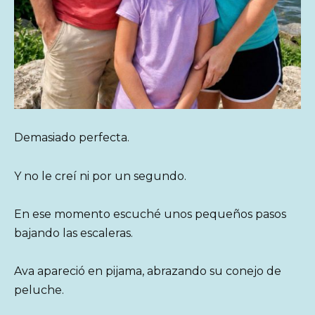
Demasiado perfecta.
Y no le creí ni por un segundo.
En ese momento escuché unos pequeños pasos
bajando las escaleras.
Ava apareció en pijama, abrazando su conejo de
peluche.