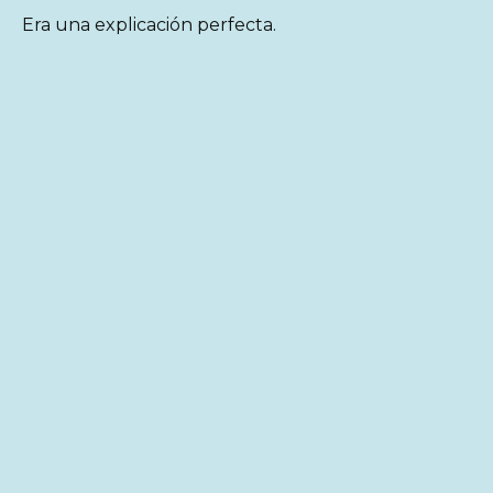
Era una explicación perfecta.