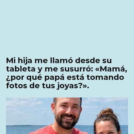
Mi hija me llamó desde su
tableta y me susurró: «Mamá,
¿por qué papá está tomando
fotos de tus joyas?».