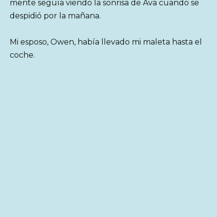
mente seguía viendo la sonrisa de Ava cuando se
despidió por la mañana.
Mi esposo, Owen, había llevado mi maleta hasta el
coche.