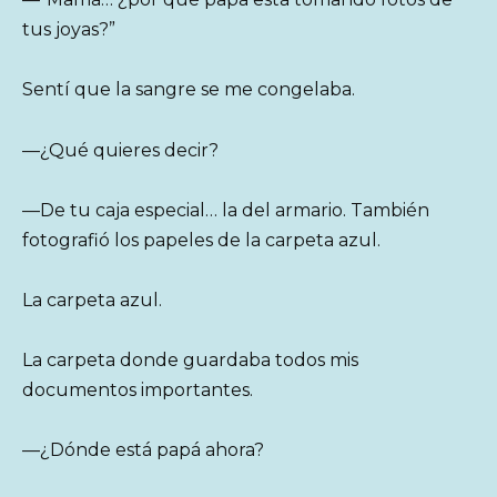
tus joyas?”
Sentí que la sangre se me congelaba.
—¿Qué quieres decir?
—De tu caja especial… la del armario. También
fotografió los papeles de la carpeta azul.
La carpeta azul.
La carpeta donde guardaba todos mis
documentos importantes.
—¿Dónde está papá ahora?