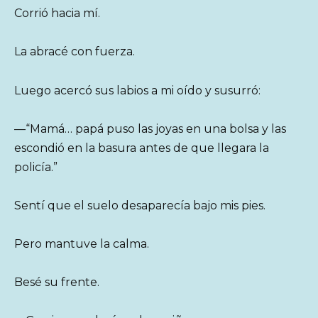
Corrió hacia mí.
La abracé con fuerza.
Luego acercó sus labios a mi oído y susurró:
—“Mamá… papá puso las joyas en una bolsa y las
escondió en la basura antes de que llegara la
policía.”
Sentí que el suelo desaparecía bajo mis pies.
Pero mantuve la calma.
Besé su frente.