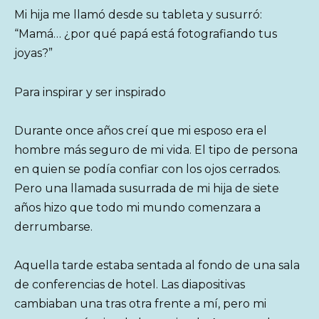
Mi hija me llamó desde su tableta y susurró:
“Mamá… ¿por qué papá está fotografiando tus
joyas?”
Para inspirar y ser inspirado
Durante once años creí que mi esposo era el
hombre más seguro de mi vida. El tipo de persona
en quien se podía confiar con los ojos cerrados.
Pero una llamada susurrada de mi hija de siete
años hizo que todo mi mundo comenzara a
derrumbarse.
Aquella tarde estaba sentada al fondo de una sala
de conferencias de hotel. Las diapositivas
cambiaban una tras otra frente a mí, pero mi