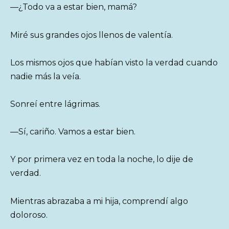
—¿Todo va a estar bien, mamá?
Miré sus grandes ojos llenos de valentía.
Los mismos ojos que habían visto la verdad cuando
nadie más la veía.
Sonreí entre lágrimas.
—Sí, cariño. Vamos a estar bien.
Y por primera vez en toda la noche, lo dije de
verdad.
Mientras abrazaba a mi hija, comprendí algo
doloroso.