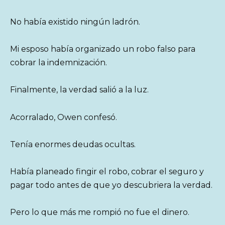
No había existido ningún ladrón.
Mi esposo había organizado un robo falso para
cobrar la indemnización.
Finalmente, la verdad salió a la luz.
Acorralado, Owen confesó.
Tenía enormes deudas ocultas.
Había planeado fingir el robo, cobrar el seguro y
pagar todo antes de que yo descubriera la verdad.
Pero lo que más me rompió no fue el dinero.