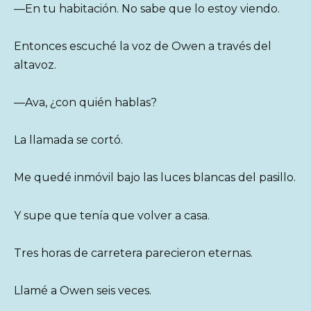
—En tu habitación. No sabe que lo estoy viendo.
Entonces escuché la voz de Owen a través del
altavoz.
—Ava, ¿con quién hablas?
La llamada se cortó.
Me quedé inmóvil bajo las luces blancas del pasillo.
Y supe que tenía que volver a casa.
Tres horas de carretera parecieron eternas.
Llamé a Owen seis veces.