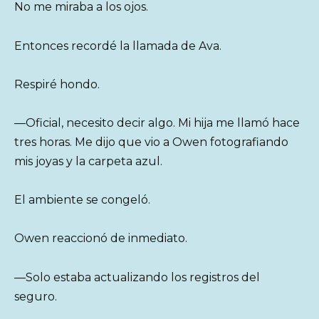
No me miraba a los ojos.
Entonces recordé la llamada de Ava.
Respiré hondo.
—Oficial, necesito decir algo. Mi hija me llamó hace
tres horas. Me dijo que vio a Owen fotografiando
mis joyas y la carpeta azul.
El ambiente se congeló.
Owen reaccionó de inmediato.
—Solo estaba actualizando los registros del
seguro.