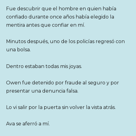
Fue descubrir que el hombre en quien había
confiado durante once años había elegido la
mentira antes que confiar en mí.
Minutos después, uno de los policías regresó con
una bolsa.
Dentro estaban todas mis joyas.
Owen fue detenido por fraude al seguro y por
presentar una denuncia falsa.
Lo vi salir por la puerta sin volver la vista atrás.
Ava se aferró a mí.