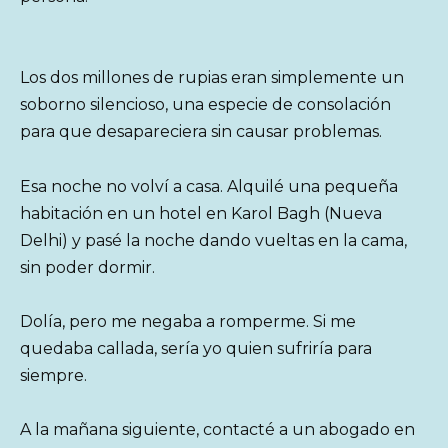
Los dos millones de rupias eran simplemente un
soborno silencioso, una especie de consolación
para que desapareciera sin causar problemas.
Esa noche no volví a casa. Alquilé una pequeña
habitación en un hotel en Karol Bagh (Nueva
Delhi) y pasé la noche dando vueltas en la cama,
sin poder dormir.
Dolía, pero me negaba a romperme. Si me
quedaba callada, sería yo quien sufriría para
siempre.
A la mañana siguiente, contacté a un abogado en