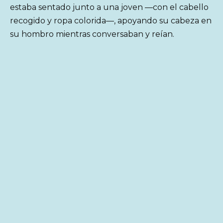
estaba sentado junto a una joven —con el cabello
recogido y ropa colorida—, apoyando su cabeza en
su hombro mientras conversaban y reían.