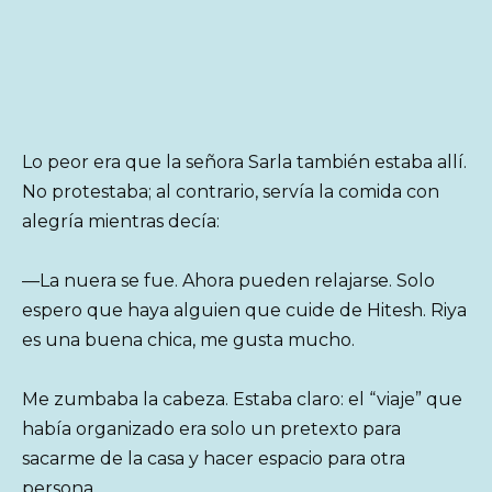
Lo peor era que la señora Sarla también estaba allí.
No protestaba; al contrario, servía la comida con
alegría mientras decía:
—La nuera se fue. Ahora pueden relajarse. Solo
espero que haya alguien que cuide de Hitesh. Riya
es una buena chica, me gusta mucho.
Me zumbaba la cabeza. Estaba claro: el “viaje” que
había organizado era solo un pretexto para
sacarme de la casa y hacer espacio para otra
persona.