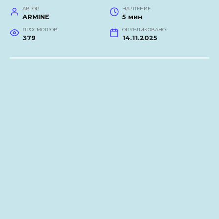
АВТОР
НА ЧТЕНИЕ
ARMINE
5 мин
ПРОСМОТРОВ
ОПУБЛИКОВАНО
379
14.11.2025