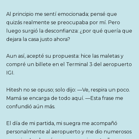
Al principio me sentí emocionada; pensé que
quizás realmente se preocupaba por mí. Pero
luego surgió la desconfianza: ¿por qué quería que
dejara la casa justo ahora?
Aun así, acepté su propuesta: hice las maletas y
compré un billete en el Terminal 3 del aeropuerto
IGI.
Hitesh no se opuso; solo dijo: —Ve, respira un poco.
Mamá se encarga de todo aquí. —Esta frase me
confundió aún más.
El día de mi partida, mi suegra me acompañó
personalmente al aeropuerto y me dio numerosos