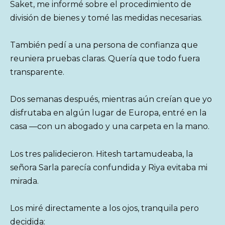
Saket, me informé sobre el procedimiento de
división de bienes y tomé las medidas necesarias.
También pedí a una persona de confianza que
reuniera pruebas claras. Quería que todo fuera
transparente.
Dos semanas después, mientras aún creían que yo
disfrutaba en algún lugar de Europa, entré en la
casa —con un abogado y una carpeta en la mano.
Los tres palidecieron. Hitesh tartamudeaba, la
señora Sarla parecía confundida y Riya evitaba mi
mirada.
Los miré directamente a los ojos, tranquila pero
decidida: