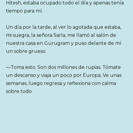
Hitesh, estaba ocupado todo el día y apenas tenía
tiempo para mí.
Un día por la tarde, al ver lo agotada que estaba,
mi suegra, la señora Sarla, me llamó al salón de
nuestra casa en Gurugram y puso delante de mí
un sobre grueso:
—Toma esto. Son dos millones de rupias. Tómate
un descanso y viaja un poco por Europa. Ve unas
semanas, luego regresa y reflexiona con calma
sobre todo.