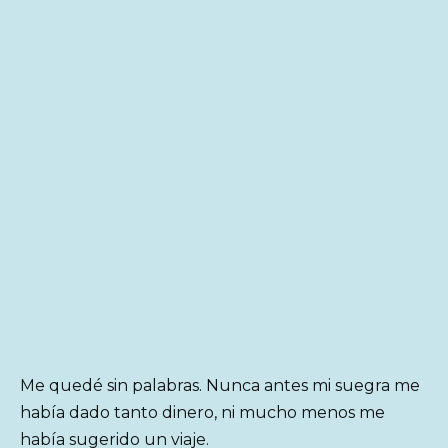
Me quedé sin palabras. Nunca antes mi suegra me
había dado tanto dinero, ni mucho menos me
había sugerido un viaje.