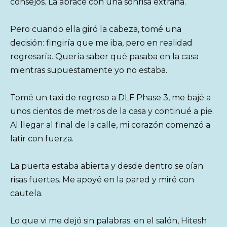
consejos. La abracé con una sonrisa extraña.
Pero cuando ella giró la cabeza, tomé una
decisión: fingiría que me iba, pero en realidad
regresaría. Quería saber qué pasaba en la casa
mientras supuestamente yo no estaba.
Tomé un taxi de regreso a DLF Phase 3, me bajé a
unos cientos de metros de la casa y continué a pie.
Al llegar al final de la calle, mi corazón comenzó a
latir con fuerza.
La puerta estaba abierta y desde dentro se oían
risas fuertes. Me apoyé en la pared y miré con
cautela.
Lo que vi me dejó sin palabras: en el salón, Hitesh