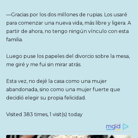
—Gracias por los dos millones de rupias. Los usaré
para comenzar una nueva vida, más libre y ligera. A
partir de ahora, no tengo ningún vínculo con esta
familia.
Luego puse los papeles del divorcio sobre la mesa,
me giré y me fui sin mirar atrás.
Esta vez, no dejé la casa como una mujer
abandonada, sino como una mujer fuerte que
decidió elegir su propia felicidad.
Visited 383 times, 1 visit(s) today