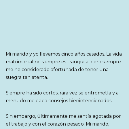
Mi marido y yo llevamos cinco años casados. La vida
matrimonial no siempre es tranquila, pero siempre
me he considerado afortunada de tener una
suegra tan atenta.
Siempre ha sido cortés, rara vez se entrometía y a
menudo me daba consejos bienintencionados.
Sin embargo, últimamente me sentía agotada por
el trabajo y con el corazón pesado. Mi marido,