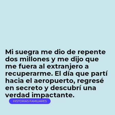
Mi suegra me dio de repente
dos millones y me dijo que
me fuera al extranjero a
recuperarme. El día que partí
hacia el aeropuerto, regresé
en secreto y descubrí una
verdad impactante.
HISTORIAS FAMILIARES