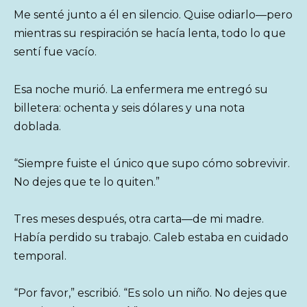
Me senté junto a él en silencio. Quise odiarlo—pero
mientras su respiración se hacía lenta, todo lo que
sentí fue vacío.
Esa noche murió. La enfermera me entregó su
billetera: ochenta y seis dólares y una nota
doblada.
“Siempre fuiste el único que supo cómo sobrevivir.
No dejes que te lo quiten.”
Tres meses después, otra carta—de mi madre.
Había perdido su trabajo. Caleb estaba en cuidado
temporal.
“Por favor,” escribió. “Es solo un niño. No dejes que