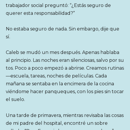
trabajador social preguntó: “¿Estás seguro de
querer esta responsabilidad?”
No estaba seguro de nada. Sin embargo, dije que
sí.
Caleb se mudó un mes después. Apenas hablaba
al principio. Las noches eran silenciosas, salvo por su
tos. Poco a poco empezó a abrirse. Creamos rutinas
—escuela, tareas, noches de películas. Cada
mañana se sentaba en la encimera de la cocina
viéndome hacer panqueques, con los pies sin tocar
el suelo.
Una tarde de primavera, mientras revisaba las cosas
de mi padre del hospital, encontré un sobre