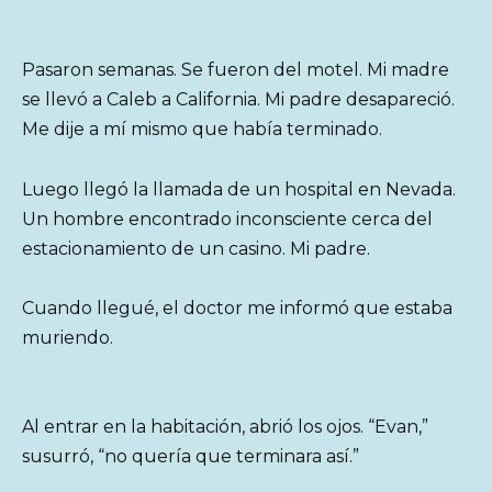
Pasaron semanas. Se fueron del motel. Mi madre
se llevó a Caleb a California. Mi padre desapareció.
Me dije a mí mismo que había terminado.
Luego llegó la llamada de un hospital en Nevada.
Un hombre encontrado inconsciente cerca del
estacionamiento de un casino. Mi padre.
Cuando llegué, el doctor me informó que estaba
muriendo.
Al entrar en la habitación, abrió los ojos. “Evan,”
susurró, “no quería que terminara así.”