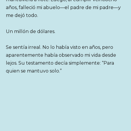
años, falleció mi abuelo—el padre de mi padre—y
me dejó todo.
Un millón de dólares.
Se sentía irreal. No lo había visto en años, pero
aparentemente había observado mi vida desde
lejos. Su testamento decía simplemente: “Para
quien se mantuvo solo.”