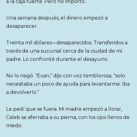
a la caja fuerte. Pero no importó.
Una semana después, el dinero empezó a
desaparecer.
Treinta mil dólares—desaparecidos. Transferidos a
través de una sucursal cerca de la ciudad de mi
padre. Lo confronté durante el desayuno.
No lo negó. “Evan,” dijo con voz temblorosa, “solo
necesitaba un poco de ayuda para levantarme. Iba
a devolverlo.”
Le pedí que se fuera. Mi madre empezó a llorar,
Caleb se aferraba a su pierna, con los ojos llenos de
miedo.