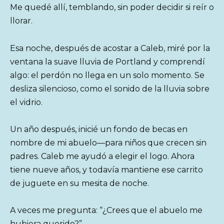
Me quedé allí, temblando, sin poder decidir si reír o
llorar.
Esa noche, después de acostar a Caleb, miré por la
ventana la suave lluvia de Portland y comprendí
algo: el perdón no llega en un solo momento. Se
desliza silencioso, como el sonido de la lluvia sobre
el vidrio.
Un año después, inicié un fondo de becas en
nombre de mi abuelo—para niños que crecen sin
padres. Caleb me ayudó a elegir el logo. Ahora
tiene nueve años, y todavía mantiene ese carrito
de juguete en su mesita de noche.
A veces me pregunta: “¿Crees que el abuelo me
hubiera querido?”