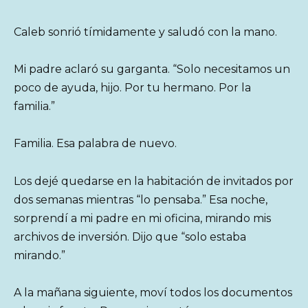
Caleb sonrió tímidamente y saludó con la mano.
Mi padre aclaró su garganta. “Solo necesitamos un
poco de ayuda, hijo. Por tu hermano. Por la
familia.”
Familia. Esa palabra de nuevo.
Los dejé quedarse en la habitación de invitados por
dos semanas mientras “lo pensaba.” Esa noche,
sorprendí a mi padre en mi oficina, mirando mis
archivos de inversión. Dijo que “solo estaba
mirando.”
A la mañana siguiente, moví todos los documentos