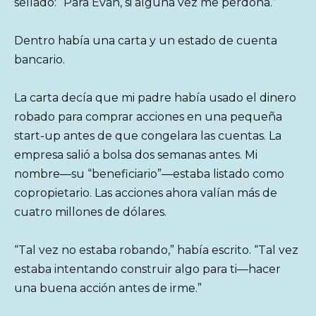
sellado: “Para Evan, si alguna vez me perdona.”
Dentro había una carta y un estado de cuenta
bancario.
La carta decía que mi padre había usado el dinero
robado para comprar acciones en una pequeña
start-up antes de que congelara las cuentas. La
empresa salió a bolsa dos semanas antes. Mi
nombre—su “beneficiario”—estaba listado como
copropietario. Las acciones ahora valían más de
cuatro millones de dólares.
“Tal vez no estaba robando,” había escrito. “Tal vez
estaba intentando construir algo para ti—hacer
una buena acción antes de irme.”