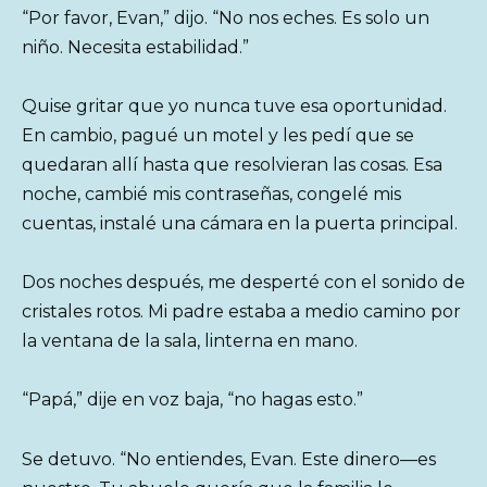
“Por favor, Evan,” dijo. “No nos eches. Es solo un
niño. Necesita estabilidad.”
Quise gritar que yo nunca tuve esa oportunidad.
En cambio, pagué un motel y les pedí que se
quedaran allí hasta que resolvieran las cosas. Esa
noche, cambié mis contraseñas, congelé mis
cuentas, instalé una cámara en la puerta principal.
Dos noches después, me desperté con el sonido de
cristales rotos. Mi padre estaba a medio camino por
la ventana de la sala, linterna en mano.
“Papá,” dije en voz baja, “no hagas esto.”
Se detuvo. “No entiendes, Evan. Este dinero—es