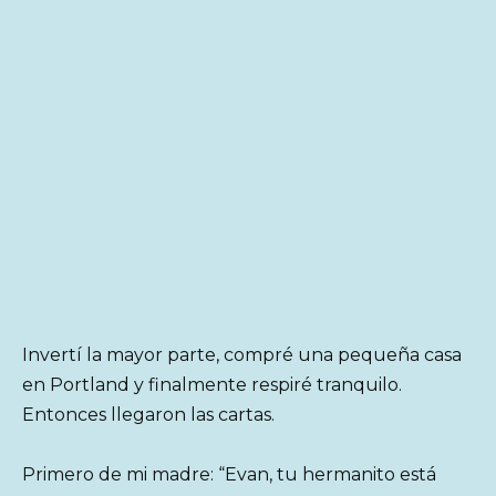
Invertí la mayor parte, compré una pequeña casa
en Portland y finalmente respiré tranquilo.
Entonces llegaron las cartas.
Primero de mi madre: “Evan, tu hermanito está