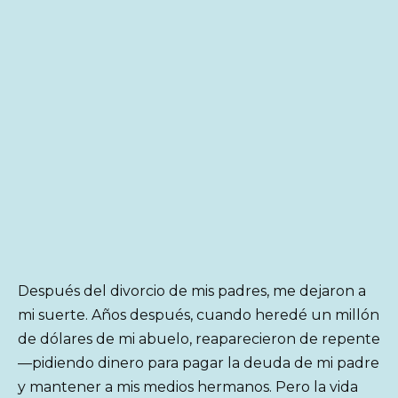
Después del divorcio de mis padres, me dejaron a
mi suerte. Años después, cuando heredé un millón
de dólares de mi abuelo, reaparecieron de repente
—pidiendo dinero para pagar la deuda de mi padre
y mantener a mis medios hermanos. Pero la vida