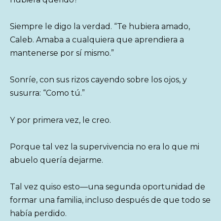
Siempre le digo la verdad. “Te hubiera amado,
Caleb. Amaba a cualquiera que aprendiera a
mantenerse por sí mismo.”
Sonríe, con sus rizos cayendo sobre los ojos, y
susurra: “Como tú.”
Y por primera vez, le creo.
Porque tal vez la supervivencia no era lo que mi
abuelo quería dejarme.
Tal vez quiso esto—una segunda oportunidad de
formar una familia, incluso después de que todo se
había perdido.