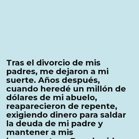
Tras el divorcio de mis
padres, me dejaron a mi
suerte. Años después,
cuando heredé un millón de
dólares de mi abuelo,
reaparecieron de repente,
exigiendo dinero para saldar
la deuda de mi padre y
mantener a mis