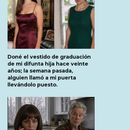
Doné el vestido de graduación
de mi difunta hija hace veinte
años; la semana pasada,
alguien llamó a mi puerta
llevándolo puesto.