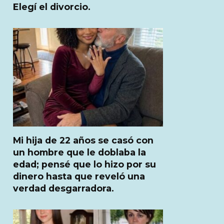
Elegí el divorcio.
Mi hija de 22 años se casó con
un hombre que le doblaba la
edad; pensé que lo hizo por su
dinero hasta que reveló una
verdad desgarradora.