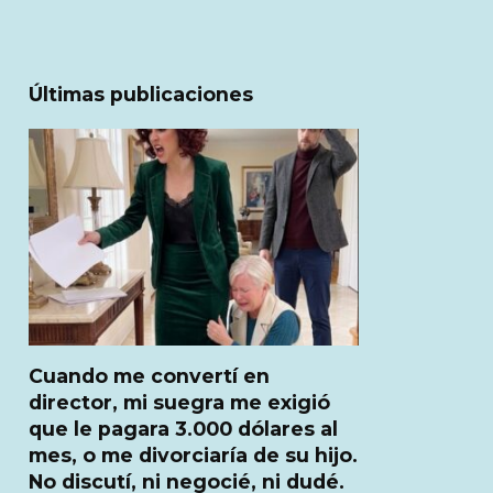
Últimas publicaciones
Cuando me convertí en
director, mi suegra me exigió
que le pagara 3.000 dólares al
mes, o me divorciaría de su hijo.
No discutí, ni negocié, ni dudé.