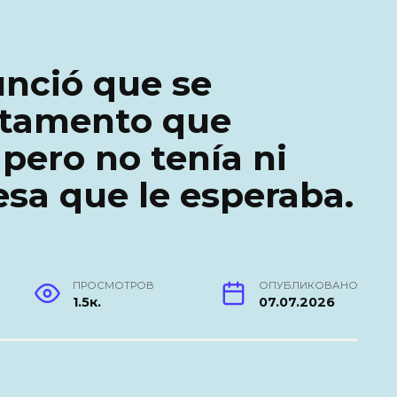
nció que se
rtamento que
pero no tenía ni
esa que le esperaba.
ПРОСМОТРОВ
ОПУБЛИКОВАНО
1.5к.
07.07.2026