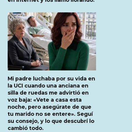
Mi padre luchaba por su vida en
la UCI cuando una anciana en
silla de ruedas me advirtió en
voz baja: «Vete a casa esta
noche, pero asegúrate de que
tu marido no se entere». Seguí
su consejo, y lo que descubrí lo
cambió todo.