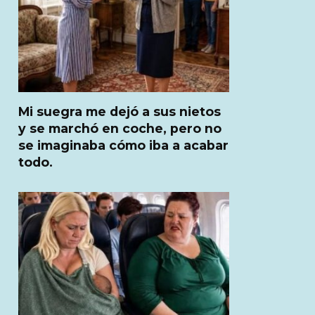
Mi suegra me dejó a sus nietos
y se marchó en coche, pero no
se imaginaba cómo iba a acabar
todo.