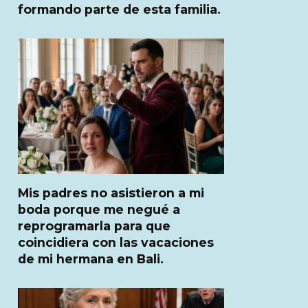
formando parte de esta familia.
Mis padres no asistieron a mi
boda porque me negué a
reprogramarla para que
coincidiera con las vacaciones
de mi hermana en Bali.