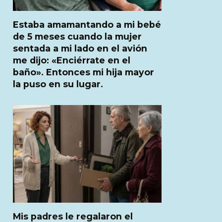
Estaba amamantando a mi bebé
de 5 meses cuando la mujer
sentada a mi lado en el avión
me dijo: «Enciérrate en el
baño». Entonces mi hija mayor
la puso en su lugar.
Mis padres le regalaron el