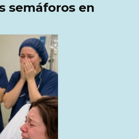
os semáforos en