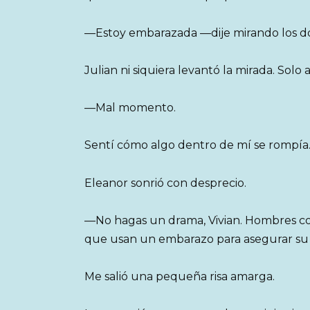
—Estoy embarazada —dije mirando los 
Julian ni siquiera levantó la mirada. Sol
—Mal momento.
Sentí cómo algo dentro de mí se rompía
Eleanor sonrió con desprecio.
—No hagas un drama, Vivian. Hombres c
que usan un embarazo para asegurar su
Me salió una pequeña risa amarga.