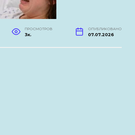
ПРОСМОТРОВ
ОПУБЛИКОВАНО
3к.
07.07.2026