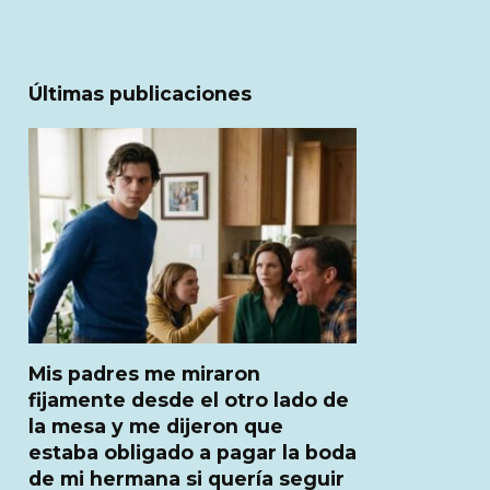
Últimas publicaciones
Mis padres me miraron
fijamente desde el otro lado de
la mesa y me dijeron que
estaba obligado a pagar la boda
de mi hermana si quería seguir