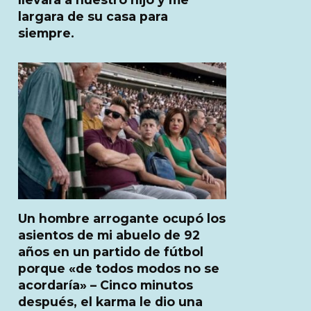
largara de su casa para
siempre.
Un hombre arrogante ocupó los
asientos de mi abuelo de 92
años en un partido de fútbol
porque «de todos modos no se
acordaría» – Cinco minutos
después, el karma le dio una