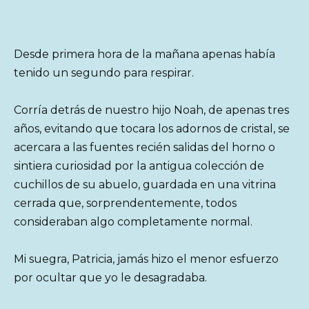
Desde primera hora de la mañana apenas había
tenido un segundo para respirar.
Corría detrás de nuestro hijo Noah, de apenas tres
años, evitando que tocara los adornos de cristal, se
acercara a las fuentes recién salidas del horno o
sintiera curiosidad por la antigua colección de
cuchillos de su abuelo, guardada en una vitrina
cerrada que, sorprendentemente, todos
consideraban algo completamente normal.
Mi suegra, Patricia, jamás hizo el menor esfuerzo
por ocultar que yo le desagradaba.