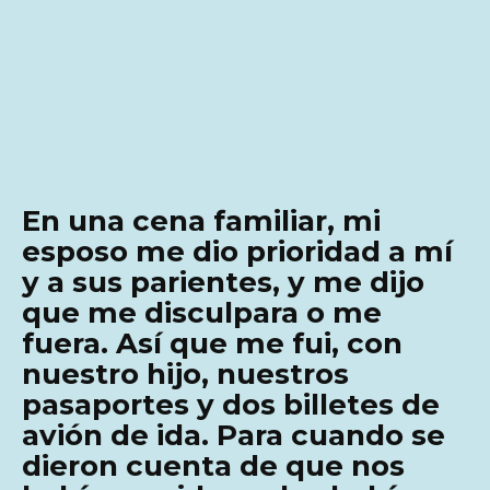
En una cena familiar, mi
esposo me dio prioridad a mí
y a sus parientes, y me dijo
que me disculpara o me
fuera. Así que me fui, con
nuestro hijo, nuestros
pasaportes y dos billetes de
avión de ida. Para cuando se
dieron cuenta de que nos