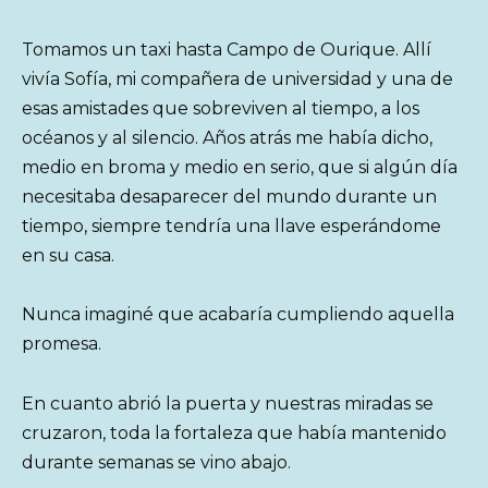
Tomamos un taxi hasta Campo de Ourique. Allí
vivía Sofía, mi compañera de universidad y una de
esas amistades que sobreviven al tiempo, a los
océanos y al silencio. Años atrás me había dicho,
medio en broma y medio en serio, que si algún día
necesitaba desaparecer del mundo durante un
tiempo, siempre tendría una llave esperándome
en su casa.
Nunca imaginé que acabaría cumpliendo aquella
promesa.
En cuanto abrió la puerta y nuestras miradas se
cruzaron, toda la fortaleza que había mantenido
durante semanas se vino abajo.