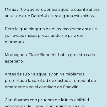
Me advirtió que solucionara aquello cuanto antes,
antes de que Daniel «hiciera alguna estupidez».
Pero lo que ninguno de ellos imaginaba era que
yo llevaba meses preparándome para ese
momento.
Mi abogada, Claire Bennett, había previsto cada
escenario.
Antes de subir a aquel avión, ya habíamos
presentado la solicitud de custodia temporal de
emergencia en el condado de Franklin.
Contábamos con pruebas de la inestabilidad
económica de Daniel, con registros de sus