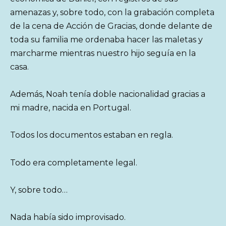
amenazas y, sobre todo, con la grabación completa
de la cena de Acción de Gracias, donde delante de
toda su familia me ordenaba hacer las maletas y
marcharme mientras nuestro hijo seguía en la
casa.
Además, Noah tenía doble nacionalidad gracias a
mi madre, nacida en Portugal.
Todos los documentos estaban en regla.
Todo era completamente legal.
Y, sobre todo…
Nada había sido improvisado.