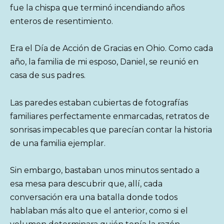
fue la chispa que terminó incendiando años
enteros de resentimiento.
Era el Día de Acción de Gracias en Ohio. Como cada
año, la familia de mi esposo, Daniel, se reunió en
casa de sus padres.
Las paredes estaban cubiertas de fotografías
familiares perfectamente enmarcadas, retratos de
sonrisas impecables que parecían contar la historia
de una familia ejemplar.
Sin embargo, bastaban unos minutos sentado a
esa mesa para descubrir que, allí, cada
conversación era una batalla donde todos
hablaban más alto que el anterior, como si el