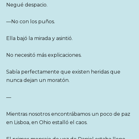
Negué despacio.
—No con los puños.
Ella bajó la mirada y asintió.
No necesitó más explicaciones.
Sabía perfectamente que existen heridas que
nunca dejan un moratón.
—
Mientras nosotros encontrábamos un poco de paz
en Lisboa, en Ohio estalló el caos.