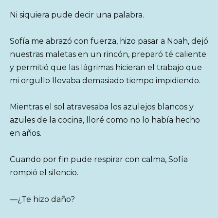
Ni siquiera pude decir una palabra.
Sofía me abrazó con fuerza, hizo pasar a Noah, dejó
nuestras maletas en un rincón, preparó té caliente
y permitió que las lágrimas hicieran el trabajo que
mi orgullo llevaba demasiado tiempo impidiendo.
Mientras el sol atravesaba los azulejos blancos y
azules de la cocina, lloré como no lo había hecho
en años.
Cuando por fin pude respirar con calma, Sofía
rompió el silencio.
—¿Te hizo daño?