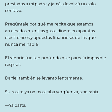
prestados a mi padre y jamás devolvió un solo
centavo.
Pregúntale por qué me repite que estamos
arruinados mientras gasta dinero en aparatos
electrónicos y apuestas financieras de las que
nunca me habla.
El silencio fue tan profundo que parecía imposible
respirar.
Daniel también se levantó lentamente.
Su rostro ya no mostraba vergüenza, sino rabia.
—Ya basta.