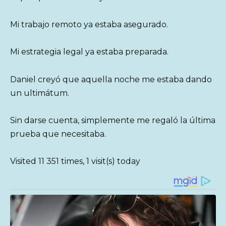
Mi trabajo remoto ya estaba asegurado.
Mi estrategia legal ya estaba preparada.
Daniel creyó que aquella noche me estaba dando
un ultimátum.
Sin darse cuenta, simplemente me regaló la última
prueba que necesitaba.
Visited 11 351 times, 1 visit(s) today