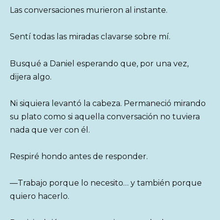
Las conversaciones murieron al instante.
Sentí todas las miradas clavarse sobre mí.
Busqué a Daniel esperando que, por una vez,
dijera algo.
Ni siquiera levantó la cabeza. Permaneció mirando
su plato como si aquella conversación no tuviera
nada que ver con él.
Respiré hondo antes de responder.
—Trabajo porque lo necesito… y también porque
quiero hacerlo.