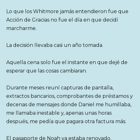
Lo que los Whitmore jamás entendieron fue que
Acción de Gracias no fue el día en que decidí
marcharme.
La decisión llevaba casi un año tomada.
Aquella cena solo fue el instante en que dejé de
esperar que las cosas cambiaran.
Durante meses reuní capturas de pantalla,
extractos bancarios, comprobantes de préstamos y
decenas de mensajes donde Daniel me humillaba,
me llamaba inestable y, apenas unas horas
después, me pedía que pagara otra factura más.
El pasaporte de Noah ya estaba renovado.