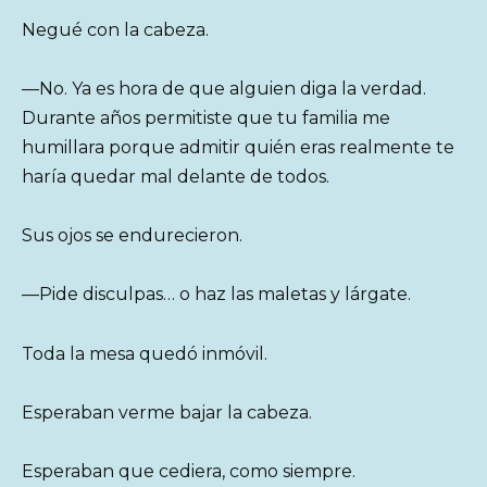
Negué con la cabeza.
—No. Ya es hora de que alguien diga la verdad.
Durante años permitiste que tu familia me
humillara porque admitir quién eras realmente te
haría quedar mal delante de todos.
Sus ojos se endurecieron.
—Pide disculpas… o haz las maletas y lárgate.
Toda la mesa quedó inmóvil.
Esperaban verme bajar la cabeza.
Esperaban que cediera, como siempre.