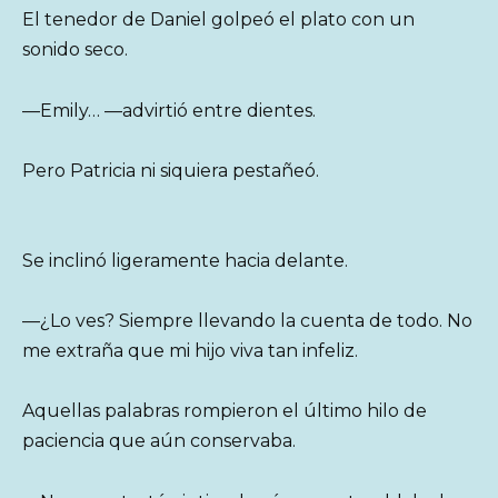
El tenedor de Daniel golpeó el plato con un
sonido seco.
—Emily… —advirtió entre dientes.
Pero Patricia ni siquiera pestañeó.
Se inclinó ligeramente hacia delante.
—¿Lo ves? Siempre llevando la cuenta de todo. No
me extraña que mi hijo viva tan infeliz.
Aquellas palabras rompieron el último hilo de
paciencia que aún conservaba.