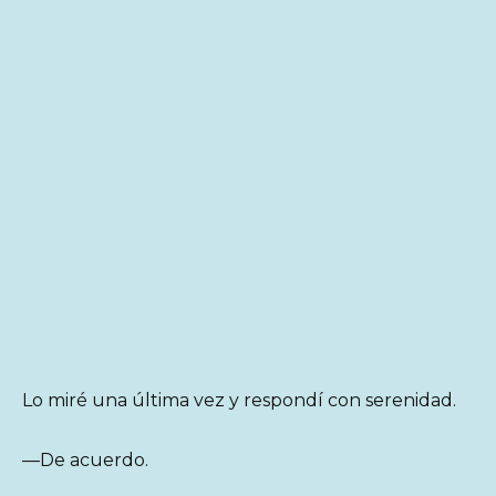
Lo miré una última vez y respondí con serenidad.
—De acuerdo.