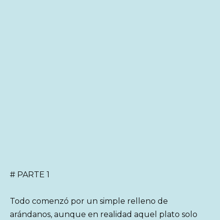
# PARTE 1
Todo comenzó por un simple relleno de
arándanos, aunque en realidad aquel plato solo