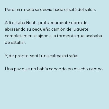
Pero mi mirada se desvió hacia el sofá del salón.
Allí estaba Noah, profundamente dormido,
abrazando su pequeño camión de juguete,
completamente ajeno a la tormenta que acababa
de estallar.
Y, de pronto, sentí una calma extraña.
Una paz que no había conocido en mucho tiempo.