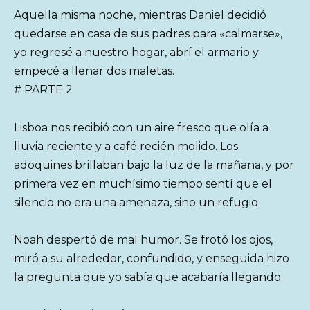
Aquella misma noche, mientras Daniel decidió
quedarse en casa de sus padres para «calmarse»,
yo regresé a nuestro hogar, abrí el armario y
empecé a llenar dos maletas.
# PARTE 2
Lisboa nos recibió con un aire fresco que olía a
lluvia reciente y a café recién molido. Los
adoquines brillaban bajo la luz de la mañana, y por
primera vez en muchísimo tiempo sentí que el
silencio no era una amenaza, sino un refugio.
Noah despertó de mal humor. Se frotó los ojos,
miró a su alrededor, confundido, y enseguida hizo
la pregunta que yo sabía que acabaría llegando.