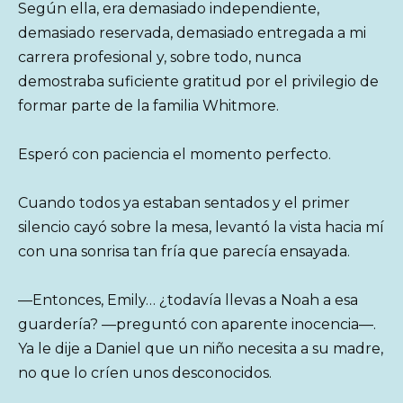
Según ella, era demasiado independiente,
demasiado reservada, demasiado entregada a mi
carrera profesional y, sobre todo, nunca
demostraba suficiente gratitud por el privilegio de
formar parte de la familia Whitmore.
Esperó con paciencia el momento perfecto.
Cuando todos ya estaban sentados y el primer
silencio cayó sobre la mesa, levantó la vista hacia mí
con una sonrisa tan fría que parecía ensayada.
—Entonces, Emily… ¿todavía llevas a Noah a esa
guardería? —preguntó con aparente inocencia—.
Ya le dije a Daniel que un niño necesita a su madre,
no que lo críen unos desconocidos.