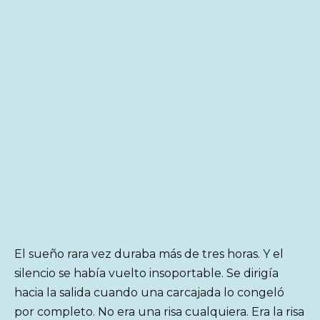
El sueño rara vez duraba más de tres horas. Y el
silencio se había vuelto insoportable. Se dirigía
hacia la salida cuando una carcajada lo congeló
por completo. No era una risa cualquiera. Era la risa