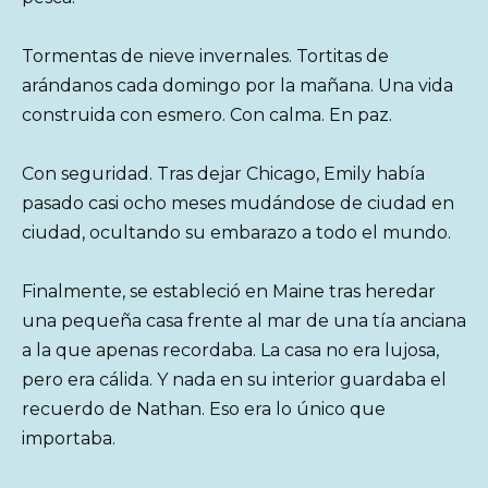
Tormentas de nieve invernales. Tortitas de
arándanos cada domingo por la mañana. Una vida
construida con esmero. Con calma. En paz.
Con seguridad. Tras dejar Chicago, Emily había
pasado casi ocho meses mudándose de ciudad en
ciudad, ocultando su embarazo a todo el mundo.
Finalmente, se estableció en Maine tras heredar
una pequeña casa frente al mar de una tía anciana
a la que apenas recordaba. La casa no era lujosa,
pero era cálida. Y nada en su interior guardaba el
recuerdo de Nathan. Eso era lo único que
importaba.