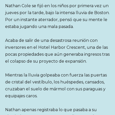
Nathan Cole se fijó en los niños por primera vez un
jueves por la tarde, bajo la intensa lluvia de Boston.
Por un instante aterrador, pensó que su mente le
estaba jugando una mala pasada.
Acaba de salir de una desastrosa reunión con
inversores en el Hotel Harbor Crescent, una de las
pocas propiedades que aún generaba ingresos tras
el colapso de su proyecto de expansión.
Mientras la lluvia golpeaba con fuerza las puertas
de cristal del vestíbulo, los huéspedes, cansados,
cruzaban el suelo de mármol con sus paraguas y
equipajes caros.
Nathan apenas registraba lo que pasaba a su