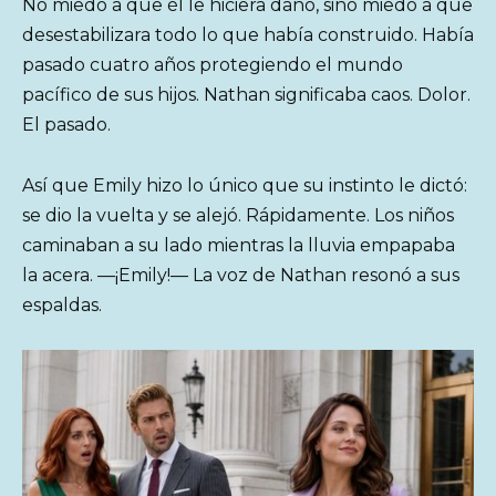
No miedo a que él le hiciera daño, sino miedo a que
desestabilizara todo lo que había construido. Había
pasado cuatro años protegiendo el mundo
pacífico de sus hijos. Nathan significaba caos. Dolor.
El pasado.
Así que Emily hizo lo único que su instinto le dictó:
se dio la vuelta y se alejó. Rápidamente. Los niños
caminaban a su lado mientras la lluvia empapaba
la acera. —¡Emily!— La voz de Nathan resonó a sus
espaldas.