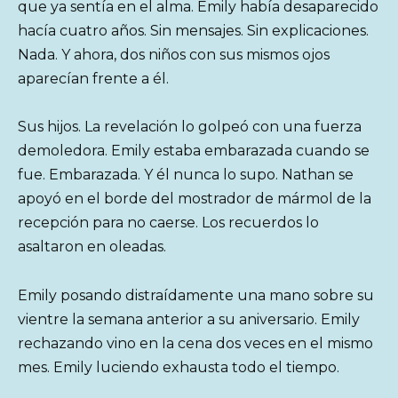
que ya sentía en el alma. Emily había desaparecido
hacía cuatro años. Sin mensajes. Sin explicaciones.
Nada. Y ahora, dos niños con sus mismos ojos
aparecían frente a él.
Sus hijos. La revelación lo golpeó con una fuerza
demoledora. Emily estaba embarazada cuando se
fue. Embarazada. Y él nunca lo supo. Nathan se
apoyó en el borde del mostrador de mármol de la
recepción para no caerse. Los recuerdos lo
asaltaron en oleadas.
Emily posando distraídamente una mano sobre su
vientre la semana anterior a su aniversario. Emily
rechazando vino en la cena dos veces en el mismo
mes. Emily luciendo exhausta todo el tiempo.