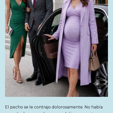
El pecho se le contrajo dolorosamente. No había