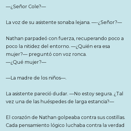
—¿Señor Cole?—
La voz de su asistente sonaba lejana. —-¿Señor?—
Nathan parpadeó con fuerza, recuperando poco a
poco la nitidez del entorno. —¿Quién era esa
mujer?— preguntó con voz ronca.
—¿Qué mujer?—
—La madre de los niños—.
La asistente pareció dudar. —No estoy segura. ¿Tal
vez una de las huéspedes de larga estancia?—
El corazón de Nathan golpeaba contra sus costillas.
Cada pensamiento lógico luchaba contra la verdad