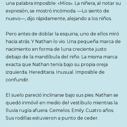
una palabra imposible: «Míos». La niñera, al notar su
expresión, se mostró incómoda. —Lo siento de
nuevo—, dijo rápidamente, alejando a los niños.
Pero antes de doblar la esquina, uno de ellos miró
hacia atrás. Y Nathan lo vio. Una pequeña marca de
nacimiento en forma de luna creciente justo
debajo de la mandíbula del niño. La misma marca
exacta que Nathan tenía bajo su propia oreja
izquierda. Hereditaria. Inusual. Imposible de
confundir.
El suelo pareció inclinarse bajo sus pies. Nathan se
quedó inmóvil en medio del vestíbulo mientras la
lluvia rugía afuera. Gemelos. Emily. Cuatro años.
Sus rodillas estuvieron a punto de ceder.