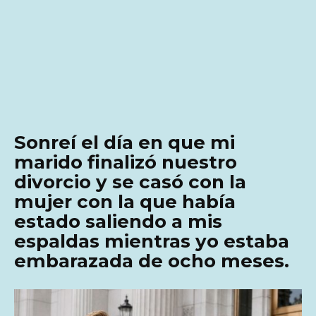
Sonreí el día en que mi
marido finalizó nuestro
divorcio y se casó con la
mujer con la que había
estado saliendo a mis
espaldas mientras yo estaba
embarazada de ocho meses.