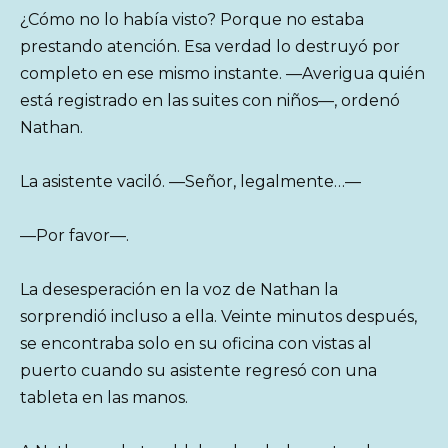
¿Cómo no lo había visto? Porque no estaba
prestando atención. Esa verdad lo destruyó por
completo en ese mismo instante. —Averigua quién
está registrado en las suites con niños—, ordenó
Nathan.
La asistente vaciló. —Señor, legalmente…—
—Por favor—.
La desesperación en la voz de Nathan la
sorprendió incluso a ella. Veinte minutos después,
se encontraba solo en su oficina con vistas al
puerto cuando su asistente regresó con una
tableta en las manos.