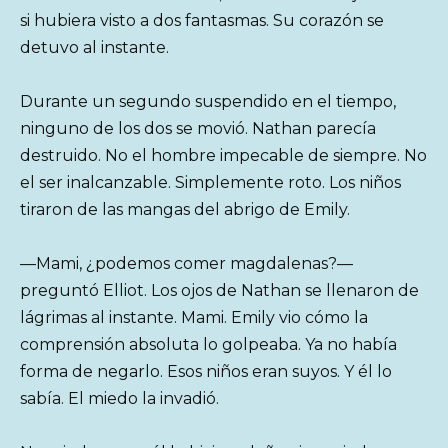
si hubiera visto a dos fantasmas. Su corazón se
detuvo al instante.
Durante un segundo suspendido en el tiempo,
ninguno de los dos se movió. Nathan parecía
destruido. No el hombre impecable de siempre. No
el ser inalcanzable. Simplemente roto. Los niños
tiraron de las mangas del abrigo de Emily.
—Mami, ¿podemos comer magdalenas?—
preguntó Elliot. Los ojos de Nathan se llenaron de
lágrimas al instante. Mami. Emily vio cómo la
comprensión absoluta lo golpeaba. Ya no había
forma de negarlo. Esos niños eran suyos. Y él lo
sabía. El miedo la invadió.