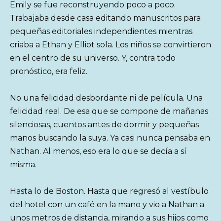
Emily se fue reconstruyendo poco a poco.
Trabajaba desde casa editando manuscritos para
pequeñas editoriales independientes mientras
criaba a Ethan y Elliot sola. Los niños se convirtieron
en el centro de su universo. Y, contra todo
pronóstico, era feliz.
No una felicidad desbordante ni de película. Una
felicidad real. De esa que se compone de mañanas
silenciosas, cuentos antes de dormir y pequeñas
manos buscando la suya. Ya casi nunca pensaba en
Nathan. Al menos, eso era lo que se decía a sí
misma.
Hasta lo de Boston. Hasta que regresó al vestíbulo
del hotel con un café en la mano y vio a Nathan a
unos metros de distancia, mirando a sus hijos como