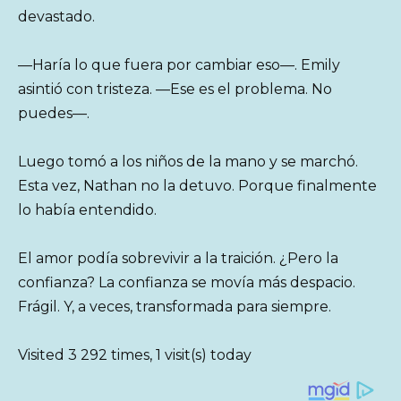
devastado.
—Haría lo que fuera por cambiar eso—. Emily
asintió con tristeza. —Ese es el problema. No
puedes—.
Luego tomó a los niños de la mano y se marchó.
Esta vez, Nathan no la detuvo. Porque finalmente
lo había entendido.
El amor podía sobrevivir a la traición. ¿Pero la
confianza? La confianza se movía más despacio.
Frágil. Y, a veces, transformada para siempre.
Visited 3 292 times, 1 visit(s) today