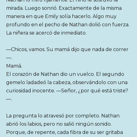
mirada. Luego sonrió. Exactamente de la misma
manera en que Emily solía hacerlo. Algo muy
profundo en el pecho de Nathan dolió con fuerza.
La niñera se acercó de inmediato.
—Chicos, vamos. Su mamá dijo que nada de correr
—.
Mamá.
El corazón de Nathan dio un vuelco. El segundo
gemelo ladadeó la cabeza, observándolo con una
curiosidad inocente. —Señor, ¿por qué está triste?
—.
La pregunta lo atravesó por completo. Nathan
abrió los labios, pero no salió ningún sonido.
Porque, de repente, cada fibra de su ser gritaba