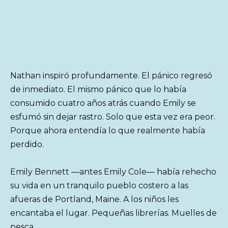
Nathan inspiró profundamente. El pánico regresó
de inmediato. El mismo pánico que lo había
consumido cuatro años atrás cuando Emily se
esfumó sin dejar rastro. Solo que esta vez era peor.
Porque ahora entendía lo que realmente había
perdido.
Emily Bennett —antes Emily Cole— había rehecho
su vida en un tranquilo pueblo costero a las
afueras de Portland, Maine. A los niños les
encantaba el lugar. Pequeñas librerías. Muelles de
pesca.