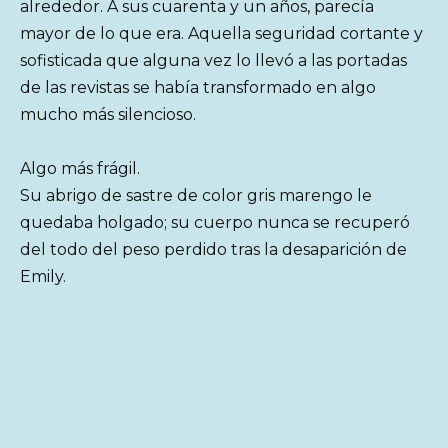
alrededor. A sus cuarenta y un años, parecía
mayor de lo que era. Aquella seguridad cortante y
sofisticada que alguna vez lo llevó a las portadas
de las revistas se había transformado en algo
mucho más silencioso.
Algo más frágil.
Su abrigo de sastre de color gris marengo le
quedaba holgado; su cuerpo nunca se recuperó
del todo del peso perdido tras la desaparición de
Emily.