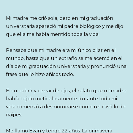
Mi madre me crió sola, pero en mi graduación
universitaria apareció mi padre biológico y me dijo
que ella me había mentido toda la vida
Pensaba que mi madre era mi único pilar en el
mundo, hasta que un extraño se me acercó en el
día de mi graduación universitaria y pronunció una
frase que lo hizo añicos todo.
En un abrir y cerrar de ojos, el relato que mi madre
había tejido meticulosamente durante toda mi
vida comenzó a desmoronarse como un castillo de
naipes.
Me llamo Evan y tengo 22 años. La primavera