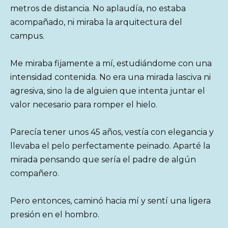
metros de distancia. No aplaudía, no estaba
acompañado, ni miraba la arquitectura del
campus.
Me miraba fijamente a mí, estudiándome con una
intensidad contenida. No era una mirada lasciva ni
agresiva, sino la de alguien que intenta juntar el
valor necesario para romper el hielo.
Parecía tener unos 45 años, vestía con elegancia y
llevaba el pelo perfectamente peinado. Aparté la
mirada pensando que sería el padre de algún
compañero.
Pero entonces, caminó hacia mí y sentí una ligera
presión en el hombro.