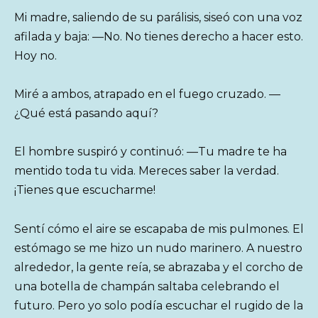
Mi madre, saliendo de su parálisis, siseó con una voz
afilada y baja: —No. No tienes derecho a hacer esto.
Hoy no.
Miré a ambos, atrapado en el fuego cruzado. —
¿Qué está pasando aquí?
El hombre suspiró y continuó: —Tu madre te ha
mentido toda tu vida. Mereces saber la verdad.
¡Tienes que escucharme!
Sentí cómo el aire se escapaba de mis pulmones. El
estómago se me hizo un nudo marinero. A nuestro
alrededor, la gente reía, se abrazaba y el corcho de
una botella de champán saltaba celebrando el
futuro. Pero yo solo podía escuchar el rugido de la