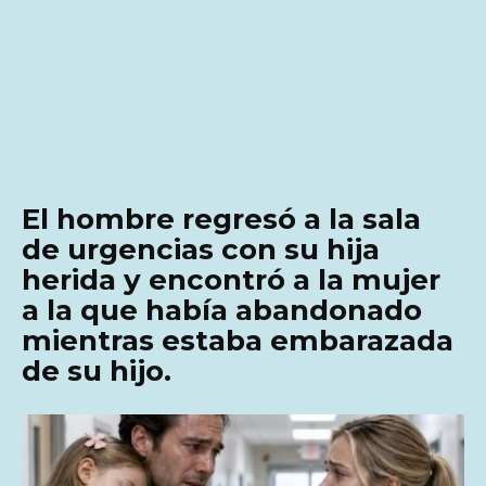
El hombre regresó a la sala
de urgencias con su hija
herida y encontró a la mujer
a la que había abandonado
mientras estaba embarazada
de su hijo.