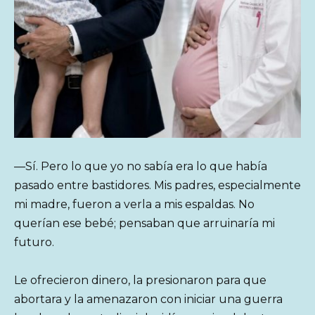
—Sí. Pero lo que yo no sabía era lo que había
pasado entre bastidores. Mis padres, especialmente
mi madre, fueron a verla a mis espaldas. No
querían ese bebé; pensaban que arruinaría mi
futuro.
Le ofrecieron dinero, la presionaron para que
abortara y la amenazaron con iniciar una guerra