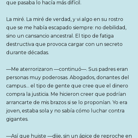
que pasaba lo hacía más difícil.
La miré. La miré de verdad, y vi algo en su rostro
que se me había escapado siempre: no debilidad,
sino un cansancio ancestral. El tipo de fatiga
destructiva que provoca cargar con un secreto
durante décadas.
—Me aterrorizaron —continuó—. Sus padres eran
personas muy poderosas. Abogados, donantes del
campus… el tipo de gente que cree que el dinero
compra la justicia. Me hicieron creer que podrían
arrancarte de mis brazos si se lo proponían. Yo era
joven, estaba sola y no sabía cómo luchar contra
gigantes.
—Así que huiste —dije, sin un ápice de reproche en