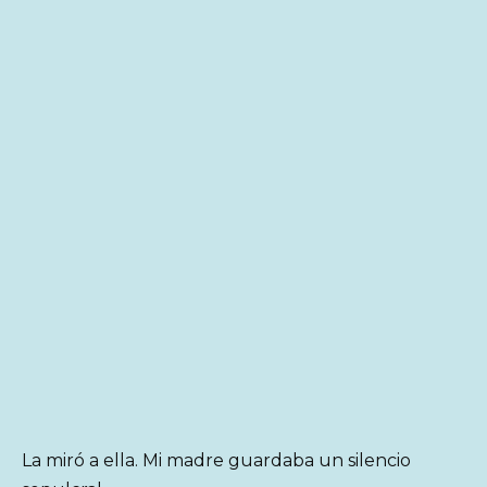
La miró a ella. Mi madre guardaba un silencio