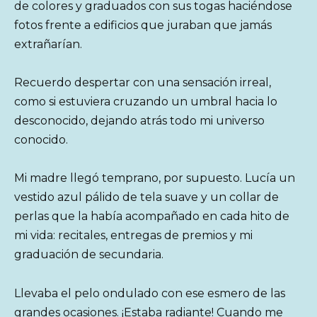
de colores y graduados con sus togas haciéndose
fotos frente a edificios que juraban que jamás
extrañarían.
Recuerdo despertar con una sensación irreal,
como si estuviera cruzando un umbral hacia lo
desconocido, dejando atrás todo mi universo
conocido.
Mi madre llegó temprano, por supuesto. Lucía un
vestido azul pálido de tela suave y un collar de
perlas que la había acompañado en cada hito de
mi vida: recitales, entregas de premios y mi
graduación de secundaria.
Llevaba el pelo ondulado con ese esmero de las
grandes ocasiones. ¡Estaba radiante! Cuando me