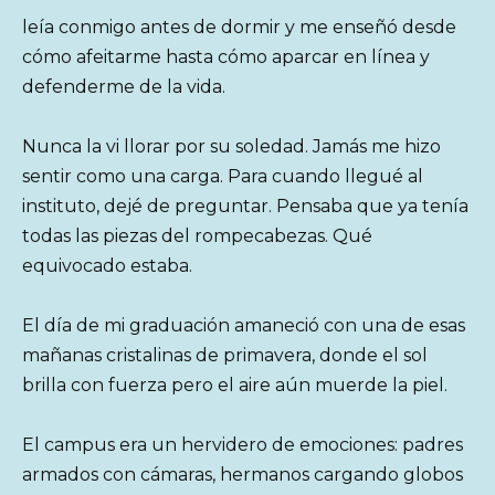
leía conmigo antes de dormir y me enseñó desde
cómo afeitarme hasta cómo aparcar en línea y
defenderme de la vida.
Nunca la vi llorar por su soledad. Jamás me hizo
sentir como una carga. Para cuando llegué al
instituto, dejé de preguntar. Pensaba que ya tenía
todas las piezas del rompecabezas. Qué
equivocado estaba.
El día de mi graduación amaneció con una de esas
mañanas cristalinas de primavera, donde el sol
brilla con fuerza pero el aire aún muerde la piel.
El campus era un hervidero de emociones: padres
armados con cámaras, hermanos cargando globos