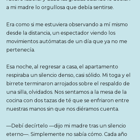
a mi madre lo orgullosa que debía sentirse.
Era como si me estuviera observando a mí mismo
desde la distancia, un espectador viendo los
movimientos autómatas de un día que ya no me
pertenecía.
Esa noche, al regresar a casa, el apartamento
respiraba un silencio denso, casi sólido. Mi toga y el
birrete terminaron arrojados sobre el respaldo de
una silla, olvidados. Nos sentamos a la mesa de la
cocina con dos tazas de té que se enfriaron entre
nuestras manos sin que nos diéramos cuenta.
—Debí decírtelo —dijo mi madre tras un silencio
eterno—. Simplemente no sabía cómo. Cada año