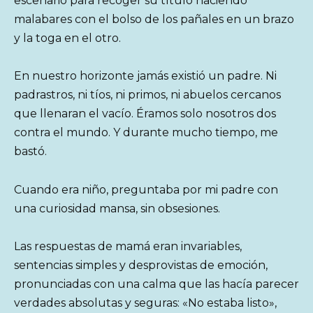
escenario para recoger su título haciendo
malabares con el bolso de los pañales en un brazo
y la toga en el otro.
En nuestro horizonte jamás existió un padre. Ni
padrastros, ni tíos, ni primos, ni abuelos cercanos
que llenaran el vacío. Éramos solo nosotros dos
contra el mundo. Y durante mucho tiempo, me
bastó.
Cuando era niño, preguntaba por mi padre con
una curiosidad mansa, sin obsesiones.
Las respuestas de mamá eran invariables,
sentencias simples y desprovistas de emoción,
pronunciadas con una calma que las hacía parecer
verdades absolutas y seguras: «No estaba listo»,