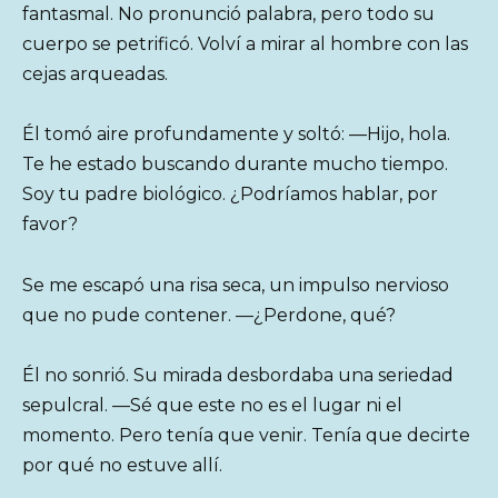
fantasmal. No pronunció palabra, pero todo su
cuerpo se petrificó. Volví a mirar al hombre con las
cejas arqueadas.
Él tomó aire profundamente y soltó: —Hijo, hola.
Te he estado buscando durante mucho tiempo.
Soy tu padre biológico. ¿Podríamos hablar, por
favor?
Se me escapó una risa seca, un impulso nervioso
que no pude contener. —¿Perdone, qué?
Él no sonrió. Su mirada desbordaba una seriedad
sepulcral. —Sé que este no es el lugar ni el
momento. Pero tenía que venir. Tenía que decirte
por qué no estuve allí.