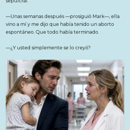
sepulcral.
—Unas semanas después —prosiguió Mark—, ella
vino a mí y me dijo que había tenido un aborto
espontáneo. Que todo había terminado.
—¿Y usted simplemente se lo creyó?