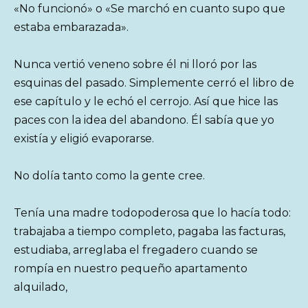
«No funcionó» o «Se marchó en cuanto supo que
estaba embarazada».
Nunca vertió veneno sobre él ni lloró por las
esquinas del pasado. Simplemente cerró el libro de
ese capítulo y le echó el cerrojo. Así que hice las
paces con la idea del abandono. Él sabía que yo
existía y eligió evaporarse.
No dolía tanto como la gente cree.
Tenía una madre todopoderosa que lo hacía todo:
trabajaba a tiempo completo, pagaba las facturas,
estudiaba, arreglaba el fregadero cuando se
rompía en nuestro pequeño apartamento
alquilado,