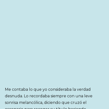
Me contaba lo que yo consideraba la verdad
desnuda. Lo recordaba siempre con una leve
sonrisa melancólica, diciendo que cruzó el