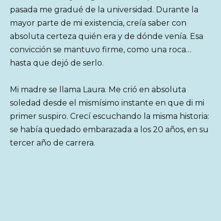
pasada me gradué de la universidad. Durante la
mayor parte de mi existencia, creía saber con
absoluta certeza quién era y de dónde venía. Esa
convicción se mantuvo firme, como una roca…
hasta que dejó de serlo.
Mi madre se llama Laura. Me crió en absoluta
soledad desde el mismísimo instante en que di mi
primer suspiro. Crecí escuchando la misma historia:
se había quedado embarazada a los 20 años, en su
tercer año de carrera.