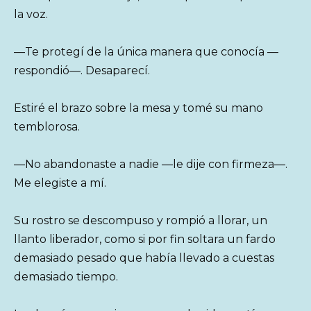
la voz.
—Te protegí de la única manera que conocía —
respondió—. Desaparecí.
Estiré el brazo sobre la mesa y tomé su mano
temblorosa.
—No abandonaste a nadie —le dije con firmeza—.
Me elegiste a mí.
Su rostro se descompuso y rompió a llorar, un
llanto liberador, como si por fin soltara un fardo
demasiado pesado que había llevado a cuestas
demasiado tiempo.