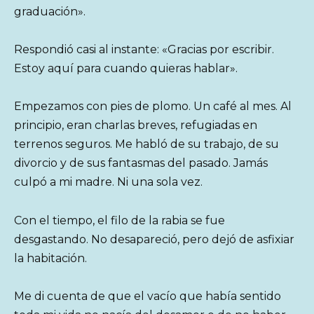
graduación».
Respondió casi al instante: «Gracias por escribir.
Estoy aquí para cuando quieras hablar».
Empezamos con pies de plomo. Un café al mes. Al
principio, eran charlas breves, refugiadas en
terrenos seguros. Me habló de su trabajo, de su
divorcio y de sus fantasmas del pasado. Jamás
culpó a mi madre. Ni una sola vez.
Con el tiempo, el filo de la rabia se fue
desgastando. No desapareció, pero dejó de asfixiar
la habitación.
Me di cuenta de que el vacío que había sentido