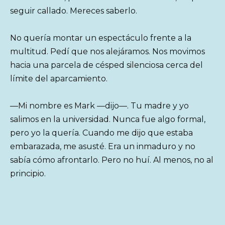
seguir callado. Mereces saberlo.
No quería montar un espectáculo frente a la
multitud. Pedí que nos alejáramos. Nos movimos
hacia una parcela de césped silenciosa cerca del
límite del aparcamiento.
—Mi nombre es Mark —dijo—. Tu madre y yo
salimos en la universidad. Nunca fue algo formal,
pero yo la quería. Cuando me dijo que estaba
embarazada, me asusté. Era un inmaduro y no
sabía cómo afrontarlo. Pero no huí. Al menos, no al
principio.