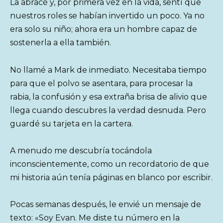
La abracé y, por primera vez en la vida, sentí que
nuestros roles se habían invertido un poco. Ya no
era solo su niño; ahora era un hombre capaz de
sostenerla a ella también.
No llamé a Mark de inmediato. Necesitaba tiempo
para que el polvo se asentara, para procesar la
rabia, la confusión y esa extraña brisa de alivio que
llega cuando descubres la verdad desnuda. Pero
guardé su tarjeta en la cartera.
A menudo me descubría tocándola
inconscientemente, como un recordatorio de que
mi historia aún tenía páginas en blanco por escribir.
Pocas semanas después, le envié un mensaje de
texto: «Soy Evan. Me diste tu número en la