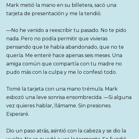
Mark metió la mano en su billetera, sacó una
tarjeta de presentación y me la tendió.
—No he venido a reescribir tu pasado. No te pido
nada. Pero no podía permitir que vivieras
pensando que te había abandonado, que no te
quería. Me enteré hace apenas seis meses. Una
amiga común que compartía con tu madre no
pudo más con la culpa y me lo confesó todo.
Tomé la tarjeta con una mano trémula. Mark
esbozó una leve sonrisa ensombrecida. —Si alguna
vez quieres hablar, llámame. Sin presiones.
Esperaré.
Dio un paso atrás, asintió con la cabeza y se dio la