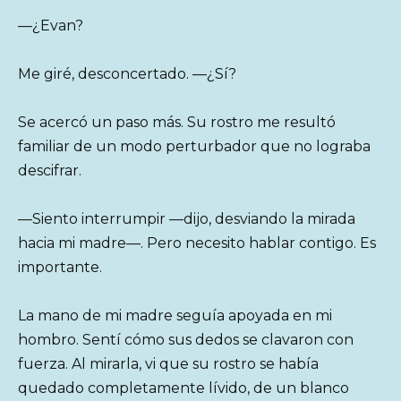
—¿Evan?
Me giré, desconcertado. —¿Sí?
Se acercó un paso más. Su rostro me resultó
familiar de un modo perturbador que no lograba
descifrar.
—Siento interrumpir —dijo, desviando la mirada
hacia mi madre—. Pero necesito hablar contigo. Es
importante.
La mano de mi madre seguía apoyada en mi
hombro. Sentí cómo sus dedos se clavaron con
fuerza. Al mirarla, vi que su rostro se había
quedado completamente lívido, de un blanco