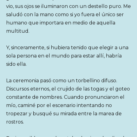
vio, sus ojos se iluminaron con un destello puro. Me
saludó con la mano como si yo fuera el único ser
humano que importara en medio de aquella
multitud.
Y, sinceramente, si hubiera tenido que elegir a una
sola persona en el mundo para estar allí, habría
sido ella.
La ceremonia pasó como un torbellino difuso.
Discursos eternos, el crujido de las togas y el goteo
constante de nombres. Cuando pronunciaron el
mío, caminé por el escenario intentando no
tropezar y busqué su mirada entre la marea de
rostros.