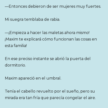
—Entonces debieron de ser mujeres muy fuertes.
Mi suegra temblaba de rabia.
—¡Empieza a hacer las maletas ahora mismo!
¡Maxim te explicará cómo funcionan las cosas en
esta familia!
En ese preciso instante se abrió la puerta del
dormitorio.
Maxim apareció en el umbral.
Tenía el cabello revuelto por el sueño, pero su
mirada era tan fría que parecía congelar el aire.