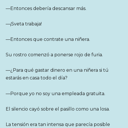
—Entonces debería descansar más.
—¡Sveta trabaja!
—Entonces que contrate una niñera.
Su rostro comenzó a ponerse rojo de furia.
—¿Para qué gastar dinero en una niñera si tú
estarás en casa todo el día?
—Porque yo no soy una empleada gratuita.
El silencio cayó sobre el pasillo como una losa.
La tensión era tan intensa que parecía posible