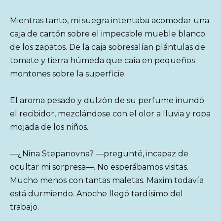
Mientras tanto, mi suegra intentaba acomodar una
caja de cartón sobre el impecable mueble blanco
de los zapatos. De la caja sobresalían plántulas de
tomate y tierra húmeda que caía en pequeños
montones sobre la superficie.
El aroma pesado y dulzón de su perfume inundó
el recibidor, mezclándose con el olor a lluvia y ropa
mojada de los niños.
—¿Nina Stepanovna? —pregunté, incapaz de
ocultar mi sorpresa—. No esperábamos visitas.
Mucho menos con tantas maletas. Maxim todavía
está durmiendo. Anoche llegó tardísimo del
trabajo.