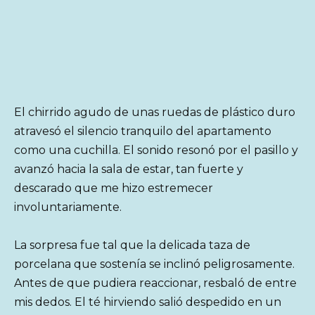
El chirrido agudo de unas ruedas de plástico duro
atravesó el silencio tranquilo del apartamento
como una cuchilla. El sonido resonó por el pasillo y
avanzó hacia la sala de estar, tan fuerte y
descarado que me hizo estremecer
involuntariamente.
La sorpresa fue tal que la delicada taza de
porcelana que sostenía se inclinó peligrosamente.
Antes de que pudiera reaccionar, resbaló de entre
mis dedos. El té hirviendo salió despedido en un