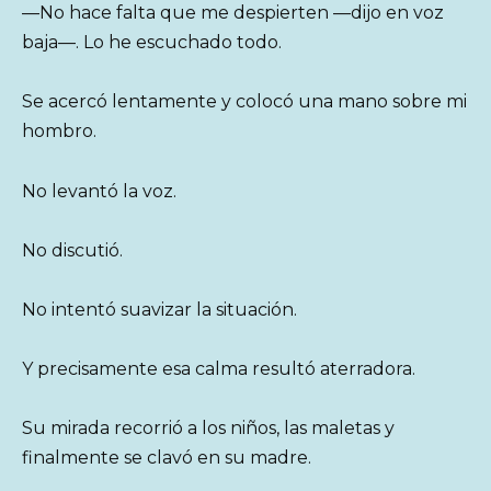
—No hace falta que me despierten —dijo en voz
baja—. Lo he escuchado todo.
Se acercó lentamente y colocó una mano sobre mi
hombro.
No levantó la voz.
No discutió.
No intentó suavizar la situación.
Y precisamente esa calma resultó aterradora.
Su mirada recorrió a los niños, las maletas y
finalmente se clavó en su madre.