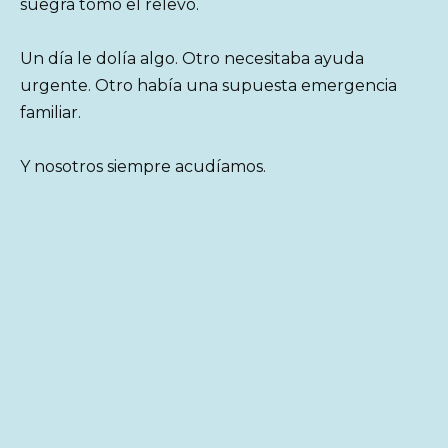
suegra tomó el relevo.
Un día le dolía algo. Otro necesitaba ayuda
urgente. Otro había una supuesta emergencia
familiar.
Y nosotros siempre acudíamos.