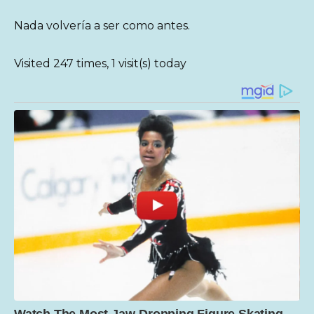
Nada volvería a ser como antes.
Visited 247 times, 1 visit(s) today