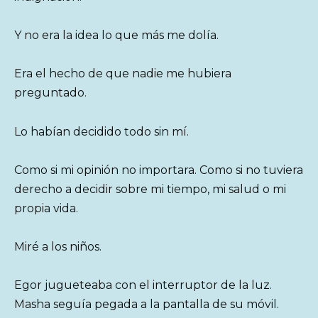
Y no era la idea lo que más me dolía.
Era el hecho de que nadie me hubiera
preguntado.
Lo habían decidido todo sin mí.
Como si mi opinión no importara. Como si no tuviera
derecho a decidir sobre mi tiempo, mi salud o mi
propia vida.
Miré a los niños.
Egor jugueteaba con el interruptor de la luz.
Masha seguía pegada a la pantalla de su móvil.