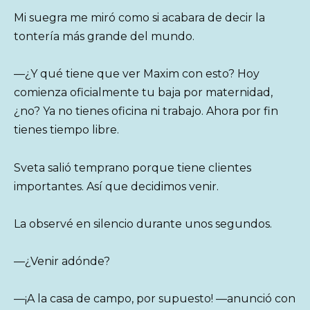
Mi suegra me miró como si acabara de decir la
tontería más grande del mundo.
—¿Y qué tiene que ver Maxim con esto? Hoy
comienza oficialmente tu baja por maternidad,
¿no? Ya no tienes oficina ni trabajo. Ahora por fin
tienes tiempo libre.
Sveta salió temprano porque tiene clientes
importantes. Así que decidimos venir.
La observé en silencio durante unos segundos.
—¿Venir adónde?
—¡A la casa de campo, por supuesto! —anunció con