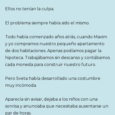
Ellos no tenían la culpa.
El problema siempre había sido el mismo.
Todo había comenzado años atrás, cuando Maxim
y yo compramos nuestro pequeño apartamento
de dos habitaciones. Apenas podíamos pagar la
hipoteca. Trabajábamos sin descanso y contábamos
cada moneda para construir nuestro futuro.
Pero Sveta había desarrollado una costumbre
muy incómoda.
Aparecía sin avisar, dejaba a los niños con una
sonrisa y anunciaba que necesitaba ausentarse un
par de horas.