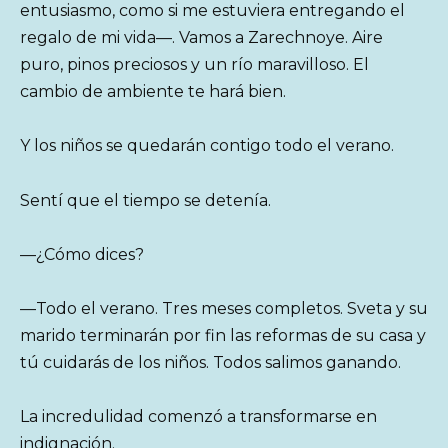
entusiasmo, como si me estuviera entregando el
regalo de mi vida—. Vamos a Zarechnoye. Aire
puro, pinos preciosos y un río maravilloso. El
cambio de ambiente te hará bien.
Y los niños se quedarán contigo todo el verano.
Sentí que el tiempo se detenía.
—¿Cómo dices?
—Todo el verano. Tres meses completos. Sveta y su
marido terminarán por fin las reformas de su casa y
tú cuidarás de los niños. Todos salimos ganando.
La incredulidad comenzó a transformarse en
indignación.