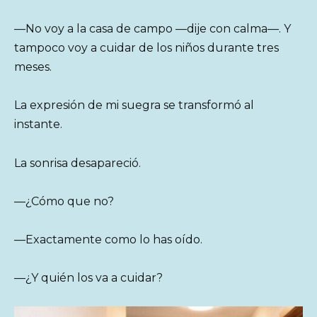
—No voy a la casa de campo —dije con calma—. Y
tampoco voy a cuidar de los niños durante tres
meses.
La expresión de mi suegra se transformó al
instante.
La sonrisa desapareció.
—¿Cómo que no?
—Exactamente como lo has oído.
—¿Y quién los va a cuidar?