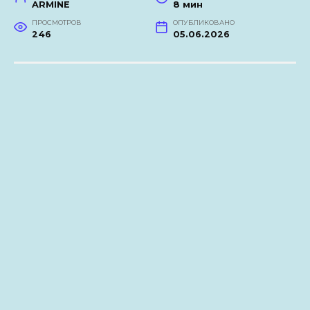
ARMINE
8 мин
ПРОСМОТРОВ
ОПУБЛИКОВАНО
246
05.06.2026