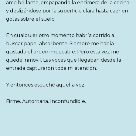
arco brillante, empapando la encimera de la cocina
y deslizándose por la superficie clara hasta caer en
gotas sobre el suelo.
En cualquier otro momento habría corrido a
buscar papel absorbente. Siempre me había
gustado el orden impecable. Pero esta vez me
quedé inmóvil. Las voces que llegaban desde la
entrada capturaron toda mi atención.
Y entonces escuché aquella voz.
Firme. Autoritaria. Inconfundible.