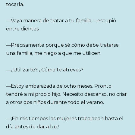
tocarla.
—Vaya manera de tratar a tu familia —escupió
entre dientes.
—Precisamente porque sé cómo debe tratarse
una familia, me niego a que me utilicen.
—¿Utilizarte? ¿Cómo te atreves?
—Estoy embarazada de ocho meses. Pronto
tendré a mi propio hijo. Necesito descanso, no criar
a otros dos niños durante todo el verano.
—¡En mis tiempos las mujeres trabajaban hasta el
día antes de dar a luz!