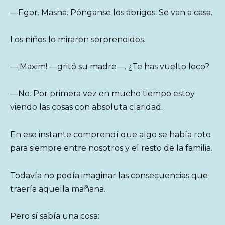
—Egor. Masha. Pónganse los abrigos. Se van a casa.
Los niños lo miraron sorprendidos.
—¡Maxim! —gritó su madre—. ¿Te has vuelto loco?
—No. Por primera vez en mucho tiempo estoy
viendo las cosas con absoluta claridad.
En ese instante comprendí que algo se había roto
para siempre entre nosotros y el resto de la familia.
Todavía no podía imaginar las consecuencias que
traería aquella mañana.
Pero sí sabía una cosa: