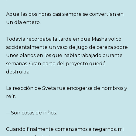
Aquellas dos horas casi siempre se convertían en
un día entero.
Todavía recordaba la tarde en que Masha volcó
accidentalmente un vaso de jugo de cereza sobre
unos planos en los que había trabajado durante
semanas. Gran parte del proyecto quedó
destruida.
La reacción de Sveta fue encogerse de hombros y
reír.
—Son cosas de niños.
Cuando finalmente comenzamos a negarnos, mi