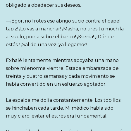
obligado a obedecer sus deseos.
—¡Egor, no frotes ese abrigo sucio contra el papel
tapiz! ¡Lo vas a manchar! ¡Masha, no tires tu mochila
al suelo, ponla sobre el banco! ¡Ksenia! ¿Dónde
estás? ¡Sal de una vez, ya llegamos!
Exhalé lentamente mientras apoyaba una mano
sobre mi enorme vientre. Estaba embarazada de
treinta y cuatro semanas y cada movimiento se
había convertido en un esfuerzo agotador.
La espalda me dolía constantemente. Los tobillos
se hinchaban cada tarde. Mi médico había sido
muy claro: evitar el estrés era fundamental.