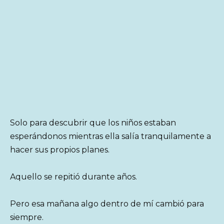
Solo para descubrir que los niños estaban
esperándonos mientras ella salía tranquilamente a
hacer sus propios planes.
Aquello se repitió durante años.
Pero esa mañana algo dentro de mí cambió para
siempre.