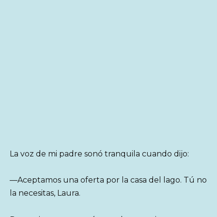
La voz de mi padre sonó tranquila cuando dijo:
—Aceptamos una oferta por la casa del lago. Tú no
la necesitas, Laura.