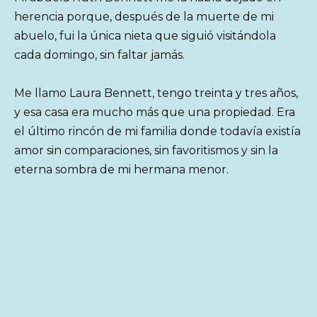
herencia porque, después de la muerte de mi
abuelo, fui la única nieta que siguió visitándola
cada domingo, sin faltar jamás.
Me llamo Laura Bennett, tengo treinta y tres años,
y esa casa era mucho más que una propiedad. Era
el último rincón de mi familia donde todavía existía
amor sin comparaciones, sin favoritismos y sin la
eterna sombra de mi hermana menor.