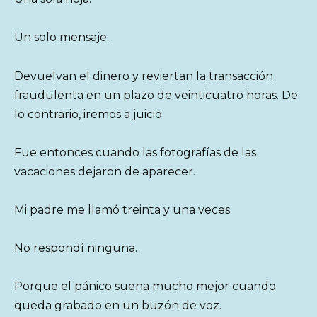
Un solo mensaje.
Devuelvan el dinero y reviertan la transacción
fraudulenta en un plazo de veinticuatro horas. De
lo contrario, iremos a juicio.
Fue entonces cuando las fotografías de las
vacaciones dejaron de aparecer.
Mi padre me llamó treinta y una veces.
No respondí ninguna.
Porque el pánico suena mucho mejor cuando
queda grabado en un buzón de voz.