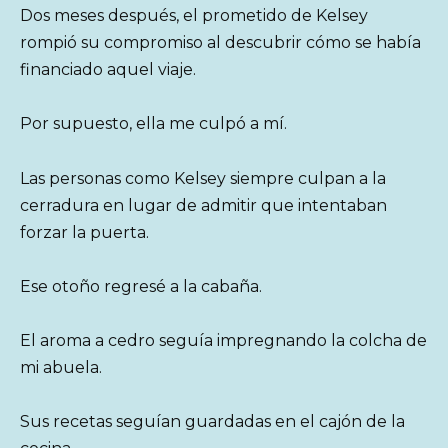
Dos meses después, el prometido de Kelsey
rompió su compromiso al descubrir cómo se había
financiado aquel viaje.
Por supuesto, ella me culpó a mí.
Las personas como Kelsey siempre culpan a la
cerradura en lugar de admitir que intentaban
forzar la puerta.
Ese otoño regresé a la cabaña.
El aroma a cedro seguía impregnando la colcha de
mi abuela.
Sus recetas seguían guardadas en el cajón de la