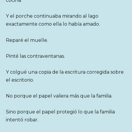
cocina.
Y el porche continuaba mirando al lago
exactamente como ella lo había amado.
Reparé el muelle.
Pinté las contraventanas.
Y colgué una copia de la escritura corregida sobre
el escritorio.
No porque el papel valiera más que la familia.
Sino porque el papel protegió lo que la familia
intentó robar.