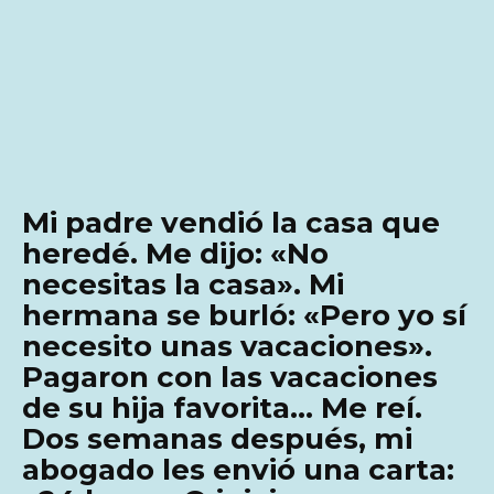
Mi padre vendió la casa que
heredé. Me dijo: «No
necesitas la casa». Mi
hermana se burló: «Pero yo sí
necesito unas vacaciones».
Pagaron con las vacaciones
de su hija favorita… Me reí.
Dos semanas después, mi
abogado les envió una carta: