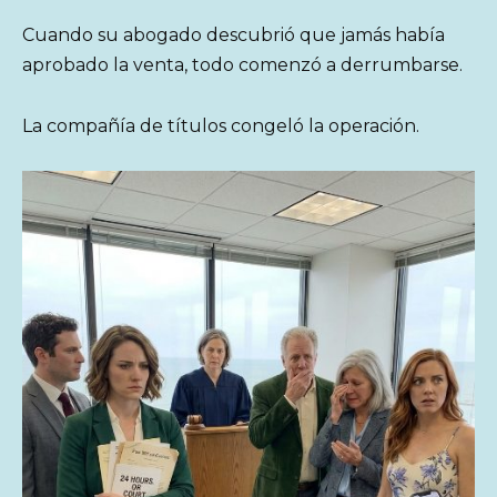
Cuando su abogado descubrió que jamás había
aprobado la venta, todo comenzó a derrumbarse.
La compañía de títulos congeló la operación.