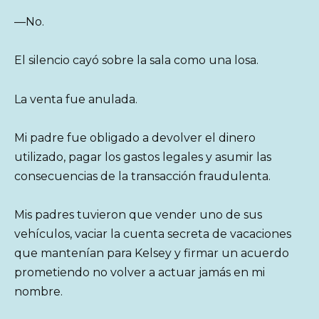
—No.
El silencio cayó sobre la sala como una losa.
La venta fue anulada.
Mi padre fue obligado a devolver el dinero
utilizado, pagar los gastos legales y asumir las
consecuencias de la transacción fraudulenta.
Mis padres tuvieron que vender uno de sus
vehículos, vaciar la cuenta secreta de vacaciones
que mantenían para Kelsey y firmar un acuerdo
prometiendo no volver a actuar jamás en mi
nombre.