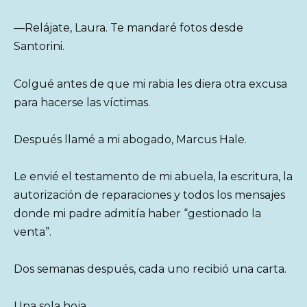
—Relájate, Laura. Te mandaré fotos desde
Santorini.
Colgué antes de que mi rabia les diera otra excusa
para hacerse las víctimas.
Después llamé a mi abogado, Marcus Hale.
Le envié el testamento de mi abuela, la escritura, la
autorización de reparaciones y todos los mensajes
donde mi padre admitía haber “gestionado la
venta”.
Dos semanas después, cada uno recibió una carta.
Una sola hoja.