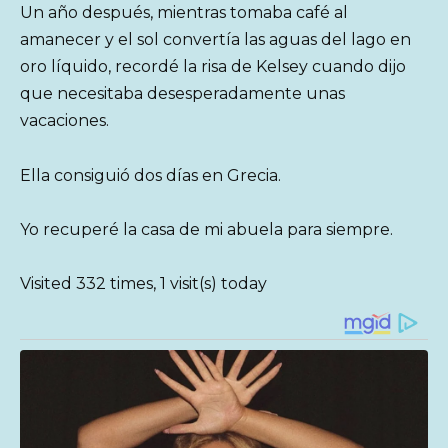
Un año después, mientras tomaba café al
amanecer y el sol convertía las aguas del lago en
oro líquido, recordé la risa de Kelsey cuando dijo
que necesitaba desesperadamente unas
vacaciones.
Ella consiguió dos días en Grecia.
Yo recuperé la casa de mi abuela para siempre.
Visited 332 times, 1 visit(s) today