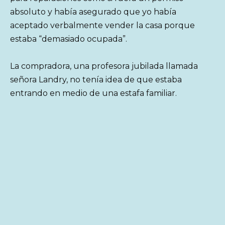
absoluto y había asegurado que yo había
aceptado verbalmente vender la casa porque
estaba “demasiado ocupada”.
La compradora, una profesora jubilada llamada
señora Landry, no tenía idea de que estaba
entrando en medio de una estafa familiar.