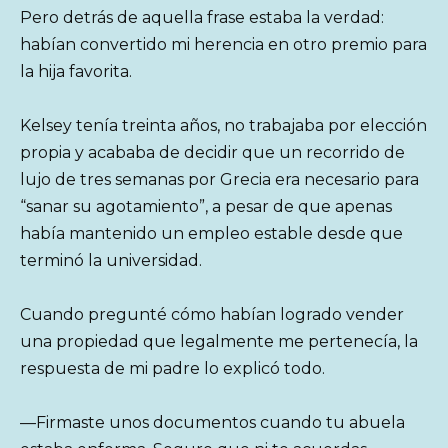
Pero detrás de aquella frase estaba la verdad:
habían convertido mi herencia en otro premio para
la hija favorita.
Kelsey tenía treinta años, no trabajaba por elección
propia y acababa de decidir que un recorrido de
lujo de tres semanas por Grecia era necesario para
“sanar su agotamiento”, a pesar de que apenas
había mantenido un empleo estable desde que
terminó la universidad.
Cuando pregunté cómo habían logrado vender
una propiedad que legalmente me pertenecía, la
respuesta de mi padre lo explicó todo.
—Firmaste unos documentos cuando tu abuela