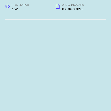
ПРОСМОТРОВ
ОПУБЛИКОВАНО
332
02.06.2026