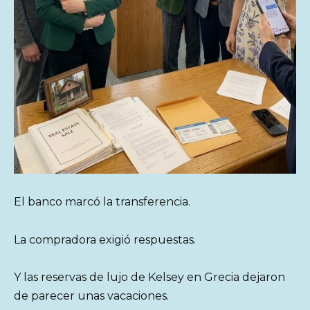
El banco marcó la transferencia.
La compradora exigió respuestas.
Y las reservas de lujo de Kelsey en Grecia dejaron
de parecer unas vacaciones.