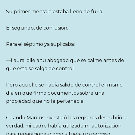
Su primer mensaje estaba lleno de furia.
El segundo, de confusión.
Para el séptimo ya suplicaba:
—Laura, dile a tu abogado que se calme antes de
que esto se salga de control.
Pero aquello se había salido de control el mismo
día en que firmó documentos sobre una
propiedad que no le pertenecía.
Cuando Marcus investigó los registros descubrió la
verdad: mi padre había utilizado mi autorización
para reparaciones como si fuera un permiso