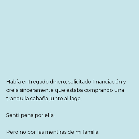
Había entregado dinero, solicitado financiación y
creía sinceramente que estaba comprando una
tranquila cabaña junto al lago.
Sentí pena por ella.
Pero no por las mentiras de mi familia.