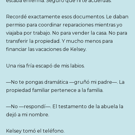
estaba enferma. Seguro que ni te acuerdas.
Recordé exactamente esos documentos. Le daban
permiso para coordinar reparaciones mientras yo
viajaba por trabajo. No para vender la casa. No para
transferir la propiedad. Y mucho menos para
financiar las vacaciones de Kelsey.
Una risa fría escapó de mis labios.
—No te pongas dramática —gruñó mi padre—. La
propiedad familiar pertenece a la familia.
—No —respondí—. El testamento de la abuela la
dejó a mi nombre.
Kelsey tomó el teléfono.