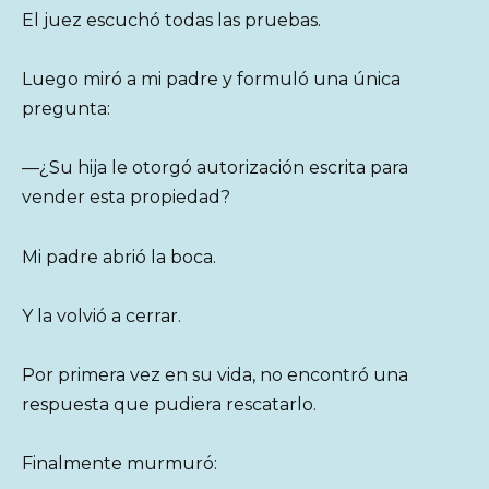
El juez escuchó todas las pruebas.
Luego miró a mi padre y formuló una única
pregunta:
—¿Su hija le otorgó autorización escrita para
vender esta propiedad?
Mi padre abrió la boca.
Y la volvió a cerrar.
Por primera vez en su vida, no encontró una
respuesta que pudiera rescatarlo.
Finalmente murmuró: