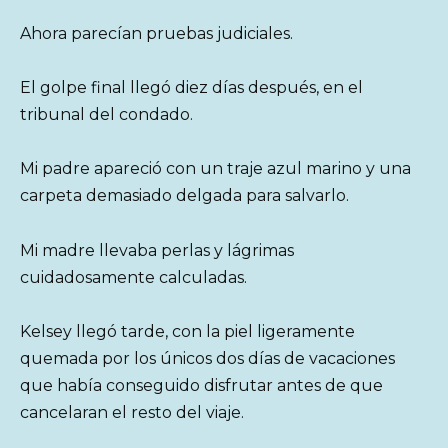
Ahora parecían pruebas judiciales.
El golpe final llegó diez días después, en el
tribunal del condado.
Mi padre apareció con un traje azul marino y una
carpeta demasiado delgada para salvarlo.
Mi madre llevaba perlas y lágrimas
cuidadosamente calculadas.
Kelsey llegó tarde, con la piel ligeramente
quemada por los únicos dos días de vacaciones
que había conseguido disfrutar antes de que
cancelaran el resto del viaje.