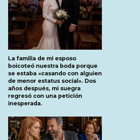
La familia de mi esposo
boicoteó nuestra boda porque
se estaba «casando con alguien
de menor estatus social». Dos
años después, mi suegra
regresó con una petición
inesperada.