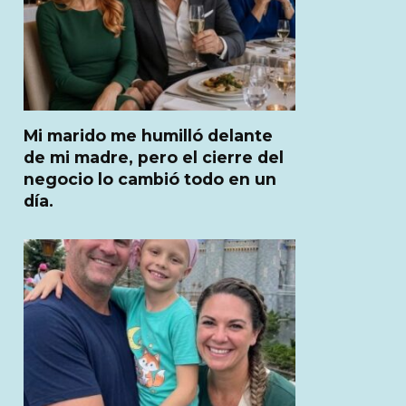
Mi marido me humilló delante
de mi madre, pero el cierre del
negocio lo cambió todo en un
día.