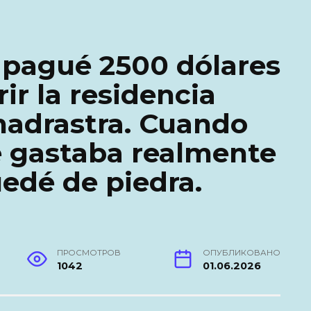
 pagué 2500 dólares
ir la residencia
madrastra. Cuando
é gastaba realmente
uedé de piedra.
ПРОСМОТРОВ
ОПУБЛИКОВАНО
1042
01.06.2026