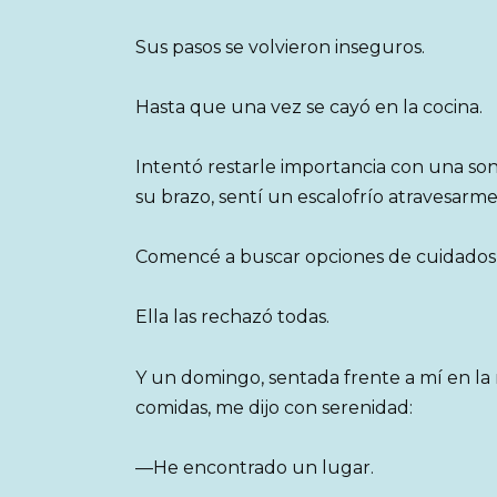
Sus pasos se volvieron inseguros.
Hasta que una vez se cayó en la cocina.
Intentó restarle importancia con una so
su brazo, sentí un escalofrío atravesarme
Comencé a buscar opciones de cuidados 
Ella las rechazó todas.
Y un domingo, sentada frente a mí en l
comidas, me dijo con serenidad:
—He encontrado un lugar.