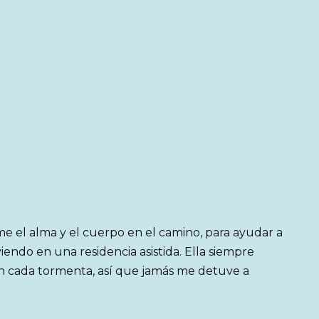
me el alma y el cuerpo en el camino, para ayudar a
iendo en una residencia asistida. Ella siempre
en cada tormenta, así que jamás me detuve a