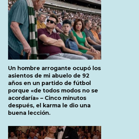
Un hombre arrogante ocupó los
asientos de mi abuelo de 92
años en un partido de fútbol
porque «de todos modos no se
acordaría» – Cinco minutos
después, el karma le dio una
buena lección.