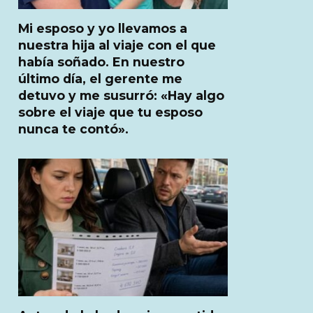
Mi esposo y yo llevamos a
nuestra hija al viaje con el que
había soñado. En nuestro
último día, el gerente me
detuvo y me susurró: «Hay algo
sobre el viaje que tu esposo
nunca te contó».