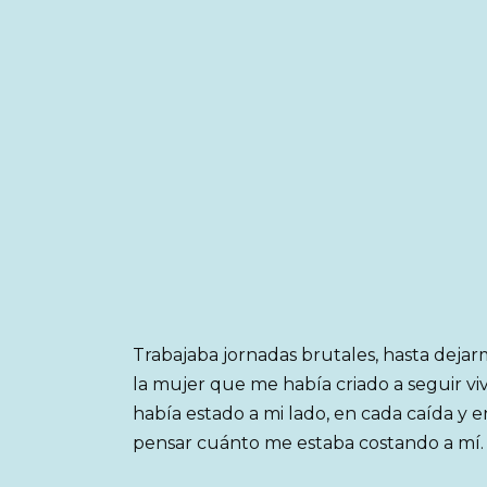
Trabajaba jornadas brutales, hasta dejar
la mujer que me había criado a seguir viv
había estado a mi lado, en cada caída y 
pensar cuánto me estaba costando a mí.