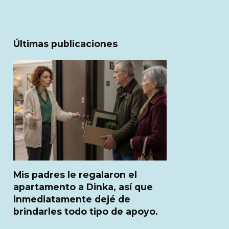
Últimas publicaciones
Mis padres le regalaron el
apartamento a Dinka, así que
inmediatamente dejé de
brindarles todo tipo de apoyo.