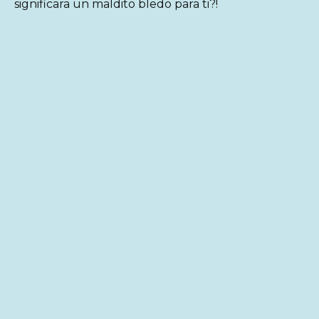
significara un maldito bledo para ti?!