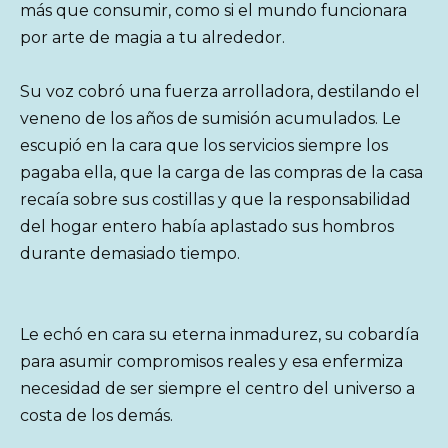
más que consumir, como si el mundo funcionara
por arte de magia a tu alrededor.
Su voz cobró una fuerza arrolladora, destilando el
veneno de los años de sumisión acumulados. Le
escupió en la cara que los servicios siempre los
pagaba ella, que la carga de las compras de la casa
recaía sobre sus costillas y que la responsabilidad
del hogar entero había aplastado sus hombros
durante demasiado tiempo.
Le echó en cara su eterna inmadurez, su cobardía
para asumir compromisos reales y esa enfermiza
necesidad de ser siempre el centro del universo a
costa de los demás.