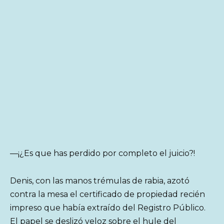
—¡¿Es que has perdido por completo el juicio?!
Denis, con las manos trémulas de rabia, azotó
contra la mesa el certificado de propiedad recién
impreso que había extraído del Registro Público.
El papel se deslizó veloz sobre el hule del