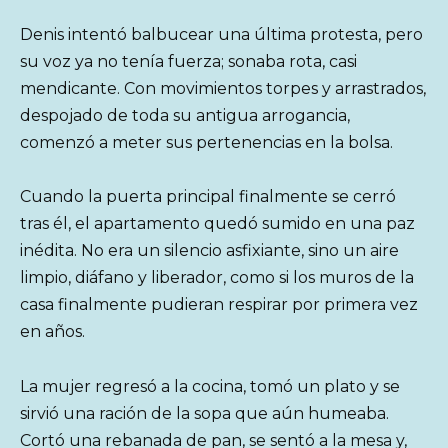
Denis intentó balbucear una última protesta, pero
su voz ya no tenía fuerza; sonaba rota, casi
mendicante. Con movimientos torpes y arrastrados,
despojado de toda su antigua arrogancia,
comenzó a meter sus pertenencias en la bolsa.
Cuando la puerta principal finalmente se cerró
tras él, el apartamento quedó sumido en una paz
inédita. No era un silencio asfixiante, sino un aire
limpio, diáfano y liberador, como si los muros de la
casa finalmente pudieran respirar por primera vez
en años.
La mujer regresó a la cocina, tomó un plato y se
sirvió una ración de la sopa que aún humeaba.
Cortó una rebanada de pan, se sentó a la mesa y,