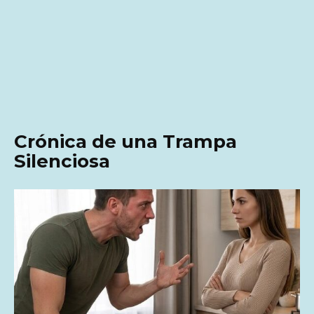
Crónica de una Trampa
Silenciosa