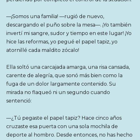
—¡Somos una familia! —rugió de nuevo,
descargando el puño sobre la mesa—. ¡Yo también
invertí mi sangre, sudor y tiempo en este lugar! ¡Yo
hice las reformas, yo pegué el papel tapiz, yo
atornillé cada maldito zócalo!
Ella soltó una carcajada amarga, una risa cansada,
carente de alegría, que sonó más bien como la
fuga de un dolor largamente contenido. Su
mirada no flaqueó ni un segundo cuando
sentenció:
—¿Tú pegaste el papel tapiz? Hace cinco años
cruzaste esa puerta con una sola mochila de
deporte al hombro. Desde entonces, no has hecho