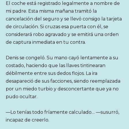
El coche está registrado legalmente a nombre de
mi padre. Esta misma mañana tramitó la
cancelación del seguro y se llevó consigo la tarjeta
de circulación. Si cruzas esa puerta con él, se
considerará robo agravado y se emitirá una orden
de captura inmediata en tu contra.
Denis se congeló. Su mano cayó lentamente a su
costado, haciendo que las llaves tintinearan
débilmente entre sus dedos flojos. La ira
desapareció de sus facciones, siendo reemplazada
por un miedo turbio y desconcertante que ya no
pudo ocultar.
—Lo tenías todo fríamente calculado… —susurró,
incapaz de creerlo.