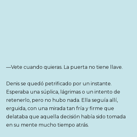
—Vete cuando quieras. La puerta no tiene llave.
Denis se quedó petrificado por un instante.
Esperaba una súplica, lágrimas o un intento de
retenerlo, pero no hubo nada. Ella seguía allí,
erguida, con una mirada tan fría y firme que
delataba que aquella decisión había sido tomada
en su mente mucho tiempo atrás.