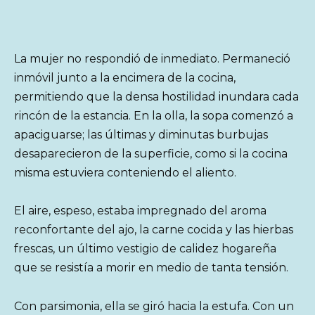
La mujer no respondió de inmediato. Permaneció
inmóvil junto a la encimera de la cocina,
permitiendo que la densa hostilidad inundara cada
rincón de la estancia. En la olla, la sopa comenzó a
apaciguarse; las últimas y diminutas burbujas
desaparecieron de la superficie, como si la cocina
misma estuviera conteniendo el aliento.
El aire, espeso, estaba impregnado del aroma
reconfortante del ajo, la carne cocida y las hierbas
frescas, un último vestigio de calidez hogareña
que se resistía a morir en medio de tanta tensión.
Con parsimonia, ella se giró hacia la estufa. Con un