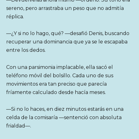
sereno, pero arrastraba un peso que no admitía
réplica.
—¿Y si no lo hago, qué? —desafió Denis, buscando
recuperar una dominancia que ya se le escapaba
entre los dedos.
Con una parsimonia implacable, ella sacó el
teléfono móvil del bolsillo. Cada uno de sus
movimientos era tan preciso que parecía
fríamente calculado desde hacía meses.
—Si no lo haces, en diez minutos estarás en una
celda de la comisaría —sentenció con absoluta
frialdad—.