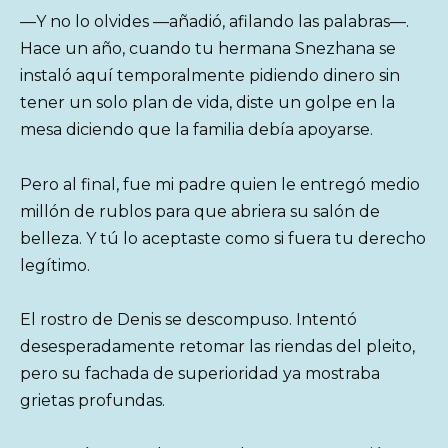
—Y no lo olvides —añadió, afilando las palabras—.
Hace un año, cuando tu hermana Snezhana se
instaló aquí temporalmente pidiendo dinero sin
tener un solo plan de vida, diste un golpe en la
mesa diciendo que la familia debía apoyarse.
Pero al final, fue mi padre quien le entregó medio
millón de rublos para que abriera su salón de
belleza. Y tú lo aceptaste como si fuera tu derecho
legítimo.
El rostro de Denis se descompuso. Intentó
desesperadamente retomar las riendas del pleito,
pero su fachada de superioridad ya mostraba
grietas profundas.