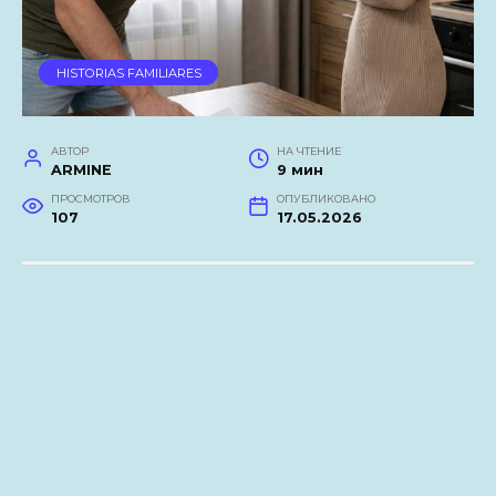
HISTORIAS FAMILIARES
АВТОР
НА ЧТЕНИЕ
ARMINE
9 мин
ПРОСМОТРОВ
ОПУБЛИКОВАНО
107
17.05.2026