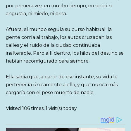
por primera vez en mucho tiempo, no sintió ni
angustia, ni miedo, ni prisa.
Afuera, el mundo seguía su curso habitual: la
gente corría al trabajo, los autos cruzaban las
calles y el ruido de la ciudad continuaba
inalterable. Pero allí dentro, los hilos del destino se
habían reconfigurado para siempre.
Ella sabía que, a partir de ese instante, su vida le
pertenecía únicamente a ella, y que nunca más
cargaría con el peso muerto de nadie.
Visited 106 times, 1 visit(s) today