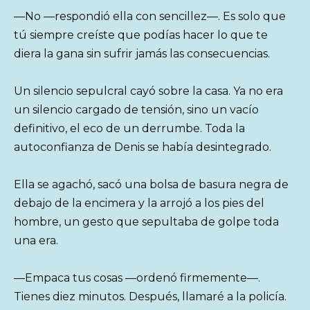
—No —respondió ella con sencillez—. Es solo que
tú siempre creíste que podías hacer lo que te
diera la gana sin sufrir jamás las consecuencias.
Un silencio sepulcral cayó sobre la casa. Ya no era
un silencio cargado de tensión, sino un vacío
definitivo, el eco de un derrumbe. Toda la
autoconfianza de Denis se había desintegrado.
Ella se agachó, sacó una bolsa de basura negra de
debajo de la encimera y la arrojó a los pies del
hombre, un gesto que sepultaba de golpe toda
una era.
—Empaca tus cosas —ordenó firmemente—.
Tienes diez minutos. Después, llamaré a la policía.