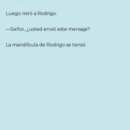
Luego miró a Rodrigo.
—Señor, ¿usted envió este mensaje?
La mandíbula de Rodrigo se tensó.