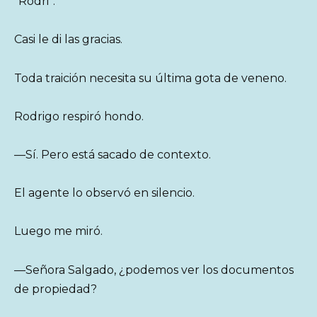
“Rodri”.
Casi le di las gracias.
Toda traición necesita su última gota de veneno.
Rodrigo respiró hondo.
—Sí. Pero está sacado de contexto.
El agente lo observó en silencio.
Luego me miró.
—Señora Salgado, ¿podemos ver los documentos
de propiedad?