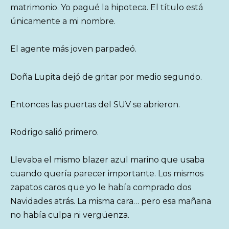
matrimonio. Yo pagué la hipoteca. El título está
únicamente a mi nombre.
El agente más joven parpadeó.
Doña Lupita dejó de gritar por medio segundo.
Entonces las puertas del SUV se abrieron.
Rodrigo salió primero.
Llevaba el mismo blazer azul marino que usaba
cuando quería parecer importante. Los mismos
zapatos caros que yo le había comprado dos
Navidades atrás. La misma cara… pero esa mañana
no había culpa ni vergüenza.