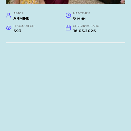
АВТОР
НА ЧТЕНИЕ
ARMINE
8 мин
ПРОСМОТРОВ
ОПУБЛИКОВАНО
393
16.05.2026