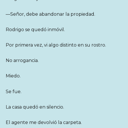
—Señor, debe abandonar la propiedad.
Rodrigo se quedó inmóvil.
Por primera vez, vi algo distinto en su rostro.
No arrogancia.
Miedo.
Se fue.
La casa quedó en silencio.
El agente me devolvió la carpeta.