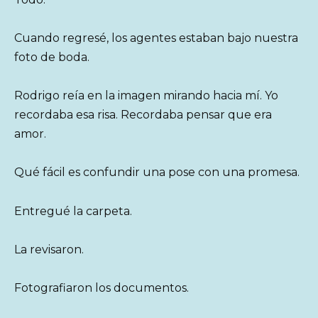
Cuando regresé, los agentes estaban bajo nuestra
foto de boda.
Rodrigo reía en la imagen mirando hacia mí. Yo
recordaba esa risa. Recordaba pensar que era
amor.
Qué fácil es confundir una pose con una promesa.
Entregué la carpeta.
La revisaron.
Fotografiaron los documentos.