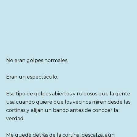
No eran golpes normales.
Eran un espectáculo.
Ese tipo de golpes abiertos y ruidosos que la gente
usa cuando quiere que los vecinos miren desde las
cortinas y elijan un bando antes de conocer la
verdad.
Me quedé detrás de la cortina, descalza, aún