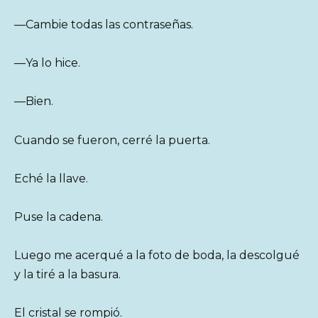
—Cambie todas las contraseñas.
—Ya lo hice.
—Bien.
Cuando se fueron, cerré la puerta.
Eché la llave.
Puse la cadena.
Luego me acerqué a la foto de boda, la descolgué
y la tiré a la basura.
El cristal se rompió.