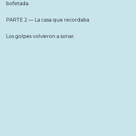
bofetada.
PARTE 2 — La casa que recordaba
Los golpes volvieron a sonar.