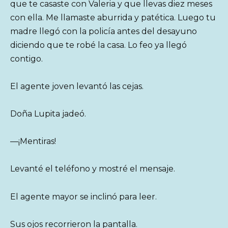
que te casaste con Valeria y que llevas diez meses
con ella. Me llamaste aburrida y patética. Luego tu
madre llegó con la policía antes del desayuno
diciendo que te robé la casa. Lo feo ya llegó
contigo.
El agente joven levantó las cejas.
Doña Lupita jadeó.
—¡Mentiras!
Levanté el teléfono y mostré el mensaje.
El agente mayor se inclinó para leer.
Sus ojos recorrieron la pantalla.