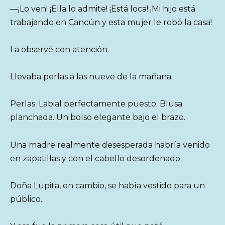
—¡Lo ven! ¡Ella lo admite! ¡Está loca! ¡Mi hijo está
trabajando en Cancún y esta mujer le robó la casa!
La observé con atención.
Llevaba perlas a las nueve de la mañana.
Perlas. Labial perfectamente puesto. Blusa
planchada. Un bolso elegante bajo el brazo.
Una madre realmente desesperada habría venido
en zapatillas y con el cabello desordenado.
Doña Lupita, en cambio, se había vestido para un
público.