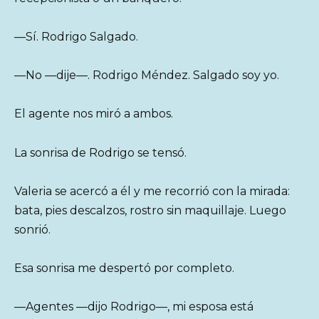
—Sí. Rodrigo Salgado.
—No —dije—. Rodrigo Méndez. Salgado soy yo.
El agente nos miró a ambos.
La sonrisa de Rodrigo se tensó.
Valeria se acercó a él y me recorrió con la mirada:
bata, pies descalzos, rostro sin maquillaje. Luego
sonrió.
Esa sonrisa me despertó por completo.
—Agentes —dijo Rodrigo—, mi esposa está