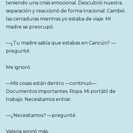
teniendo una crisis emocional. Descubrió nuestra
separación y reaccionó de forma irracional. Cambió
las cerraduras mientras yo estaba de viaje. Mi
madre se preocupó.
—¿Tu madre sabía que estabas en Cancún? —
pregunté.
Me ignoró.
—Mis cosas están dentro —continuó—.
Documentos importantes. Ropa. Mi portátil de
trabajo. Necesitamos entrar.
—¿Necesitamos? —pregunté.
Valeria sonrió más.