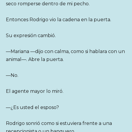
seco romperse dentro de mi pecho.
Entonces Rodrigo vio la cadena en la puerta.
Su expresión cambió.
—Mariana —dijo con calma, como si hablara con un
animal—. Abre la puerta.
—No.
El agente mayor lo miró.
—¿Es usted el esposo?
Rodrigo sonrió como si estuviera frente a una
recepcionista o un banquero.