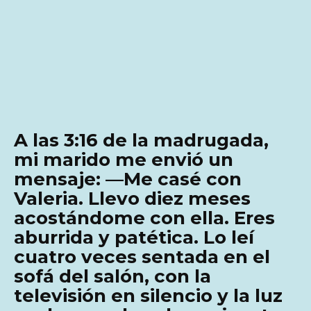
A las 3:16 de la madrugada,
mi marido me envió un
mensaje: —Me casé con
Valeria. Llevo diez meses
acostándome con ella. Eres
aburrida y patética. Lo leí
cuatro veces sentada en el
sofá del salón, con la
televisión en silencio y la luz