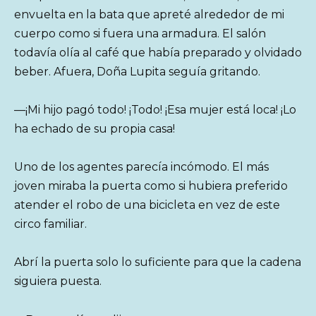
envuelta en la bata que apreté alrededor de mi
cuerpo como si fuera una armadura. El salón
todavía olía al café que había preparado y olvidado
beber. Afuera, Doña Lupita seguía gritando.
—¡Mi hijo pagó todo! ¡Todo! ¡Esa mujer está loca! ¡Lo
ha echado de su propia casa!
Uno de los agentes parecía incómodo. El más
joven miraba la puerta como si hubiera preferido
atender el robo de una bicicleta en vez de este
circo familiar.
Abrí la puerta solo lo suficiente para que la cadena
siguiera puesta.