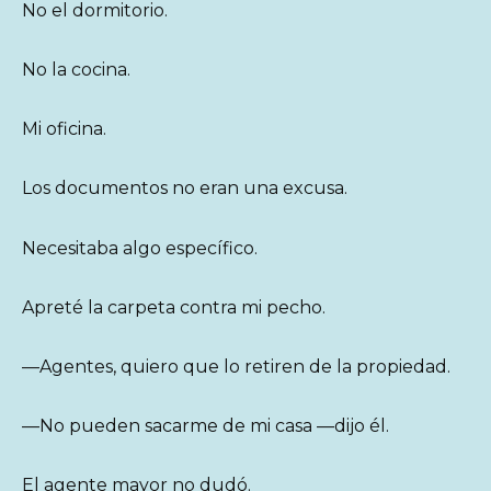
No el dormitorio.
No la cocina.
Mi oficina.
Los documentos no eran una excusa.
Necesitaba algo específico.
Apreté la carpeta contra mi pecho.
—Agentes, quiero que lo retiren de la propiedad.
—No pueden sacarme de mi casa —dijo él.
El agente mayor no dudó.