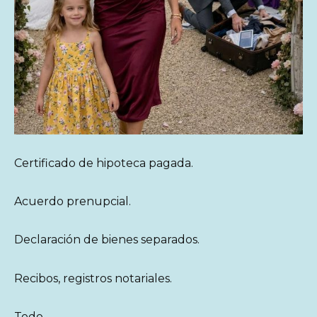
Certificado de hipoteca pagada.
Acuerdo prenupcial.
Declaración de bienes separados.
Recibos, registros notariales.
Todo.