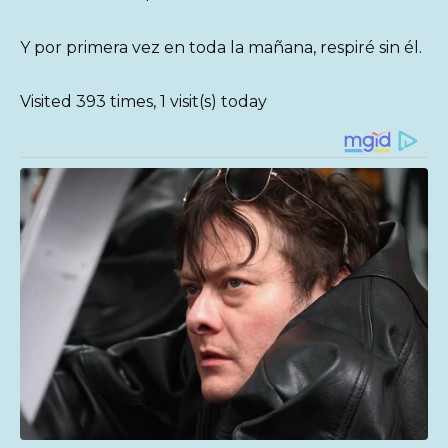
Y por primera vez en toda la mañana, respiré sin él.
Visited 393 times, 1 visit(s) today