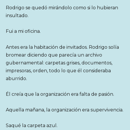
Rodrigo se quedó mirándolo como si lo hubieran
insultado.
Fui a mi oficina.
Antes era la habitación de invitados. Rodrigo solía
bromear diciendo que parecía un archivo
gubernamental: carpetas grises, documentos,
impresoras, orden, todo lo que él consideraba
aburrido.
Él creía que la organización era falta de pasión.
Aquella mañana, la organización era supervivencia.
Saqué la carpeta azul.