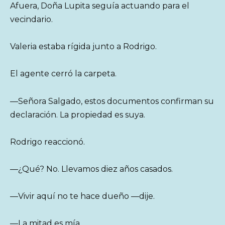
Afuera, Doña Lupita seguía actuando para el
vecindario.
Valeria estaba rígida junto a Rodrigo.
El agente cerró la carpeta.
—Señora Salgado, estos documentos confirman su
declaración. La propiedad es suya.
Rodrigo reaccionó.
—¿Qué? No. Llevamos diez años casados.
—Vivir aquí no te hace dueño —dije.
—La mitad es mía.