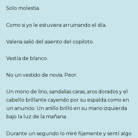
Solo molestia.
Como si yo le estuviera arruinando el día.
Valeria salió del asiento del copiloto.
Vestía de blanco.
No un vestido de novia. Peor.
Un mono de lino, sandalias caras, aros dorados y el
cabello brillante cayendo por su espalda como en
un anuncio. Un anillo brilló en su mano izquierda
bajo la luz de la mañana.
Durante un segundo lo miré fijamente y sentí algo