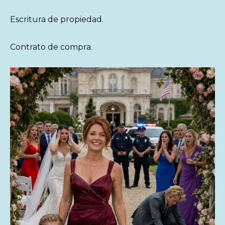
Escritura de propiedad.
Contrato de compra.