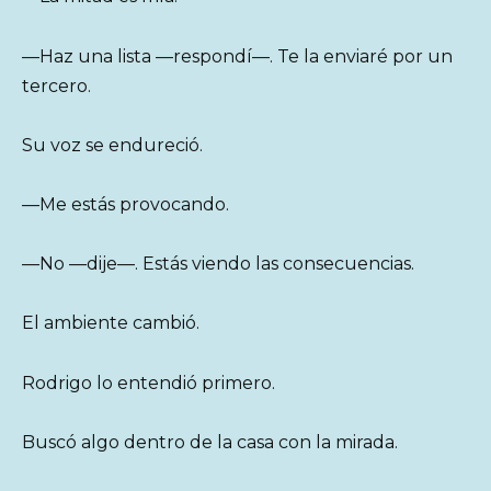
—Haz una lista —respondí—. Te la enviaré por un
tercero.
Su voz se endureció.
—Me estás provocando.
—No —dije—. Estás viendo las consecuencias.
El ambiente cambió.
Rodrigo lo entendió primero.
Buscó algo dentro de la casa con la mirada.