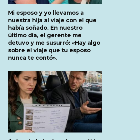
Mi esposo y yo llevamos a
nuestra hija al viaje con el que
había soñado. En nuestro
último día, el gerente me
detuvo y me susurró: «Hay algo
sobre el viaje que tu esposo
nunca te contó».