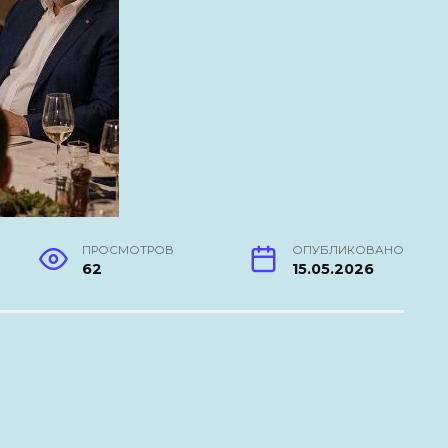
ПРОСМОТРОВ
ОПУБЛИКОВАНО
62
15.05.2026