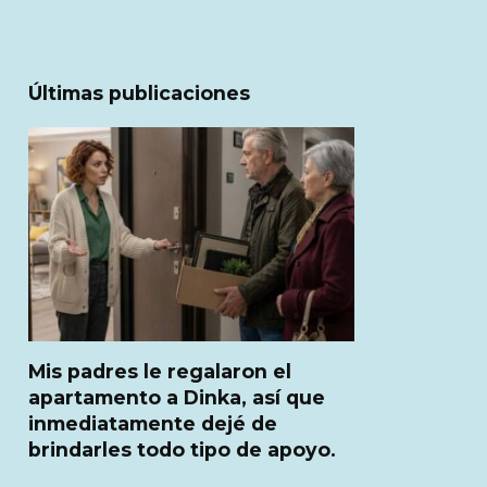
Últimas publicaciones
Mis padres le regalaron el
apartamento a Dinka, así que
inmediatamente dejé de
brindarles todo tipo de apoyo.