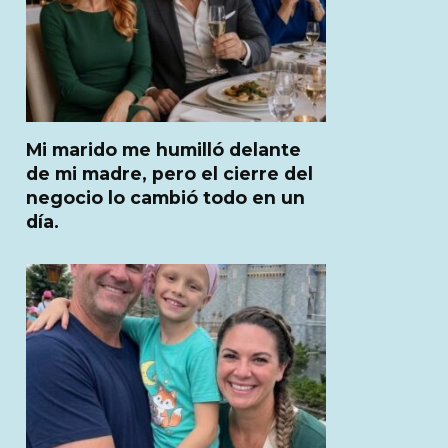
Mi marido me humilló delante
de mi madre, pero el cierre del
negocio lo cambió todo en un
día.