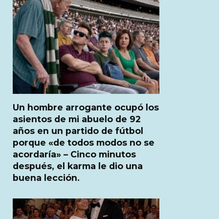
Un hombre arrogante ocupó los
asientos de mi abuelo de 92
años en un partido de fútbol
porque «de todos modos no se
acordaría» – Cinco minutos
después, el karma le dio una
buena lección.