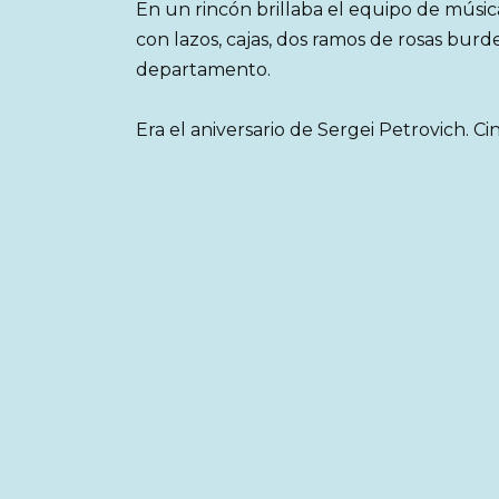
En un rincón brillaba el equipo de música
con lazos, cajas, dos ramos de rosas bu
departamento.
Era el aniversario de Sergei Petrovich. C