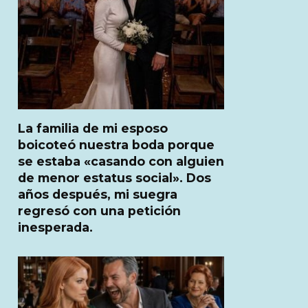
La familia de mi esposo
boicoteó nuestra boda porque
se estaba «casando con alguien
de menor estatus social». Dos
años después, mi suegra
regresó con una petición
inesperada.