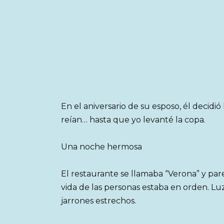
En el aniversario de su esposo, él decidió
reían… hasta que yo levanté la copa.
Una noche hermosa
El restaurante se llamaba “Verona” y pare
vida de las personas estaba en orden. Luz
jarrones estrechos.