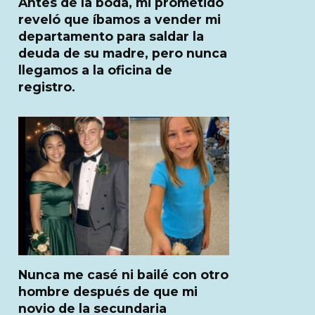
Antes de la boda, mi prometido
reveló que íbamos a vender mi
departamento para saldar la
deuda de su madre, pero nunca
llegamos a la oficina de
registro.
Nunca me casé ni bailé con otro
hombre después de que mi
novio de la secundaria