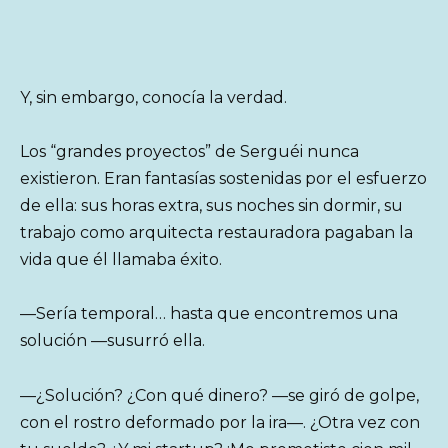
Y, sin embargo, conocía la verdad.
Los “grandes proyectos” de Serguéi nunca
existieron. Eran fantasías sostenidas por el esfuerzo
de ella: sus horas extra, sus noches sin dormir, su
trabajo como arquitecta restauradora pagaban la
vida que él llamaba éxito.
—Sería temporal… hasta que encontremos una
solución —susurró ella.
—¿Solución? ¿Con qué dinero? —se giró de golpe,
con el rostro deformado por la ira—. ¿Otra vez con