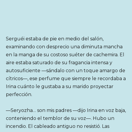
Serguéi estaba de pie en medio del salón,
examinando con desprecio una diminuta mancha
en la manga de su costoso suéter de cachemira. El
aire estaba saturado de su fragancia intensa y
autosuficiente —sándalo con un toque amargo de
cítricos—, ese perfume que siempre le recordaba a
Irina cuánto le gustaba a su marido proyectar
perfección.
—Seryozha… son mis padres —dijo Irina en voz baja,
conteniendo el temblor de su voz—. Hubo un
incendio. El cableado antiguo no resistió. Las