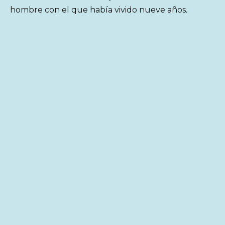
hombre con el que había vivido nueve años.