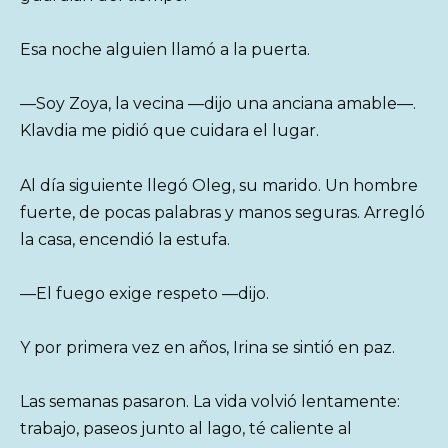
Esa noche alguien llamó a la puerta.
—Soy Zoya, la vecina —dijo una anciana amable—.
Klavdia me pidió que cuidara el lugar.
Al día siguiente llegó Oleg, su marido. Un hombre
fuerte, de pocas palabras y manos seguras. Arregló
la casa, encendió la estufa.
—El fuego exige respeto —dijo.
Y por primera vez en años, Irina se sintió en paz.
Las semanas pasaron. La vida volvió lentamente:
trabajo, paseos junto al lago, té caliente al