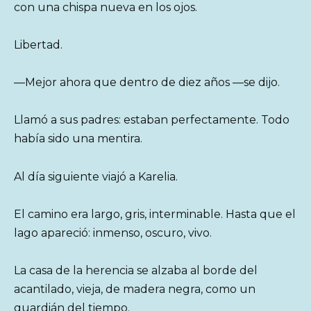
con una chispa nueva en los ojos.
Libertad.
—Mejor ahora que dentro de diez años —se dijo.
Llamó a sus padres: estaban perfectamente. Todo
había sido una mentira.
Al día siguiente viajó a Karelia.
El camino era largo, gris, interminable. Hasta que el
lago apareció: inmenso, oscuro, vivo.
La casa de la herencia se alzaba al borde del
acantilado, vieja, de madera negra, como un
guardián del tiempo.