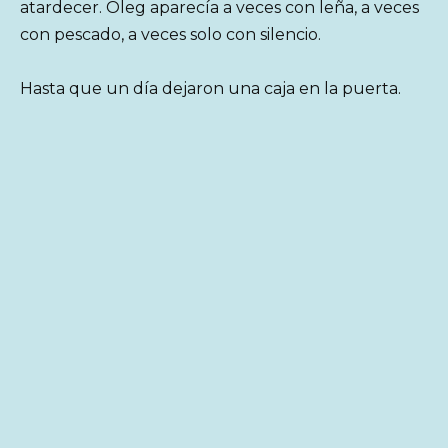
atardecer. Oleg aparecía a veces con leña, a veces
con pescado, a veces solo con silencio.
Hasta que un día dejaron una caja en la puerta.