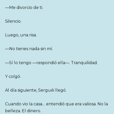
—Me divorcio de ti.
Silencio.
Luego, una risa.
—No tienes nada sin mí.
—Sí lo tengo —respondió ella—. Tranquilidad.
Y colgó.
Al día siguiente, Serguéi llegó.
Cuando vio la casa… entendió que era valiosa. No la
belleza. El dinero.