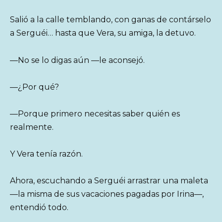
Salió a la calle temblando, con ganas de contárselo
a Serguéi… hasta que Vera, su amiga, la detuvo.
—No se lo digas aún —le aconsejó.
—¿Por qué?
—Porque primero necesitas saber quién es
realmente.
Y Vera tenía razón.
Ahora, escuchando a Serguéi arrastrar una maleta
—la misma de sus vacaciones pagadas por Irina—,
entendió todo.