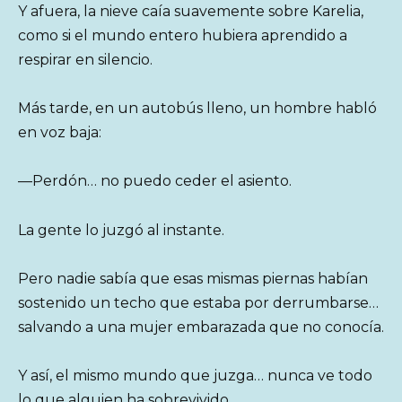
Y afuera, la nieve caía suavemente sobre Karelia,
como si el mundo entero hubiera aprendido a
respirar en silencio.
Más tarde, en un autobús lleno, un hombre habló
en voz baja:
—Perdón… no puedo ceder el asiento.
La gente lo juzgó al instante.
Pero nadie sabía que esas mismas piernas habían
sostenido un techo que estaba por derrumbarse…
salvando a una mujer embarazada que no conocía.
Y así, el mismo mundo que juzga… nunca ve todo
lo que alguien ha sobrevivido.