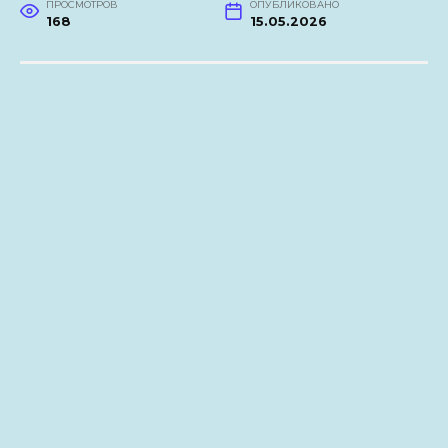
ПРОСМОТРОВ
ОПУБЛИКОВАНО
168
15.05.2026