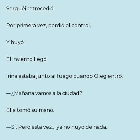
Serguéi retrocedió.
Por primera vez, perdió el control.
Y huyó.
El invierno llegó.
Irina estaba junto al fuego cuando Oleg entró.
—¿Mañana vamos a la ciudad?
Ella tomó su mano.
—Sí. Pero esta vez… ya no huyo de nada.