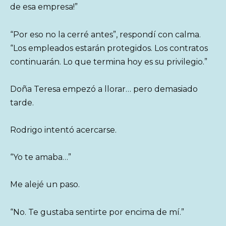
de esa empresa!”
“Por eso no la cerré antes”, respondí con calma.
“Los empleados estarán protegidos. Los contratos
continuarán. Lo que termina hoy es su privilegio.”
Doña Teresa empezó a llorar… pero demasiado
tarde.
Rodrigo intentó acercarse.
“Yo te amaba…”
Me alejé un paso.
“No. Te gustaba sentirte por encima de mí.”