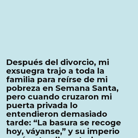
Después del divorcio, mi
exsuegra trajo a toda la
familia para reírse de mi
pobreza en Semana Santa,
pero cuando cruzaron mi
puerta privada lo
entendieron demasiado
tarde: “La basura se recoge
hoy, váyanse,” y su imperio