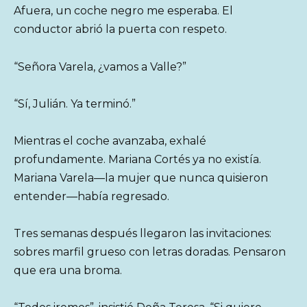
Afuera, un coche negro me esperaba. El
conductor abrió la puerta con respeto.
“Señora Varela, ¿vamos a Valle?”
“Sí, Julián. Ya terminó.”
Mientras el coche avanzaba, exhalé
profundamente. Mariana Cortés ya no existía.
Mariana Varela—la mujer que nunca quisieron
entender—había regresado.
Tres semanas después llegaron las invitaciones:
sobres marfil grueso con letras doradas. Pensaron
que era una broma.