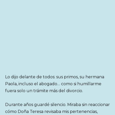
Lo dijo delante de todos: sus primos, su hermana
Paola, incluso el abogado… como si humillarme
fuera solo un trámite más del divorcio.
Durante años guardé silencio. Miraba sin reaccionar
cómo Doña Teresa revisaba mis pertenencias,