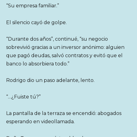
“Su empresa familiar.”
El silencio cayó de golpe.
“Durante dos años”, continué, “su negocio
sobrevivió gracias a un inversor anónimo: alguien
que pagó deudas, salvó contratos y evitó que el
banco lo absorbiera todo.”
Rodrigo dio un paso adelante, lento.
“…¿Fuiste tú?”
La pantalla de la terraza se encendió: abogados
esperando en videollamada.