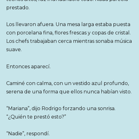
prestado.
Los llevaron afuera. Una mesa larga estaba puesta
con porcelana fina, flores frescas y copas de cristal.
Los chefs trabajaban cerca mientras sonaba música
suave.
Entonces aparecí.
Caminé con calma, con un vestido azul profundo,
serena de una forma que ellos nunca habían visto.
“Mariana”, dijo Rodrigo forzando una sonrisa.
“¿Quién te prestó esto?”
“Nadie”, respondí.