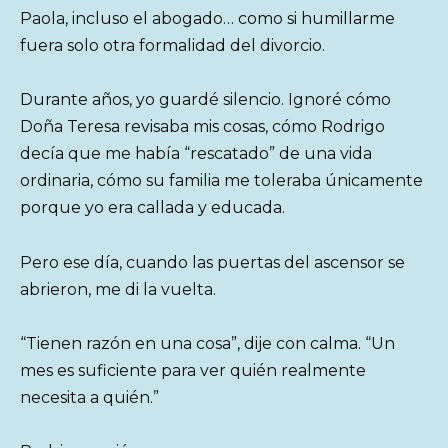
Paola, incluso el abogado… como si humillarme
fuera solo otra formalidad del divorcio.
Durante años, yo guardé silencio. Ignoré cómo
Doña Teresa revisaba mis cosas, cómo Rodrigo
decía que me había “rescatado” de una vida
ordinaria, cómo su familia me toleraba únicamente
porque yo era callada y educada.
Pero ese día, cuando las puertas del ascensor se
abrieron, me di la vuelta.
“Tienen razón en una cosa”, dije con calma. “Un
mes es suficiente para ver quién realmente
necesita a quién.”