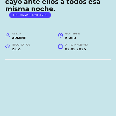
cayó ante ellos a todos esa
misma noche.
HISTORIAS FAMILIARES
АВТОР
НА ЧТЕНИЕ
ARMINE
8 мин
ПРОСМОТРОВ
ОПУБЛИКОВАНО
2.6к.
02.05.2026