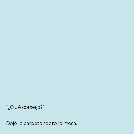
“¿Qué consejo?”
Dejé la carpeta sobre la mesa.