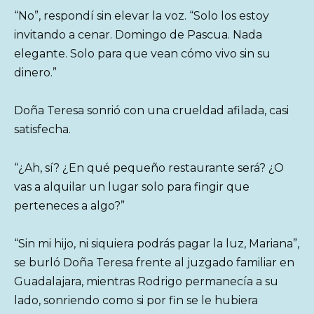
“No”, respondí sin elevar la voz. “Solo los estoy
invitando a cenar. Domingo de Pascua. Nada
elegante. Solo para que vean cómo vivo sin su
dinero.”
Doña Teresa sonrió con una crueldad afilada, casi
satisfecha.
“¿Ah, sí? ¿En qué pequeño restaurante será? ¿O
vas a alquilar un lugar solo para fingir que
perteneces a algo?”
“Sin mi hijo, ni siquiera podrás pagar la luz, Mariana”,
se burló Doña Teresa frente al juzgado familiar en
Guadalajara, mientras Rodrigo permanecía a su
lado, sonriendo como si por fin se le hubiera