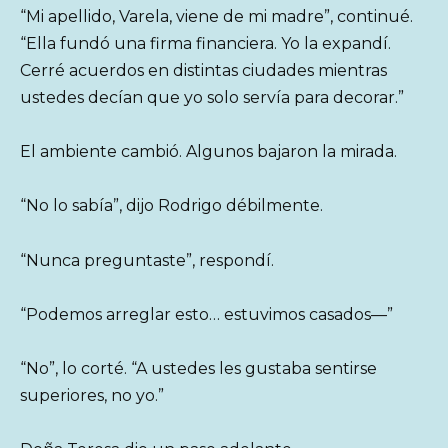
“Mi apellido, Varela, viene de mi madre”, continué.
“Ella fundó una firma financiera. Yo la expandí.
Cerré acuerdos en distintas ciudades mientras
ustedes decían que yo solo servía para decorar.”
El ambiente cambió. Algunos bajaron la mirada.
“No lo sabía”, dijo Rodrigo débilmente.
“Nunca preguntaste”, respondí.
“Podemos arreglar esto… estuvimos casados—”
“No”, lo corté. “A ustedes les gustaba sentirse
superiores, no yo.”