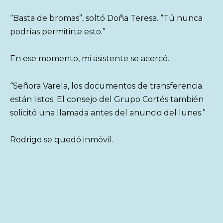
“Basta de bromas”, soltó Doña Teresa. “Tú nunca
podrías permitirte esto.”
En ese momento, mi asistente se acercó.
“Señora Varela, los documentos de transferencia
están listos. El consejo del Grupo Cortés también
solicitó una llamada antes del anuncio del lunes.”
Rodrigo se quedó inmóvil.