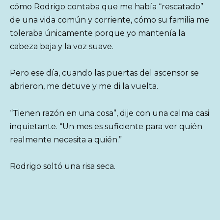
cómo Rodrigo contaba que me había “rescatado”
de una vida común y corriente, cómo su familia me
toleraba únicamente porque yo mantenía la
cabeza baja y la voz suave.
Pero ese día, cuando las puertas del ascensor se
abrieron, me detuve y me di la vuelta.
“Tienen razón en una cosa”, dije con una calma casi
inquietante. “Un mes es suficiente para ver quién
realmente necesita a quién.”
Rodrigo soltó una risa seca.