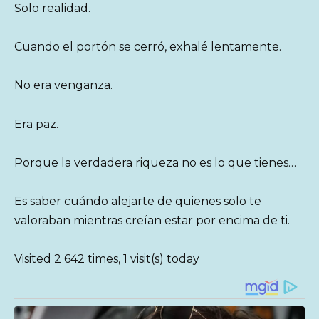
Solo realidad.
Cuando el portón se cerró, exhalé lentamente.
No era venganza.
Era paz.
Porque la verdadera riqueza no es lo que tienes…
Es saber cuándo alejarte de quienes solo te
valoraban mientras creían estar por encima de ti.
Visited 2 642 times, 1 visit(s) today