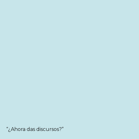
“¿Ahora das discursos?”