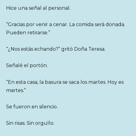
Hice una señal al personal.
“Gracias por venir a cenar. La comida será donada.
Pueden retirarse.”
“¿Nos estás echando?” gritó Doña Teresa.
Señalé el portón.
“En esta casa, la basura se saca los martes. Hoy es
martes.”
Se fueron en silencio.
Sin risas. Sin orgullo.