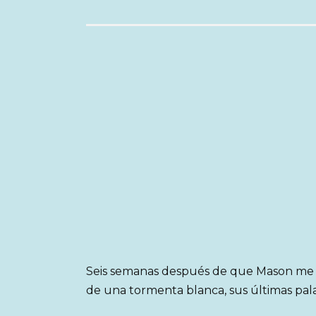
Seis semanas después de que Mason me e
de una tormenta blanca, sus últimas pal