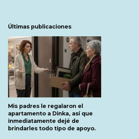
Últimas publicaciones
Mis padres le regalaron el
apartamento a Dinka, así que
inmediatamente dejé de
brindarles todo tipo de apoyo.