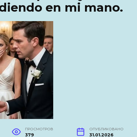
rdiendo en mi mano.
ПРОСМОТРОВ
ОПУБЛИКОВАНО
379
31.01.2026