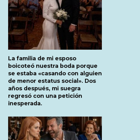
La familia de mi esposo
boicoteó nuestra boda porque
se estaba «casando con alguien
de menor estatus social». Dos
años después, mi suegra
regresó con una petición
inesperada.