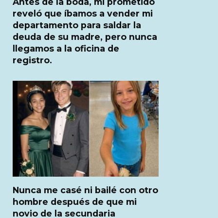
Antes de la boda, mi prometido
reveló que íbamos a vender mi
departamento para saldar la
deuda de su madre, pero nunca
llegamos a la oficina de
registro.
Nunca me casé ni bailé con otro
hombre después de que mi
novio de la secundaria