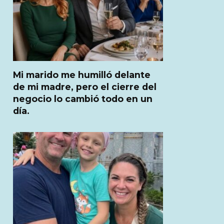
Mi marido me humilló delante
de mi madre, pero el cierre del
negocio lo cambió todo en un
día.