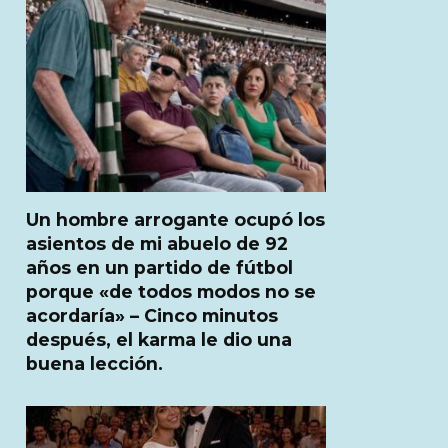
Un hombre arrogante ocupó los
asientos de mi abuelo de 92
años en un partido de fútbol
porque «de todos modos no se
acordaría» – Cinco minutos
después, el karma le dio una
buena lección.