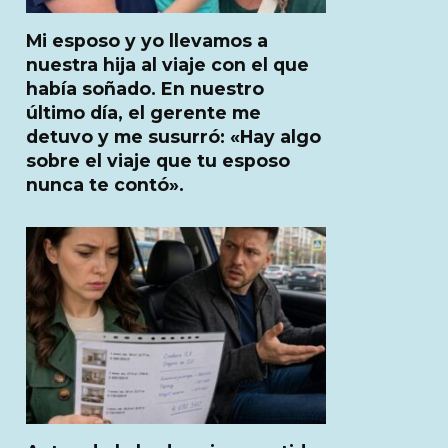
Mi esposo y yo llevamos a
nuestra hija al viaje con el que
había soñado. En nuestro
último día, el gerente me
detuvo y me susurró: «Hay algo
sobre el viaje que tu esposo
nunca te contó».