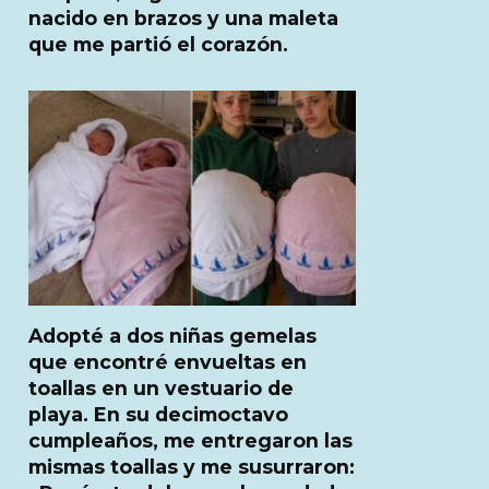
nacido en brazos y una maleta
que me partió el corazón.
Adopté a dos niñas gemelas
que encontré envueltas en
toallas en un vestuario de
playa. En su decimoctavo
cumpleaños, me entregaron las
mismas toallas y me susurraron: