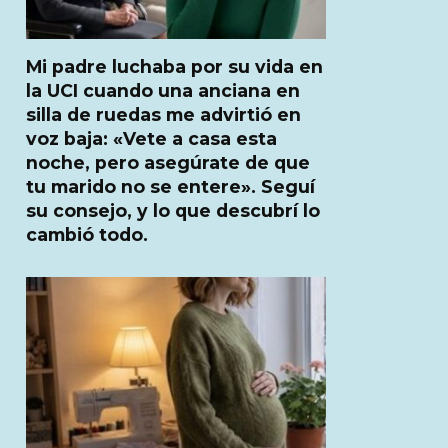
Mi padre luchaba por su vida en
la UCI cuando una anciana en
silla de ruedas me advirtió en
voz baja: «Vete a casa esta
noche, pero asegúrate de que
tu marido no se entere». Seguí
su consejo, y lo que descubrí lo
cambió todo.