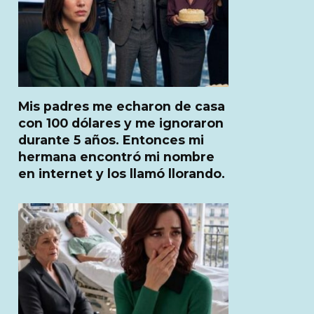
Mis padres me echaron de casa
con 100 dólares y me ignoraron
durante 5 años. Entonces mi
hermana encontró mi nombre
en internet y los llamó llorando.