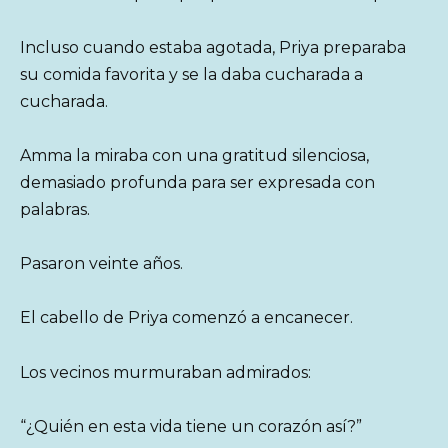
Incluso cuando estaba agotada, Priya preparaba
su comida favorita y se la daba cucharada a
cucharada.
Amma la miraba con una gratitud silenciosa,
demasiado profunda para ser expresada con
palabras.
Pasaron veinte años.
El cabello de Priya comenzó a encanecer.
Los vecinos murmuraban admirados:
“¿Quién en esta vida tiene un corazón así?”