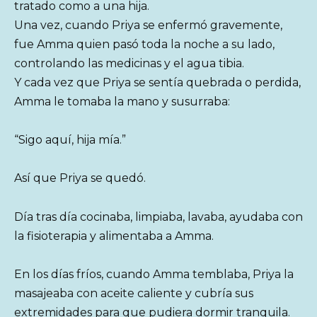
tratado como a una hija.
Una vez, cuando Priya se enfermó gravemente,
fue Amma quien pasó toda la noche a su lado,
controlando las medicinas y el agua tibia.
Y cada vez que Priya se sentía quebrada o perdida,
Amma le tomaba la mano y susurraba:
“Sigo aquí, hija mía.”
Así que Priya se quedó.
Día tras día cocinaba, limpiaba, lavaba, ayudaba con
la fisioterapia y alimentaba a Amma.
En los días fríos, cuando Amma temblaba, Priya la
masajeaba con aceite caliente y cubría sus
extremidades para que pudiera dormir tranquila.