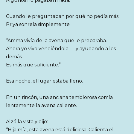
Algunos no pagaban nada.
Cuando le preguntaban por qué no pedía más,
Priya sonreía simplemente:
“Amma vivía de la avena que le preparaba.
Ahora yo vivo vendiéndola — y ayudando a los
demás.
Es más que suficiente.”
Esa noche, el lugar estaba lleno.
En un rincón, una anciana temblorosa comía
lentamente la avena caliente.
Alzó la vista y dijo:
“Hija mía, esta avena está deliciosa. Calienta el