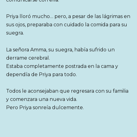
Priya lloró mucho… pero, a pesar de las lágrimas en
sus ojos, preparaba con cuidado la comida para su
suegra.
La señora Amma, su suegra, había sufrido un
derrame cerebral.
Estaba completamente postrada en la cama y
dependía de Priya para todo.
Todos le aconsejaban que regresara con su familia
y comenzara una nueva vida.
Pero Priya sonreía dulcemente.