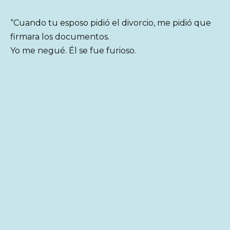
“Cuando tu esposo pidió el divorcio, me pidió que
firmara los documentos.
Yo me negué. Él se fue furioso.