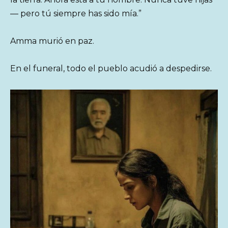
— pero tú siempre has sido mía.”
Amma murió en paz.
En el funeral, todo el pueblo acudió a despedirse.