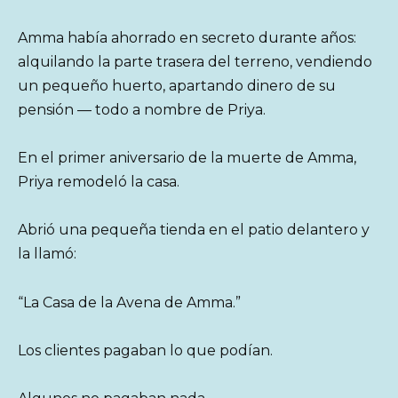
Amma había ahorrado en secreto durante años:
alquilando la parte trasera del terreno, vendiendo
un pequeño huerto, apartando dinero de su
pensión — todo a nombre de Priya.
En el primer aniversario de la muerte de Amma,
Priya remodeló la casa.
Abrió una pequeña tienda en el patio delantero y
la llamó:
“La Casa de la Avena de Amma.”
Los clientes pagaban lo que podían.