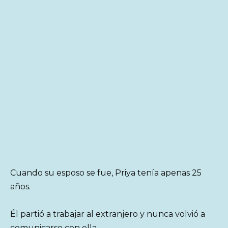
Cuando su esposo se fue, Priya tenía apenas 25
años.
Él partió a trabajar al extranjero y nunca volvió a
comunicarse con ella.