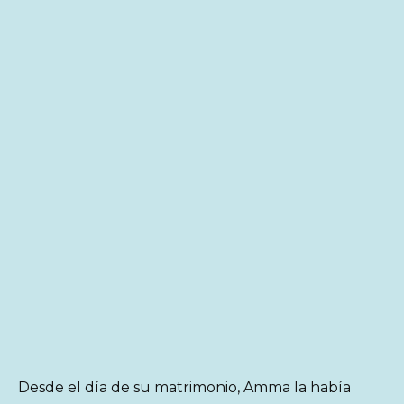
Desde el día de su matrimonio, Amma la había