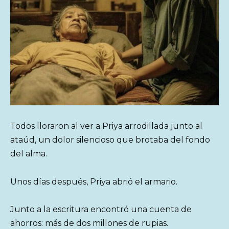
Todos lloraron al ver a Priya arrodillada junto al
ataúd, un dolor silencioso que brotaba del fondo
del alma.
Unos días después, Priya abrió el armario.
Junto a la escritura encontró una cuenta de
ahorros: más de dos millones de rupias.