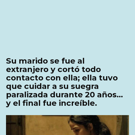
Su marido se fue al
extranjero y cortó todo
contacto con ella; ella tuvo
que cuidar a su suegra
paralizada durante 20 años…
y el final fue increíble.