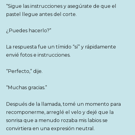
“Sigue las instrucciones y asegúrate de que el
pastel llegue antes del corte.
¿Puedes hacerlo?”
La respuesta fue un tímido “sí” y rápidamente
envié fotos e instrucciones.
“Perfecto,” dije.
“Muchas gracias.”
Después de la llamada, tomé un momento para
recomponerme, arreglé el velo y dejé que la
sonrisa que a menudo rozaba mis labios se
convirtiera en una expresión neutral.