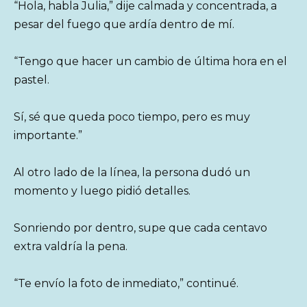
“Hola, habla Julia,” dije calmada y concentrada, a
pesar del fuego que ardía dentro de mí.
“Tengo que hacer un cambio de última hora en el
pastel.
Sí, sé que queda poco tiempo, pero es muy
importante.”
Al otro lado de la línea, la persona dudó un
momento y luego pidió detalles.
Sonriendo por dentro, supe que cada centavo
extra valdría la pena.
“Te envío la foto de inmediato,” continué.