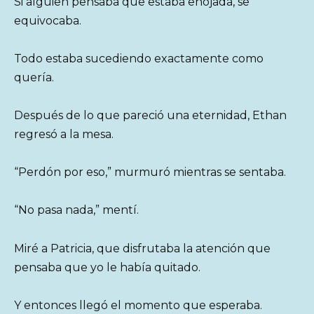
Si alguien pensaba que estaba enojada, se
equivocaba.
Todo estaba sucediendo exactamente como
quería.
Después de lo que pareció una eternidad, Ethan
regresó a la mesa.
“Perdón por eso,” murmuró mientras se sentaba.
“No pasa nada,” mentí.
Miré a Patricia, que disfrutaba la atención que
pensaba que yo le había quitado.
Y entonces llegó el momento que esperaba.