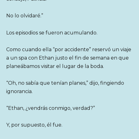
No lo olvidaré.”
Los episodios se fueron acumulando.
Como cuando ella “por accidente” reservó un viaje
a un spa con Ethan justo el fin de semana en que
planeábamos visitar el lugar de la boda.
“Oh, no sabía que tenían planes,” dijo, fingiendo
ignorancia.
“Ethan, ¿vendrás conmigo, verdad?”
Y, por supuesto, él fue.