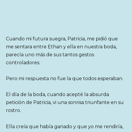
Cuando mi futura suegra, Patricia, me pidió que
me sentara entre Ethan y ella en nuestra boda,
parecía uno más de sus tantos gestos
controladores.
Pero mi respuesta no fue la que todos esperaban.
El día de la boda, cuando acepté la absurda
petición de Patricia, vi una sonrisa triunfante en su
rostro.
Ella creía que había ganado y que yo me rendiría,