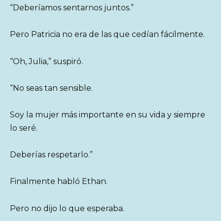
“Deberíamos sentarnos juntos.”
Pero Patricia no era de las que cedían fácilmente.
“Oh, Julia,” suspiró.
“No seas tan sensible.
Soy la mujer más importante en su vida y siempre
lo seré.
Deberías respetarlo.”
Finalmente habló Ethan.
Pero no dijo lo que esperaba.