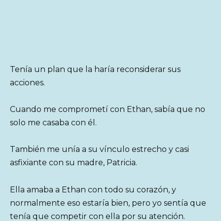
Tenía un plan que la haría reconsiderar sus
acciones.
Cuando me comprometí con Ethan, sabía que no
solo me casaba con él.
También me unía a su vínculo estrecho y casi
asfixiante con su madre, Patricia.
Ella amaba a Ethan con todo su corazón, y
normalmente eso estaría bien, pero yo sentía que
tenía que competir con ella por su atención.