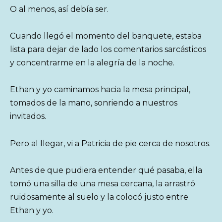
O al menos, así debía ser.
Cuando llegó el momento del banquete, estaba
lista para dejar de lado los comentarios sarcásticos
y concentrarme en la alegría de la noche.
Ethan y yo caminamos hacia la mesa principal,
tomados de la mano, sonriendo a nuestros
invitados.
Pero al llegar, vi a Patricia de pie cerca de nosotros.
Antes de que pudiera entender qué pasaba, ella
tomó una silla de una mesa cercana, la arrastró
ruidosamente al suelo y la colocó justo entre
Ethan y yo.