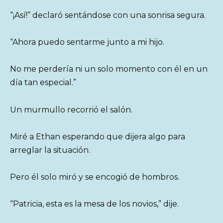
“¡Así!” declaró sentándose con una sonrisa segura.
“Ahora puedo sentarme junto a mi hijo.
No me perdería ni un solo momento con él en un
día tan especial.”
Un murmullo recorrió el salón.
Miré a Ethan esperando que dijera algo para
arreglar la situación.
Pero él solo miró y se encogió de hombros.
“Patricia, esta es la mesa de los novios,” dije.