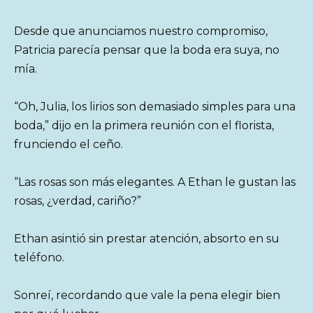
Desde que anunciamos nuestro compromiso,
Patricia parecía pensar que la boda era suya, no
mía.
“Oh, Julia, los lirios son demasiado simples para una
boda,” dijo en la primera reunión con el florista,
frunciendo el ceño.
“Las rosas son más elegantes. A Ethan le gustan las
rosas, ¿verdad, cariño?”
Ethan asintió sin prestar atención, absorto en su
teléfono.
Sonreí, recordando que vale la pena elegir bien