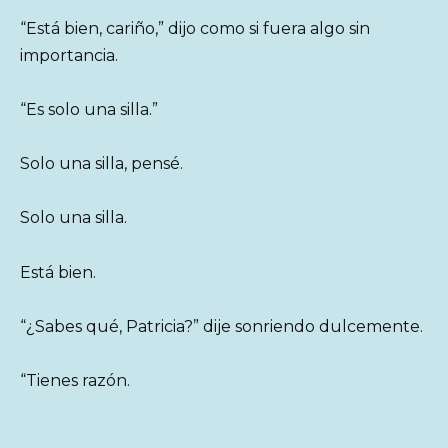
“Está bien, cariño,” dijo como si fuera algo sin
importancia.
“Es solo una silla.”
Solo una silla, pensé.
Solo una silla.
Está bien.
“¿Sabes qué, Patricia?” dije sonriendo dulcemente.
“Tienes razón.