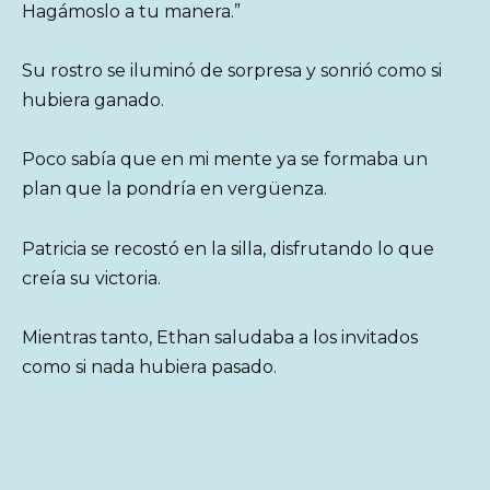
Hagámoslo a tu manera.”
Su rostro se iluminó de sorpresa y sonrió como si
hubiera ganado.
Poco sabía que en mi mente ya se formaba un
plan que la pondría en vergüenza.
Patricia se recostó en la silla, disfrutando lo que
creía su victoria.
Mientras tanto, Ethan saludaba a los invitados
como si nada hubiera pasado.