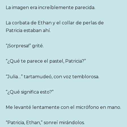
La imagen era increíblemente parecida.
La corbata de Ethan y el collar de perlas de
Patricia estaban ahí.
“¡Sorpresa!” grité.
“¿Qué te parece el pastel, Patricia?”
“Julia…” tartamudeó, con voz temblorosa.
“¿Qué significa esto?”
Me levanté lentamente con el micrófono en mano.
“Patricia, Ethan,” sonreí mirándolos.