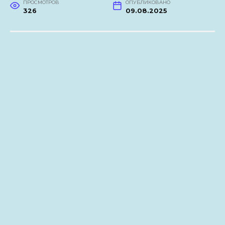
ПРОСМОТРОВ
ОПУБЛИКОВАНО
326
09.08.2025