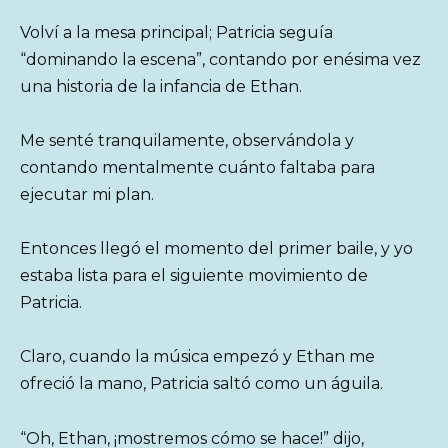
Volví a la mesa principal; Patricia seguía
“dominando la escena”, contando por enésima vez
una historia de la infancia de Ethan.
Me senté tranquilamente, observándola y
contando mentalmente cuánto faltaba para
ejecutar mi plan.
Entonces llegó el momento del primer baile, y yo
estaba lista para el siguiente movimiento de
Patricia.
Claro, cuando la música empezó y Ethan me
ofreció la mano, Patricia saltó como un águila.
“Oh, Ethan, ¡mostremos cómo se hace!” dijo,