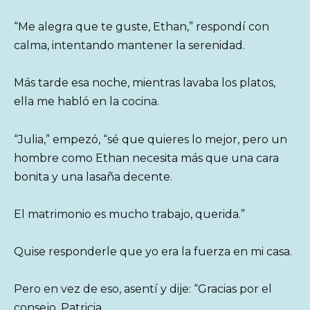
“Me alegra que te guste, Ethan,” respondí con
calma, intentando mantener la serenidad.
Más tarde esa noche, mientras lavaba los platos,
ella me habló en la cocina.
“Julia,” empezó, “sé que quieres lo mejor, pero un
hombre como Ethan necesita más que una cara
bonita y una lasaña decente.
El matrimonio es mucho trabajo, querida.”
Quise responderle que yo era la fuerza en mi casa.
Pero en vez de eso, asentí y dije: “Gracias por el
consejo, Patricia.