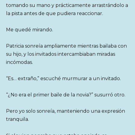
tomando su mano y prácticamente arrastrándolo a
la pista antes de que pudiera reaccionar.
Me quedé mirando.
Patricia sonreía ampliamente mientras bailaba con
su hijo, y los invitados intercambiaban miradas
incómodas.
“Es… extraño,” escuché murmurar a un invitado.
“¿No era el primer baile de la novia?” susurró otro.
Pero yo solo sonreía, manteniendo una expresión
tranquila.