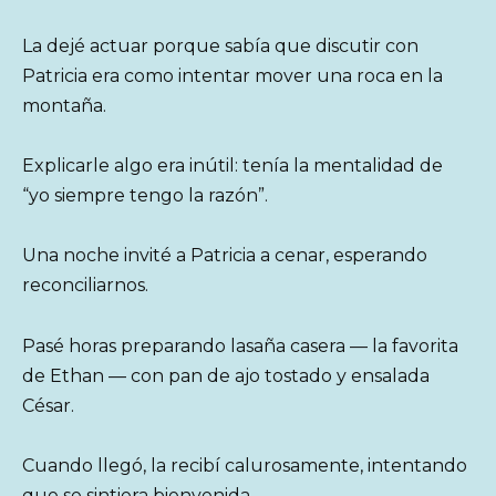
La dejé actuar porque sabía que discutir con
Patricia era como intentar mover una roca en la
montaña.
Explicarle algo era inútil: tenía la mentalidad de
“yo siempre tengo la razón”.
Una noche invité a Patricia a cenar, esperando
reconciliarnos.
Pasé horas preparando lasaña casera — la favorita
de Ethan — con pan de ajo tostado y ensalada
César.
Cuando llegó, la recibí calurosamente, intentando
que se sintiera bienvenida.