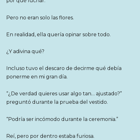
por qué luchar.
Pero no eran solo las flores.
En realidad, ella quería opinar sobre todo.
¿Y adivina qué?
Incluso tuvo el descaro de decirme qué debía
ponerme en mi gran día.
“¿De verdad quieres usar algo tan… ajustado?”
preguntó durante la prueba del vestido.
“Podría ser incómodo durante la ceremonia.”
Reí, pero por dentro estaba furiosa.