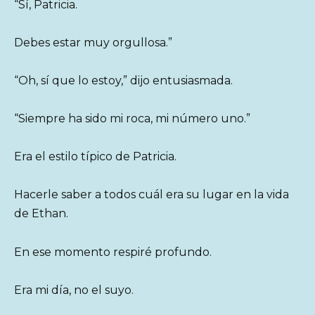
“Sí, Patricia.
Debes estar muy orgullosa.”
“Oh, sí que lo estoy,” dijo entusiasmada.
“Siempre ha sido mi roca, mi número uno.”
Era el estilo típico de Patricia.
Hacerle saber a todos cuál era su lugar en la vida
de Ethan.
En ese momento respiré profundo.
Era mi día, no el suyo.