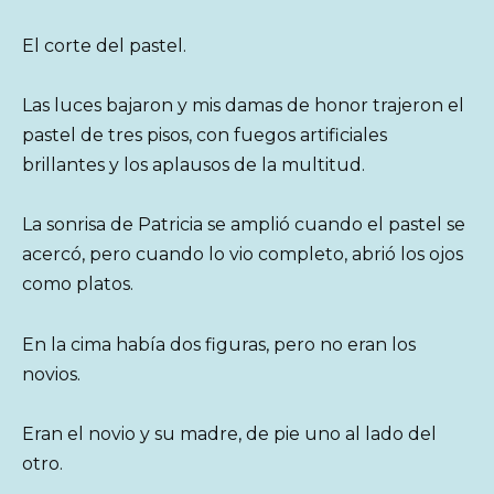
El corte del pastel.
Las luces bajaron y mis damas de honor trajeron el
pastel de tres pisos, con fuegos artificiales
brillantes y los aplausos de la multitud.
La sonrisa de Patricia se amplió cuando el pastel se
acercó, pero cuando lo vio completo, abrió los ojos
como platos.
En la cima había dos figuras, pero no eran los
novios.
Eran el novio y su madre, de pie uno al lado del
otro.