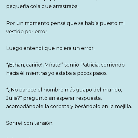
pequeña cola que arrastraba.
Por un momento pensé que se había puesto mi
vestido por error.
Luego entendí que no era un error.
“¡Ethan, cariño! ¡Mírate!” sonrió Patricia, corriendo
hacia él mientras yo estaba a pocos pasos.
“¿No parece el hombre más guapo del mundo,
Julia?” preguntó sin esperar respuesta,
acomodándole la corbata y besándolo en la mejilla.
Sonreí con tensión.