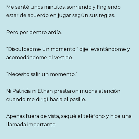
Me senté unos minutos, sonriendo y fingiendo
estar de acuerdo en jugar según sus reglas.
Pero por dentro ardía.
“Disculpadme un momento,” dije levantándome y
acomodándome el vestido.
“Necesito salir un momento.”
Ni Patricia ni Ethan prestaron mucha atención
cuando me dirigí hacia el pasillo.
Apenas fuera de vista, saqué el teléfono y hice una
llamada importante.