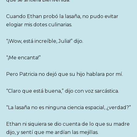
Cuando Ethan probó la lasaña, no pudo evitar
elogiar mis dotes culinarias.
“¡Wow, está increíble, Julia!” dijo.
“¡Me encanta!”
Pero Patricia no dejó que su hijo hablara por mí.
“Claro que está buena,” dijo con voz sarcástica.
“La lasaña no es ninguna ciencia espacial, ¿verdad?”
Ethan ni siquiera se dio cuenta de lo que su madre
dijo, y sentí que me ardían las mejillas.