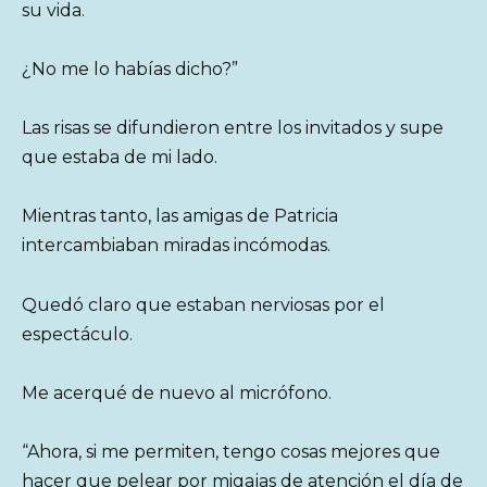
su vida.
¿No me lo habías dicho?”
Las risas se difundieron entre los invitados y supe
que estaba de mi lado.
Mientras tanto, las amigas de Patricia
intercambiaban miradas incómodas.
Quedó claro que estaban nerviosas por el
espectáculo.
Me acerqué de nuevo al micrófono.
“Ahora, si me permiten, tengo cosas mejores que
hacer que pelear por migajas de atención el día de