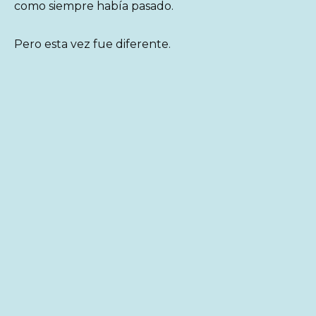
como siempre había pasado.
Pero esta vez fue diferente.