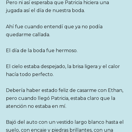
Pero ni así esperaba que Patricia hiciera una
jugada así el día de nuestra boda.
Ahí fue cuando entendí que ya no podía
quedarme callada.
El día de la boda fue hermoso.
El cielo estaba despejado, la brisa ligera y el calor
hacía todo perfecto.
Debería haber estado feliz de casarme con Ethan,
pero cuando llegó Patricia, estaba claro que la
atención no estaba en mí.
Bajó del auto con un vestido largo blanco hasta el
suelo, con encaje y piedras brillantes, con una