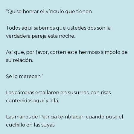
“Quise honrar el vínculo que tienen.
Todos aquí sabemos que ustedes dos son la
verdadera pareja esta noche.
Así que, por favor, corten este hermoso símbolo de
su relación.
Se lo merecen.”
Las cámaras estallaron en susurros, con risas
contenidas aquí y allá.
Las manos de Patricia temblaban cuando puse el
cuchillo en las suyas.